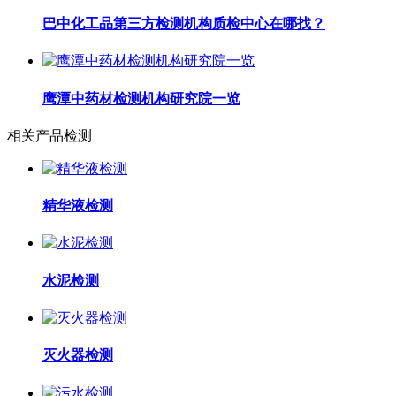
巴中化工品第三方检测机构质检中心在哪找？
鹰潭中药材检测机构研究院一览
相关产品检测
精华液检测
水泥检测
灭火器检测