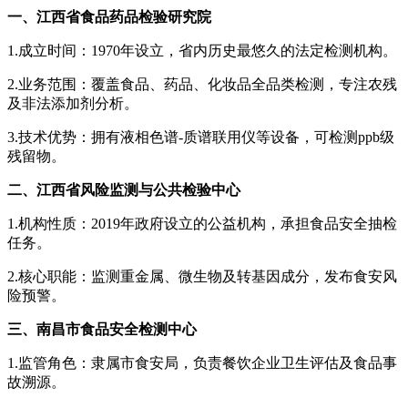
一、江西省食品药品检验研究院
1.成立时间：1970年设立，省内历史最悠久的法定检测机构。
2.业务范围：覆盖食品、药品、化妆品全品类检测，专注农残
及非法添加剂分析。
3.技术优势：拥有液相色谱-质谱联用仪等设备，可检测ppb级
残留物。
二、江西省风险监测与公共检验中心
1.机构性质：2019年政府设立的公益机构，承担食品安全抽检
任务。
2.核心职能：监测重金属、微生物及转基因成分，发布食安风
险预警。
三、南昌市食品安全检测中心
1.监管角色：隶属市食安局，负责餐饮企业卫生评估及食品事
故溯源。