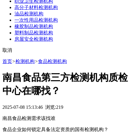
职业卫生检测机构
高分子材料检测机构
油品检测机构
一次性用品检测机构
橡胶制品检测机构
塑料制品检测机构
房屋安全检测机构
取消
首页
>
检测机构
>
食品检测机构
南昌食品第三方检测机构质检
中心在哪找？
2025-07-08 15:13:46 浏览:
219
南昌食品检测需求该找谁
食品企业如何锁定具备法定资质的国有检测机构？