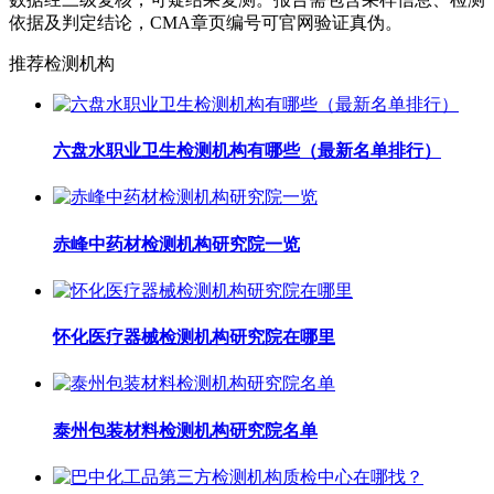
依据及判定结论，CMA章页编号可官网验证真伪。
推荐检测机构
六盘水职业卫生检测机构有哪些（最新名单排行）
赤峰中药材检测机构研究院一览
怀化医疗器械检测机构研究院在哪里
泰州包装材料检测机构研究院名单