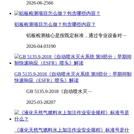
2026-06-25
66
‌‌铝板检测项目怎么做？包含哪些内容？
铝板检测核心是按既定标准，通过专业设备对···
2026-04-03
190
GB 5135.9-2018《自动喷水灭火系统 第9部分：早期抑制
快速响应（ESFR）喷头》解读
GB 5135.9-2018《自动喷水灭···
2025-03-28
207
《液化天然气燃料水上加注作业安全规程》标准号是什