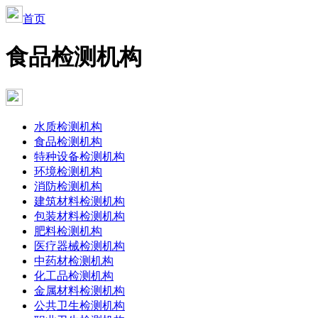
首页
食品检测机构
水质检测机构
食品检测机构
特种设备检测机构
环境检测机构
消防检测机构
建筑材料检测机构
包装材料检测机构
肥料检测机构
医疗器械检测机构
中药材检测机构
化工品检测机构
金属材料检测机构
公共卫生检测机构