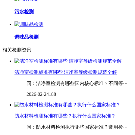
污水检测
调味品检测
相关检测资讯
洁净室检测标准有哪些 洁净室等级检测规范全解
问：洁净室检测有哪些国内核心标准？不同等···
2026-02-24
188
防水材料检测标准有哪些？执行什么国家标准？
问：防水材料检测执行哪些国家标准？常用检···