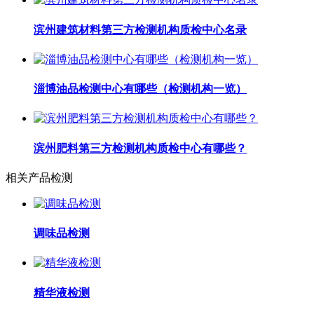
滨州建筑材料第三方检测机构质检中心名录
淄博油品检测中心有哪些（检测机构一览）
滨州肥料第三方检测机构质检中心有哪些？
相关产品检测
调味品检测
精华液检测