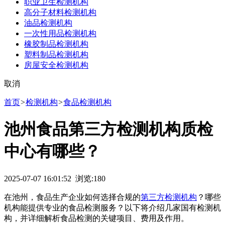
职业卫生检测机构
高分子材料检测机构
油品检测机构
一次性用品检测机构
橡胶制品检测机构
塑料制品检测机构
房屋安全检测机构
取消
首页
>
检测机构
>
食品检测机构
池州食品第三方检测机构质检
中心有哪些？
2025-07-07 16:01:52 浏览:
180
在池州，食品生产企业如何选择合规的
第三方检测机构
？哪些
机构能提供专业的食品检测服务？以下将介绍几家国有检测机
构，并详细解析食品检测的关键项目、费用及作用。