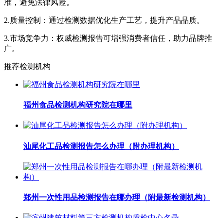
准，避免法律风险。
2.质量控制：通过检测数据优化生产工艺，提升产品品质。
3.市场竞争力：权威检测报告可增强消费者信任，助力品牌推
广。
推荐检测机构
福州食品检测机构研究院在哪里
汕尾化工品检测报告怎么办理（附办理机构）
郑州一次性用品检测报告在哪办理（附最新检测机构）