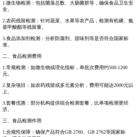
1.微生物检测：包括菌落总数、大肠菌群等，确保食品卫生安
全。
2.农药残留检测：针对蔬菜、水果等农产品，检测有机磷、氨
基甲酸酯等残留量。
3.食品添加剂检测：分析防腐剂、甜味剂等是否符合国家标
准。
二、食品检测费用
1.常规检测：如微生物或理化指标，单批次费用约500-1200
元。
2.复杂项目：如农药残留或多元素分析，费用可能达2000元以
上。
3.套餐优惠：部分机构提供组合检测套餐，比单项检测更经
济。
三、食品检测作用
1.合规性保障：确保产品符合GB 2760、GB 2762等国家标