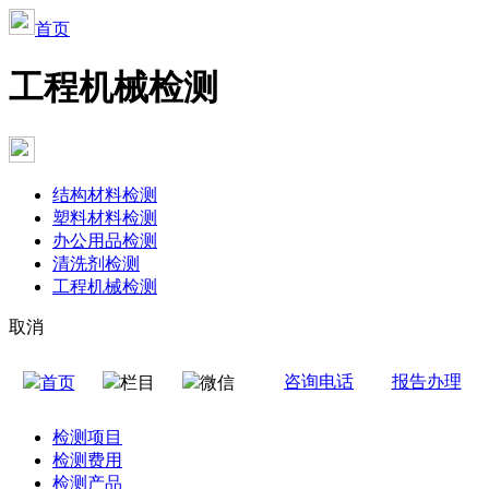
首页
工程机械检测
结构材料检测
塑料材料检测
办公用品检测
清洗剂检测
工程机械检测
取消
咨询电话
报告办理
首页
栏目
微信
检测项目
检测费用
检测产品