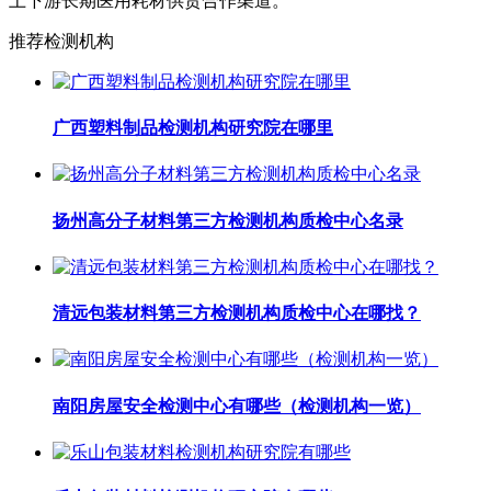
上下游长期医用耗材供货合作渠道。
推荐检测机构
广西塑料制品检测机构研究院在哪里
扬州高分子材料第三方检测机构质检中心名录
清远包装材料第三方检测机构质检中心在哪找？
南阳房屋安全检测中心有哪些（检测机构一览）