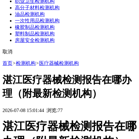
职业卫生检测机构
高分子材料检测机构
油品检测机构
一次性用品检测机构
橡胶制品检测机构
塑料制品检测机构
房屋安全检测机构
取消
首页
>
检测机构
>
医疗器械检测机构
湛江医疗器械检测报告在哪办
理（附最新检测机构）
2026-07-08 15:01:44 浏览:
77
湛江医疗器械检测报告在哪