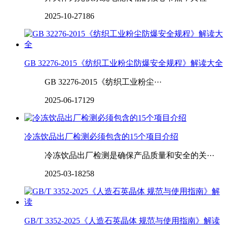
2025-10-27
186
GB 32276-2015《纺织工业粉尘防爆安全规程》解读大全
GB 32276-2015《纺织工业粉尘···
2025-06-17
129
冷冻饮品出厂检测必须包含的15个项目介绍
冷冻饮品出厂检测是确保产品质量和安全的关···
2025-03-18
258
GB/T 3352-2025《人造石英晶体 规范与使用指南》解读