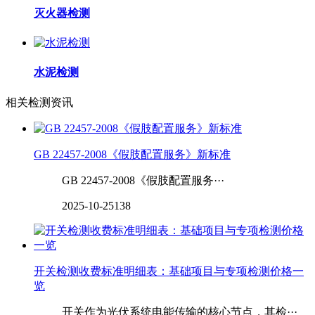
灭火器检测
水泥检测
相关检测资讯
GB 22457-2008《假肢配置服务》新标准
GB 22457-2008《假肢配置服务···
2025-10-25
138
开关检测收费标准明细表：基础项目与专项检测价格一
览
开关作为光伏系统电能传输的核心节点，其检···