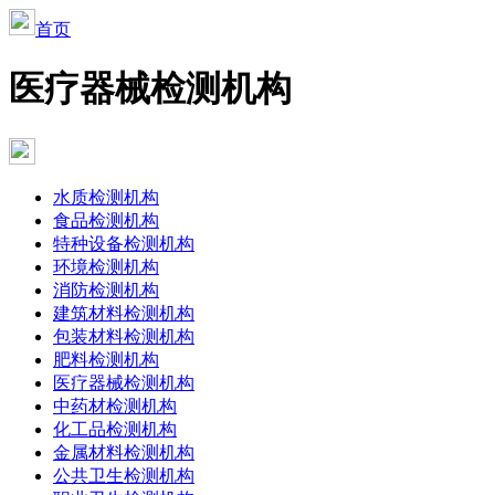
首页
医疗器械检测机构
水质检测机构
食品检测机构
特种设备检测机构
环境检测机构
消防检测机构
建筑材料检测机构
包装材料检测机构
肥料检测机构
医疗器械检测机构
中药材检测机构
化工品检测机构
金属材料检测机构
公共卫生检测机构