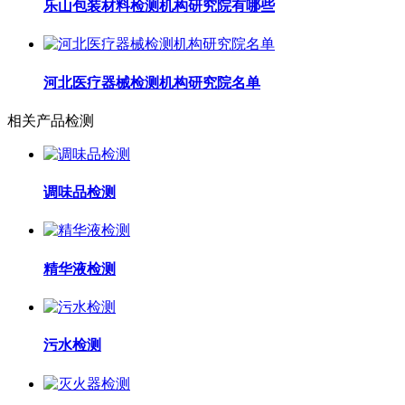
乐山包装材料检测机构研究院有哪些
河北医疗器械检测机构研究院名单
相关产品检测
调味品检测
精华液检测
污水检测