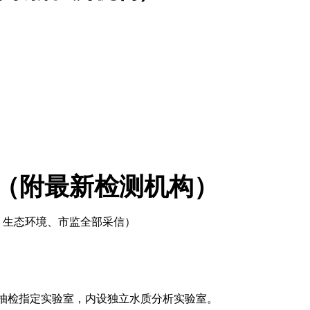
（附最新检测机构）
、生态环境、市监全部采信）
市官方抽检指定实验室，内设独立水质分析实验室。