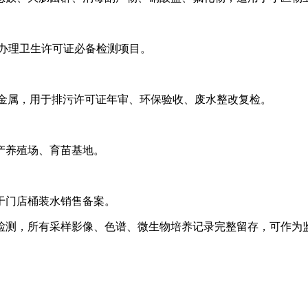
办理卫生许可证必备检测项目。
重金属，用于排污许可证年审、环保验收、废水整改复检。
产养殖场、育苗基地。
于门店桶装水销售备案。
检测，所有采样影像、色谱、微生物培养记录完整留存，可作为