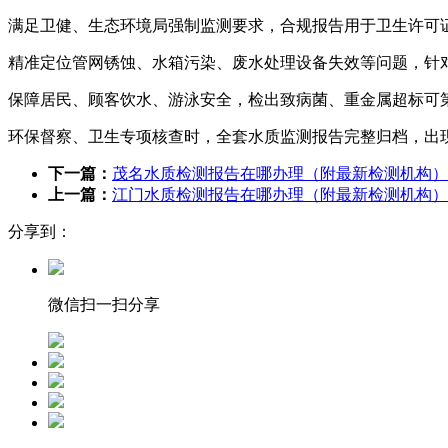
满足卫健、生态环境局强制监测要求，合规报告用于卫生许可
精准定位管网锈蚀、水箱污染、废水处理设备失效等问题，针
保障居民、顾客饮水、游泳安全，检出致病菌、重金属超标可
环保督察、卫生专项核查时，全套水质监测报告完整归档，出
下一篇：
茂名水质检测报告在哪办理（附最新检测机构）
上一篇：
江门水质检测报告在哪办理（附最新检测机构）
分享到：
微信扫一扫分享