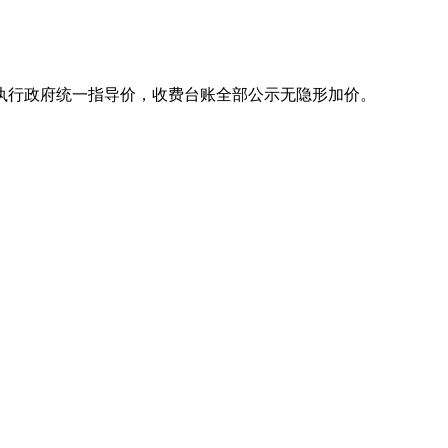
执行政府统一指导价，收费台账全部公示无隐形加价。
。