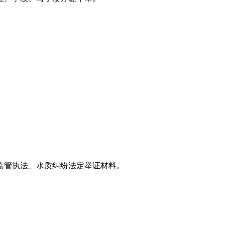
监管执法、水质纠纷法定举证材料。