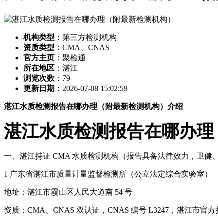
机构类型
：第三方检测机构
资质类型
：CMA、CNAS
官方主页
：聚检通
所在地区
：湛江
浏览次数
：
79
更新日期
：2026-07-08 15:02:59
湛江水质检测报告在哪办理（附最新检测机构）介绍
湛江水质检测报告在哪办理
一、湛江持证 CMA 水质检测机构（报告具备法律效力，卫健
1 广东省湛江市质量计量监督检测所（公立法定综合实验室）
地址：湛江市霞山区人民大道南 54 号
资质：CMA、CNAS 双认证，CNAS 编号 L3247，湛江