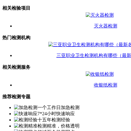
相关检验项目
灭火器检测
热门检测机构
三亚职业卫生检测机构有哪些（最
相关检测服务
收银纸检测
推荐检测专题
一个工作日加急检测
7*24小时快速响应
十五年检测经验
检测精准，价格透明