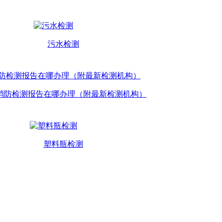
污水检测
消防检测报告在哪办理（附最新检测机构）
塑料瓶检测