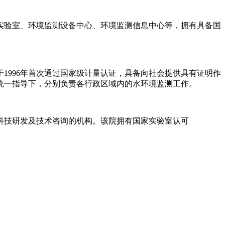
实验室、环境监测设备中心、环境监测信息中心等，拥有具备国
1996年首次通过国家级计量认证，具备向社会提供具有证明作
统一指导下，分别负责各行政区域内的水环境监测工作。
科技研发及技术咨询的机构。该院拥有国家实验室认可