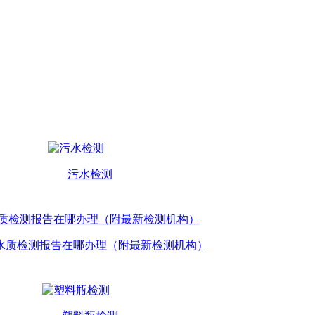
污水检测
水质检测报告在哪办理（附最新检测机构）