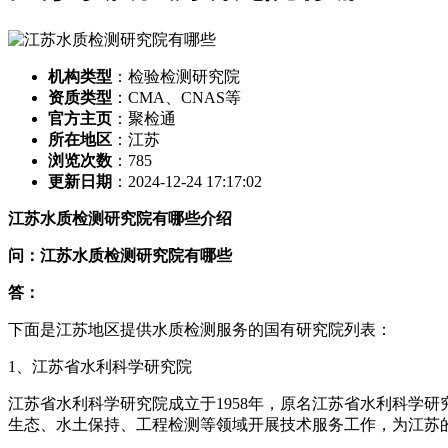
机构类型
：检验检测研究院
资质类型
：CMA、CNAS等
官方主页
：聚检通
所在地区
：江苏
浏览次数
：
785
更新日期
：2024-12-24 17:17:02
江苏水质检测研究院有哪些介绍
问：江苏水质检测研究院有哪些
答：
下面是江苏地区提供水质检测服务的国有研究院列表：
1、江苏省水利科学研究院
江苏省水利科学研究院成立于1958年，原名江苏省水利科学研
生态、水土保持、工程检测等领域开展技术服务工作，为江苏