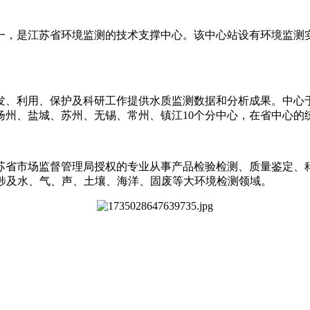
一，是江苏省环境监测的技术支撑中心。该中心站设有环境监测
开发、利用、保护及科研工作提供水质监测数据和分析成果。中心于
扬州、盐城、苏州、无锡、常州、镇江10个分中心，在省中心的
苏省市场监督管理局授权的专业从事产品检验检测、质量鉴定、
，涉及水、气、声、土壤、海洋、固废等大环境检测领域。