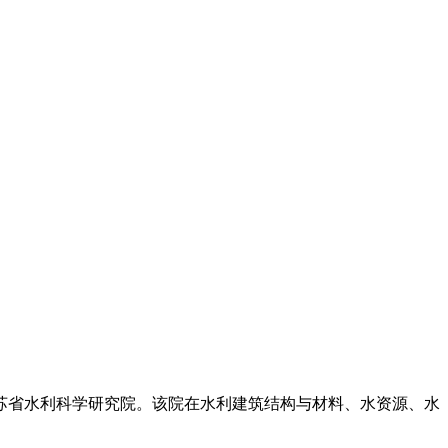
为江苏省水利科学研究院。该院在水利建筑结构与材料、水资源、水