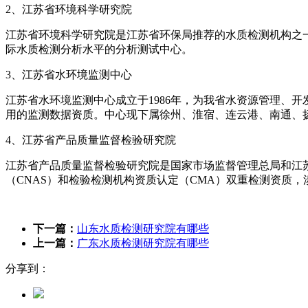
2、江苏省环境科学研究院
江苏省环境科学研究院是江苏省环保局推荐的水质检测机构之
际水质检测分析水平的分析测试中心。
3、江苏省水环境监测中心
江苏省水环境监测中心成立于1986年，为我省水资源管理、
用的监测数据资质。中心现下属徐州、淮宿、连云港、南通、
4、江苏省产品质量监督检验研究院
江苏省产品质量监督检验研究院是国家市场监督管理总局和江
（CNAS）和检验检测机构资质认定（CMA）双重检测资质
下一篇：
山东水质检测研究院有哪些
上一篇：
广东水质检测研究院有哪些
分享到：