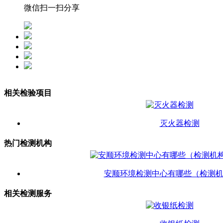
微信扫一扫分享
相关检验项目
灭火器检测
热门检测机构
安顺环境检测中心有哪些（检测
相关检测服务