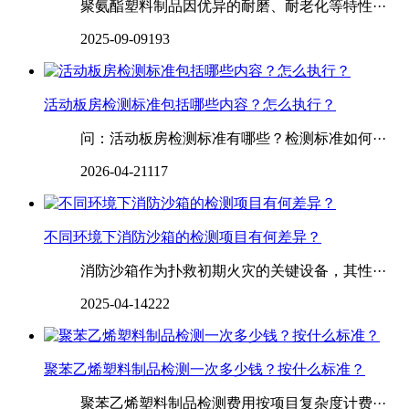
聚氨酯塑料制品因优异的耐磨、耐老化等特性···
2025-09-09
193
活动板房检测标准包括哪些内容？怎么执行？
问：活动板房检测标准有哪些？检测标准如何···
2026-04-21
117
不同环境下消防沙箱的检测项目有何差异？
消防沙箱作为扑救初期火灾的关键设备，其性···
2025-04-14
222
‌‌‌‌聚苯乙烯塑料制品检测一次多少钱？按什么标准？
聚苯乙烯塑料制品检测费用按项目复杂度计费···