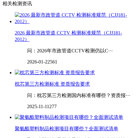
相关检测资讯
2026 最新市政管道 CCTV 检测标准规范（CJJ181-
2012）
问：2026年市政管道CCTV检测仍以C···
2026-01-22
561
枕芯第三方检测标准 资质报告要求
问：枕芯第三方检测国内标准有哪些？资质报···
2025-11-11
277
聚氨酯塑料制品检测项目有哪些？全面测试清单