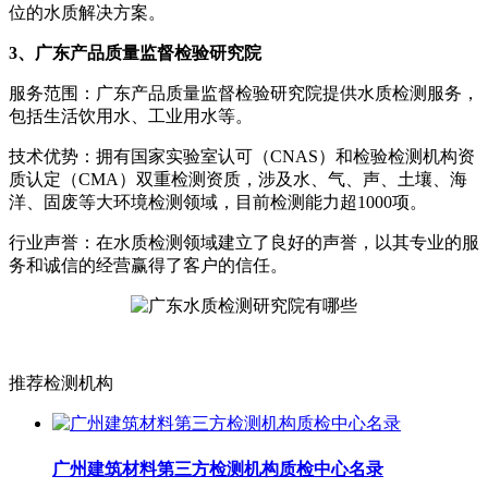
位的水质解决方案。
3、广东产品质量监督检验研究院
服务范围：广东产品质量监督检验研究院提供水质检测服务，
包括生活饮用水、工业用水等。
技术优势：拥有国家实验室认可（CNAS）和检验检测机构资
质认定（CMA）双重检测资质，涉及水、气、声、土壤、海
洋、固废等大环境检测领域，目前检测能力超1000项。
行业声誉：在水质检测领域建立了良好的声誉，以其专业的服
务和诚信的经营赢得了客户的信任。
推荐检测机构
广州建筑材料第三方检测机构质检中心名录