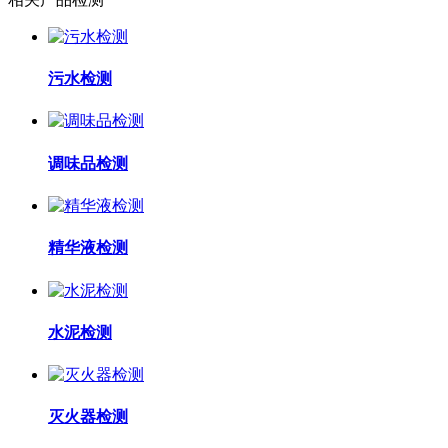
污水检测
调味品检测
精华液检测
水泥检测
灭火器检测