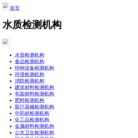
首页
水质检测机构
水质检测机构
食品检测机构
特种设备检测机构
环境检测机构
消防检测机构
建筑材料检测机构
包装材料检测机构
肥料检测机构
医疗器械检测机构
中药材检测机构
化工品检测机构
金属材料检测机构
公共卫生检测机构