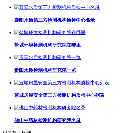
襄阳水质第三方检测机构质检中心名录
盐城环境检测机构研究院在哪里
贵阳水质检测机构研究院一览
宣城房屋安全第三方检测机构质检中心列表
佛山中药材检测机构研究院名录
相关产品检测