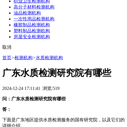
职业卫生检测机构
高分子材料检测机构
油品检测机构
一次性用品检测机构
橡胶制品检测机构
塑料制品检测机构
房屋安全检测机构
取消
首页
>
检测机构
>
水质检测机构
广东水质检测研究院有哪些
2024-12-24 17:11:41 浏览:
519
问：广东水质检测研究院有哪些
答：
下面是广东地区提供水质检测服务的国有研究院，以及它们的
详细介绍。