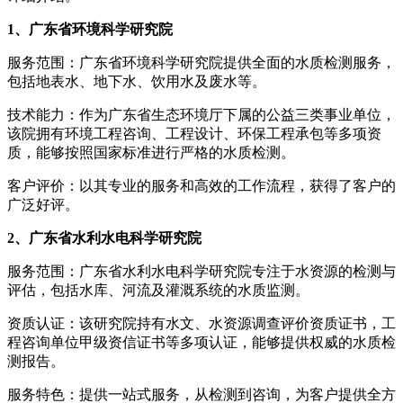
1、广东省环境科学研究院
服务范围：广东省环境科学研究院提供全面的水质检测服务，
包括地表水、地下水、饮用水及废水等。
技术能力：作为广东省生态环境厅下属的公益三类事业单位，
该院拥有环境工程咨询、工程设计、环保工程承包等多项资
质，能够按照国家标准进行严格的水质检测。
客户评价：以其专业的服务和高效的工作流程，获得了客户的
广泛好评。
2、广东省水利水电科学研究院
服务范围：广东省水利水电科学研究院专注于水资源的检测与
评估，包括水库、河流及灌溉系统的水质监测。
资质认证：该研究院持有水文、水资源调查评价资质证书，工
程咨询单位甲级资信证书等多项认证，能够提供权威的水质检
测报告。
服务特色：提供一站式服务，从检测到咨询，为客户提供全方