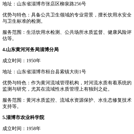
地址：山东省淄博市张店区柳泉路256号
优势与特色：具备公共卫生领域的专业背景，擅长饮用水安全
与卫生标准的检测。
服务范围：生活饮用水检测、公共场所水质监督、健康风险评
估等。
4.山东黄河河务局淄博分局
成立时间：1950年
地址：山东省淄博市桓台县索镇大街1号
优势与特色：作为黄河流域管理机构，对河流水质有着系统的
监测与研究，尤其在流域性水质管理上有独到之处。
服务范围：黄河水质监控、流域水资源保护、水生态修复技术
支持等。
5.淄博市农业科学院
成立时间：1958年