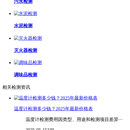
污水检测
水泥检测
灭火器检测
调味品检测
相关检测资讯
温度计检测多少钱？2025年最新价格表
温度计检测费用因类型、用途和检测项目差异···
2025-05-15
239