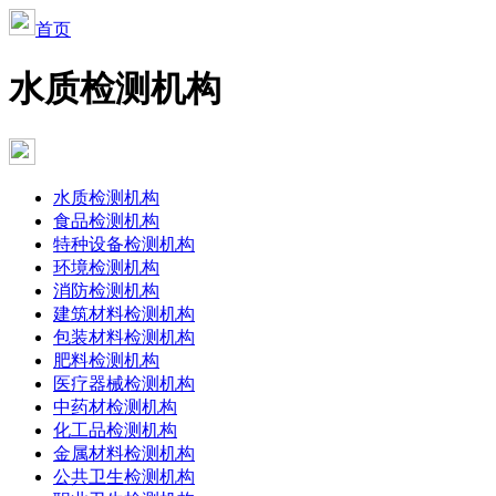
首页
水质检测机构
水质检测机构
食品检测机构
特种设备检测机构
环境检测机构
消防检测机构
建筑材料检测机构
包装材料检测机构
肥料检测机构
医疗器械检测机构
中药材检测机构
化工品检测机构
金属材料检测机构
公共卫生检测机构