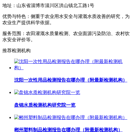
地址：山东省淄博市淄川区洪山镇北工路1号
优势与特色：侧重于农业用水安全与灌溉水质改善的研究，为
农业生产提供科学依据。
服务范围：农田灌溉水质量检测、农业面源污染防治、农村饮
水安全评价等。
推荐检测机构
沈阳一次性用品检测报告在哪办理（附最新检测机构）
盘锦水质检测机构研究院一览
郴州塑料制品检测报告在哪办理（附最新检测机构）