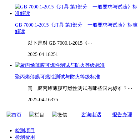
GB 7000.1-2015《灯具 第1部分：一般要求与试验》标准
解读
以下是对 GB 7000.1-2015《···
2025-04-18
251
‌‌聚丙烯薄膜可燃性测试与防火等级标准
问：聚丙烯薄膜可燃性测试有哪些国内标准？···
2025-04-16
375
咨询电话
报告办理
首页
栏目
微信
检测项目
检测费用