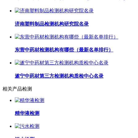
济南塑料制品检测机构研究院名录
东营中药材检测机构有哪些（最新名单排行）
遂宁中药材第三方检测机构质检中心名录
相关产品检测
精华液检测