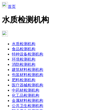
首页
水质检测机构
水质检测机构
食品检测机构
特种设备检测机构
环境检测机构
消防检测机构
建筑材料检测机构
包装材料检测机构
肥料检测机构
医疗器械检测机构
中药材检测机构
化工品检测机构
金属材料检测机构
公共卫生检测机构