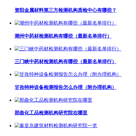
资阳金属材料第三方检测机构质检中心有哪些？
潮州中药材检测机构有哪些（最新名单排行）
三门峡中药材检测机构有哪些（最新名单排行）
甘孜特种设备检测报告怎么办理（附办理机构）
那曲化工品检测机构研究院在哪里