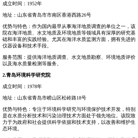
成立时间：1952年
地址：山东省青岛市市南区香港西路26号
优势与特色：作为国内最早从事海洋地质调查的单位之一，该
院在海洋地质、水文地质及环境地质等领域具有深厚的研究基
础和丰富的实践经验。尤其在海洋水质监测方面，拥有先进的
仪器设备和技术手段。
服务范围：提供海洋地质调查、水文地质勘察、环境地质评价
以及海水质量检测等服务。
2.青岛环境科学研究院
成立时间：1978年
地址：山东省青岛市崂山区松岭路18号
优势与特色：专注于环境科学研究与环境保护技术开发，特别
是在水质分析技术和污染治理技术方面处于领先地位。该院致
力于为政府和社会提供科学依据和技术支持，以改善和维护生
态环境。