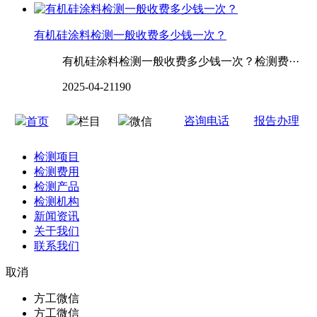
有机硅涂料检测一般收费多少钱一次？
有机硅涂料检测一般收费多少钱一次？检测费···
2025-04-21
190
咨询电话
报告办理
首页
栏目
微信
检测项目
检测费用
检测产品
检测机构
新闻资讯
关于我们
联系我们
取消
方工微信
方工微信