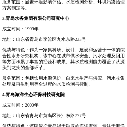
服务范围：涵盖环境影响评估、水质检测分析、环境污染治理
方案制定等。
3.青岛水务集团有限公司研究中心
成立时间：1999年
地址：山东省青岛市李沧区九水东路233号
优势与特色：作为一家集科研、设计、建设和运营于一体的综
合性水务研究机构，该中心在城市供水安全、污水处理及回用
等方面积累了丰富的经验和成果。其水质检测能力覆盖了从源
头到龙头的全部环节。
服务范围：包括饮用水源保护、自来水生产与供应、污水收集
处理及再生利用等全过程的水质检测与控制。
4.青岛海洋生态环保科技研究院
成立时间：2003年
地址：山东省青岛市黄岛区长江东路777号
优势与特色：该院依托青岛得天独厚的海洋资源，专注于海洋