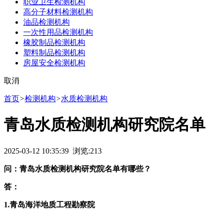
职业卫生检测机构
高分子材料检测机构
油品检测机构
一次性用品检测机构
橡胶制品检测机构
塑料制品检测机构
房屋安全检测机构
取消
首页
>
检测机构
>
水质检测机构
青岛水质检测机构研究院名单
2025-03-12 10:35:39 浏览:
213
问：青岛水质检测机构研究院名单有哪些？
答：
1.青岛海洋地质工程勘察院