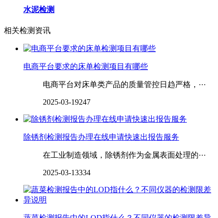
水泥检测
相关检测资讯
电商平台要求的床单检测项目有哪些
电商平台对床单类产品的质量管控日趋严格，···
2025-03-19
247
除锈剂检测报告办理在线申请快速出报告服务
在工业制造领域，除锈剂作为金属表面处理的···
2025-03-13
334
蔬菜检测报告中的LOD指什么？不同仪器的检测限差异