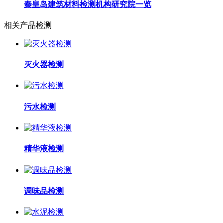
秦皇岛建筑材料检测机构研究院一览
相关产品检测
灭火器检测
污水检测
精华液检测
调味品检测