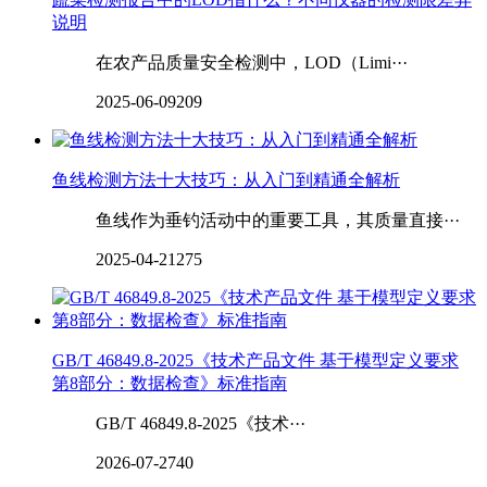
说明
在农产品质量安全检测中，LOD（Limi···
2025-06-09
209
鱼线检测方法十大技巧：从入门到精通全解析
鱼线作为垂钓活动中的重要工具，其质量直接···
2025-04-21
275
GB/T 46849.8-2025《技术产品文件 基于模型定义要求
第8部分：数据检查》标准指南
GB/T 46849.8-2025《技术···
2026-07-27
40