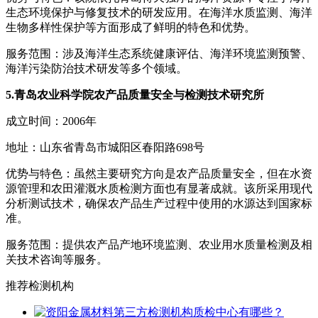
生态环境保护与修复技术的研发应用。在海洋水质监测、海洋
生物多样性保护等方面形成了鲜明的特色和优势。
服务范围：涉及海洋生态系统健康评估、海洋环境监测预警、
海洋污染防治技术研发等多个领域。
5.青岛农业科学院农产品质量安全与检测技术研究所
成立时间：2006年
地址：山东省青岛市城阳区春阳路698号
优势与特色：虽然主要研究方向是农产品质量安全，但在水资
源管理和农田灌溉水质检测方面也有显著成就。该所采用现代
分析测试技术，确保农产品生产过程中使用的水源达到国家标
准。
服务范围：提供农产品产地环境监测、农业用水质量检测及相
关技术咨询等服务。
推荐检测机构