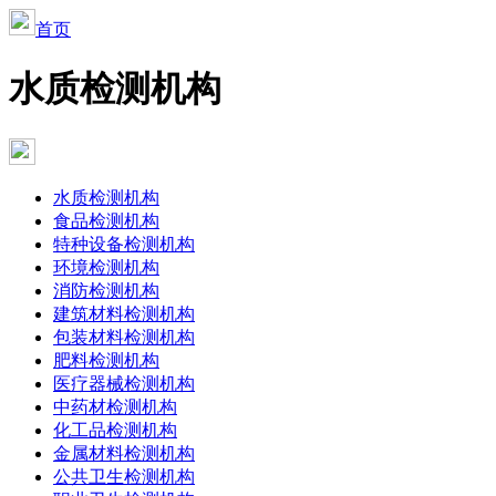
首页
水质检测机构
水质检测机构
食品检测机构
特种设备检测机构
环境检测机构
消防检测机构
建筑材料检测机构
包装材料检测机构
肥料检测机构
医疗器械检测机构
中药材检测机构
化工品检测机构
金属材料检测机构
公共卫生检测机构