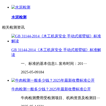
水泥检测
相关检测资讯
GB 31144-2014《木工机床安全 手动式摇臂锯》标准解
读
一、标准的基本信息1. 发布时间：201···
2025-05-09
184
牛肉检测一般多少钱？2025年最新收费标准公开
牛肉检测费用受检测项目、机构资质及检测目···