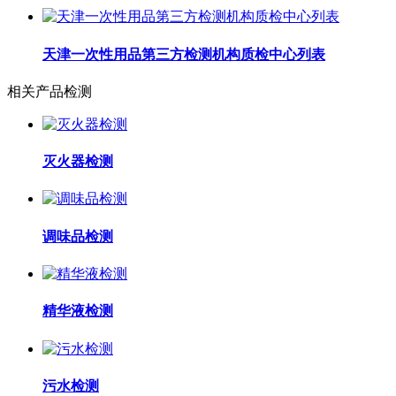
天津一次性用品第三方检测机构质检中心列表
相关产品检测
灭火器检测
调味品检测
精华液检测
污水检测