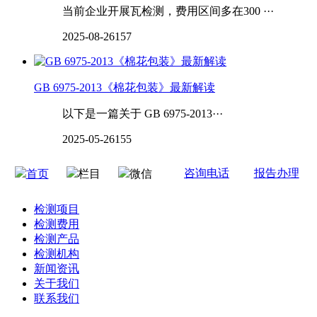
当前企业开展瓦检测，费用区间多在300 ···
2025-08-26
157
GB 6975-2013《棉花包装》最新解读
以下是一篇关于 GB 6975-2013···
2025-05-26
155
咨询电话
报告办理
首页
栏目
微信
检测项目
检测费用
检测产品
检测机构
新闻资讯
关于我们
联系我们