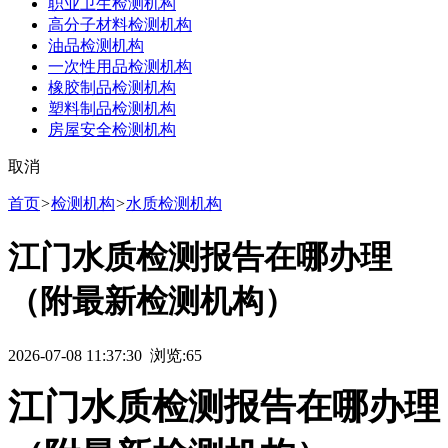
职业卫生检测机构
高分子材料检测机构
油品检测机构
一次性用品检测机构
橡胶制品检测机构
塑料制品检测机构
房屋安全检测机构
取消
首页
>
检测机构
>
水质检测机构
江门水质检测报告在哪办理
（附最新检测机构）
2026-07-08 11:37:30 浏览:
65
江门水质检测报告在哪办理