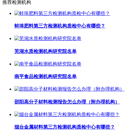
推荐检测机构
蚌埠肥料第三方检测机构质检中心有哪些？
芜湖水质检测机构研究院名单
南平食品检测机构研究院名单
邵阳高分子材料检测报告怎么办理（附办理机构）
烟台金属材料第三方检测机构质检中心有哪些？