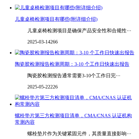
儿童桌椅检测项目有哪些(附详细介绍)
儿童桌椅检测项目是确保产品安全性和合规性···
2025-03-14
266
陶瓷胶检测报告检测周期：3-10 个工作日快速出报告
陶瓷胶检测报告通常需要3-10个工作日完···
2025-05-22
226
螺栓垫片第三方检测项目清单，CMA/CNAS 认证机构
常测内容
螺栓垫片作为关键紧固元件，其质量直接影响···