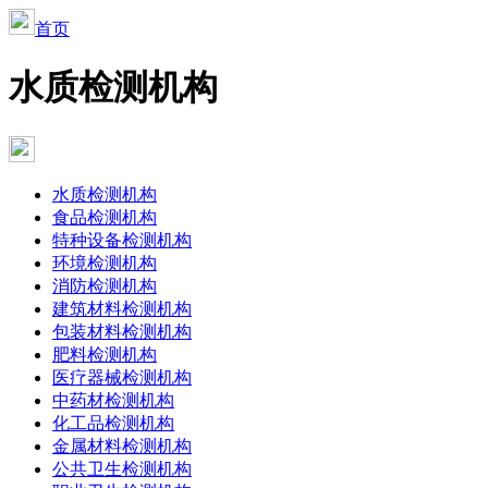
首页
水质检测机构
水质检测机构
食品检测机构
特种设备检测机构
环境检测机构
消防检测机构
建筑材料检测机构
包装材料检测机构
肥料检测机构
医疗器械检测机构
中药材检测机构
化工品检测机构
金属材料检测机构
公共卫生检测机构