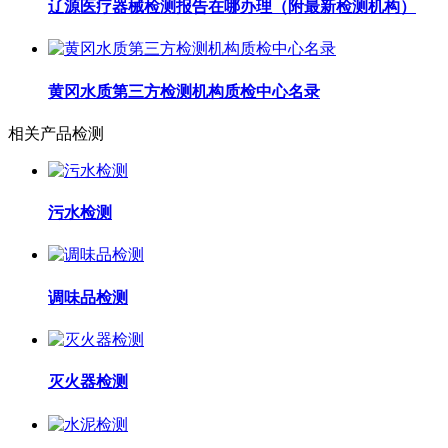
辽源医疗器械检测报告在哪办理（附最新检测机构）
黄冈水质第三方检测机构质检中心名录
相关产品检测
污水检测
调味品检测
灭火器检测