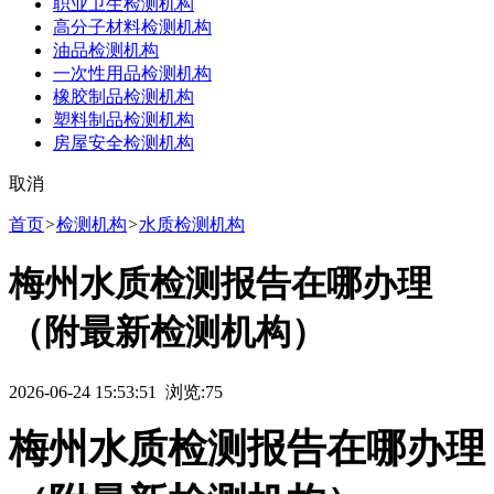
职业卫生检测机构
高分子材料检测机构
油品检测机构
一次性用品检测机构
橡胶制品检测机构
塑料制品检测机构
房屋安全检测机构
取消
首页
>
检测机构
>
水质检测机构
梅州水质检测报告在哪办理
（附最新检测机构）
2026-06-24 15:53:51 浏览:
75
梅州水质检测报告在哪办理