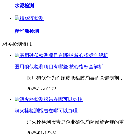
水泥检测
精华液检测
相关检测资讯
医用碘伏检测项目有哪些 核心指标全解析
医用碘伏作为临床皮肤黏膜消毒的关键制剂，···
2025-12-01
172
消火栓检测报告在哪可以办理
消火栓检测报告是企业确保消防设施合规的重···
2025-01-12
324