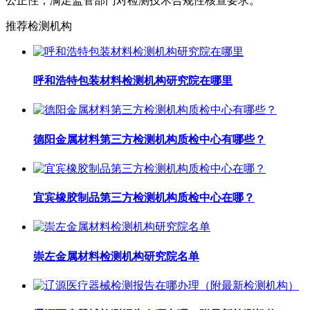
公正性，满足监管部门对检测技术合规性核查要求。
推荐检测机构
呼和浩特包装材料检测机构研究院在哪里
德阳金属材料第三方检测机构质检中心有哪些？
宜宾橡胶制品第三方检测机构质检中心在哪？
崇左金属材料检测机构研究院名单