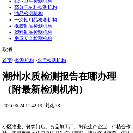
职业卫生检测机构
高分子材料检测机构
油品检测机构
一次性用品检测机构
橡胶制品检测机构
塑料制品检测机构
房屋安全检测机构
取消
首页
>
检测机构
>
水质检测机构
潮州水质检测报告在哪办理
（附最新检测机构）
2026-06-24 11:42:19 浏览:
78
小区物业、餐饮门店、食品加工厂、陶瓷生产企业、种植合作
社、农村自建房住户办理卫生许可年审、排污许可核查、饮用