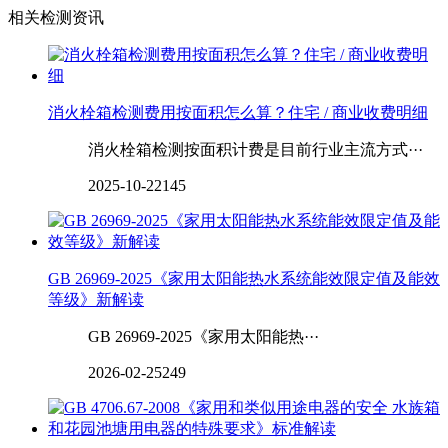
相关检测资讯
消火栓箱检测费用按面积怎么算？住宅 / 商业收费明细
消火栓箱检测按面积计费是目前行业主流方式···
2025-10-22
145
GB 26969-2025《家用太阳能热水系统能效限定值及能效
等级》新解读
GB 26969-2025《家用太阳能热···
2026-02-25
249