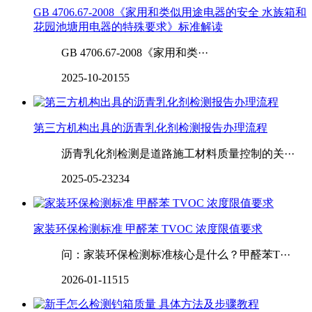
GB 4706.67-2008《家用和类似用途电器的安全 水族箱和
花园池塘用电器的特殊要求》标准解读
GB 4706.67-2008《家用和类···
2025-10-20
155
第三方机构出具的沥青乳化剂检测报告办理流程
沥青乳化剂检测是道路施工材料质量控制的关···
2025-05-23
234
家装环保检测标准 甲醛苯 TVOC 浓度限值要求
问：家装环保检测标准核心是什么？甲醛苯T···
2026-01-11
515