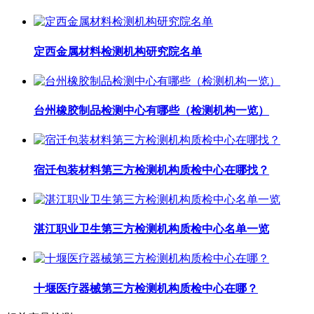
定西金属材料检测机构研究院名单
台州橡胶制品检测中心有哪些（检测机构一览）
宿迁包装材料第三方检测机构质检中心在哪找？
湛江职业卫生第三方检测机构质检中心名单一览
十堰医疗器械第三方检测机构质检中心在哪？