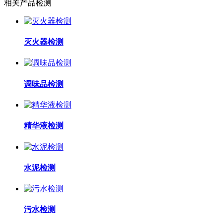
相关产品检测
灭火器检测
调味品检测
精华液检测
水泥检测
污水检测