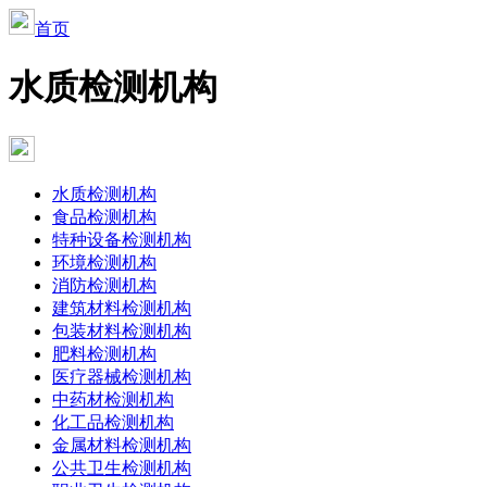
首页
水质检测机构
水质检测机构
食品检测机构
特种设备检测机构
环境检测机构
消防检测机构
建筑材料检测机构
包装材料检测机构
肥料检测机构
医疗器械检测机构
中药材检测机构
化工品检测机构
金属材料检测机构
公共卫生检测机构