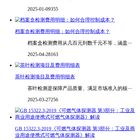
2025-01-09
355
档案盒检测费用明细：如何合理控制成本？
档案盒检测费用从几百元到数千元不等，涵盖···
2025-04-28
163
茶叶检测项目及费用明细表
茶叶检测是保障产品质量、满足市场准入的核···
2025-03-27
256
GB 15322.3-2019《可燃气体探测器 第3部分：工业及商
业用途便携式可燃气体探测器》解读