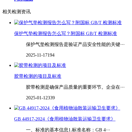
相关检测资讯
保护气垫检测报告怎么写？附国标 GB/T 检测标准
保护气垫检测报告是验证产品安全性能的关键···
2025-11-17
194
胶带检测的项目及标准
胶带检测是确保产品质量的重要环节。企业在···
2025-01-12
339
GB 44917-2024《食用植物油散装运输卫生要求》
一、标准的基本信息1.标准名称：GB 4···