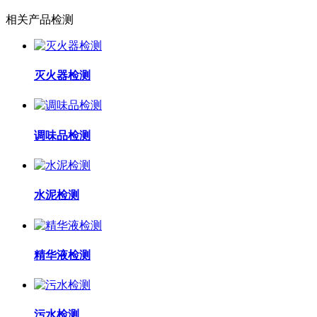
相关产品检测
灭火器检测
调味品检测
水泥检测
精华液检测
污水检测