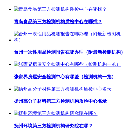
青岛食品第三方检测机构质检中心在哪找？
台州一次性用品检测报告在哪办理（附最新检测机构）
张家界房屋安全检测中心有哪些（检测机构一览）
扬州高分子材料第三方检测机构质检中心名录
抚州环境第三方检测机构研究院在哪？