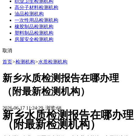
职业卫生检测机构
高分子材料检测机构
油品检测机构
一次性用品检测机构
橡胶制品检测机构
塑料制品检测机构
房屋安全检测机构
取消
首页
>
检测机构
>
水质检测机构
新乡水质检测报告在哪办理
（附最新检测机构）
2026-06-17 11:24:29 浏览:
68
新乡水质检测报告在哪办理
（附最新检测机构）