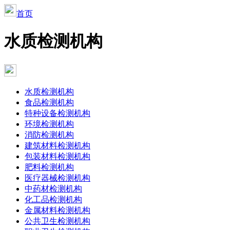
首页
水质检测机构
水质检测机构
食品检测机构
特种设备检测机构
环境检测机构
消防检测机构
建筑材料检测机构
包装材料检测机构
肥料检测机构
医疗器械检测机构
中药材检测机构
化工品检测机构
金属材料检测机构
公共卫生检测机构