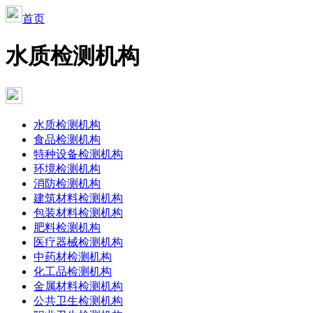
首页
水质检测机构
水质检测机构
食品检测机构
特种设备检测机构
环境检测机构
消防检测机构
建筑材料检测机构
包装材料检测机构
肥料检测机构
医疗器械检测机构
中药材检测机构
化工品检测机构
金属材料检测机构
公共卫生检测机构