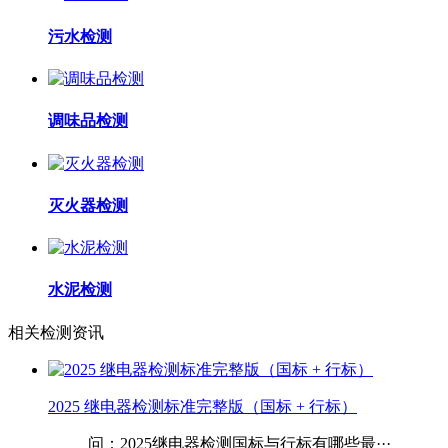
污水检测
调味品检测
灭火器检测
水泥检测
相关检测资讯
2025 继电器检测标准完整版（国标 + 行标）
问：2025继电器检测国标与行标有哪些最···