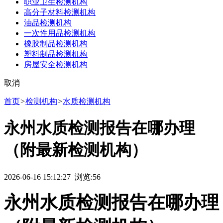
职业卫生检测机构
高分子材料检测机构
油品检测机构
一次性用品检测机构
橡胶制品检测机构
塑料制品检测机构
房屋安全检测机构
取消
首页
>
检测机构
>
水质检测机构
永州水质检测报告在哪办理
（附最新检测机构）
2026-06-16 15:12:27 浏览:
56
永州水质检测报告在哪办理