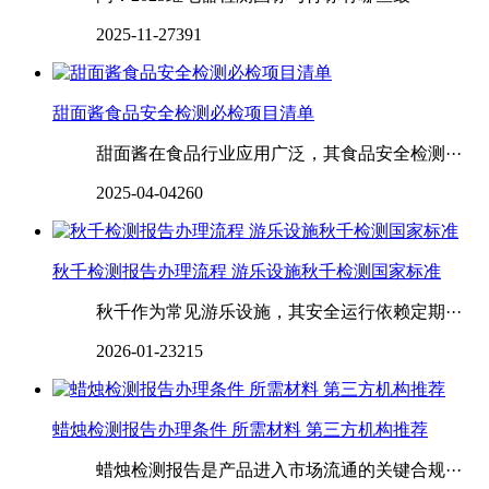
2025-11-27
391
甜面酱食品安全检测必检项目清单
甜面酱在食品行业应用广泛，其食品安全检测···
2025-04-04
260
秋千检测报告办理流程 游乐设施秋千检测国家标准
秋千作为常见游乐设施，其安全运行依赖定期···
2026-01-23
215
蜡烛检测报告办理条件 所需材料 第三方机构推荐
蜡烛检测报告是产品进入市场流通的关键合规···