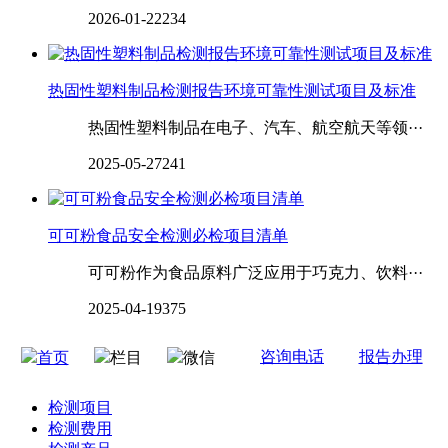
2026-01-22
234
热固性塑料制品检测报告环境可靠性测试项目及标准
热固性塑料制品在电子、汽车、航空航天等领···
2025-05-27
241
可可粉食品安全检测必检项目清单
可可粉作为食品原料广泛应用于巧克力、饮料···
2025-04-19
375
咨询电话
报告办理
首页
栏目
微信
检测项目
检测费用