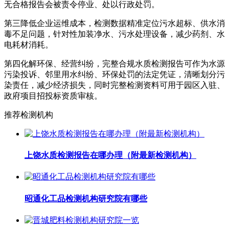
无合格报告会被责令停业、处以行政处罚。
第三降低企业运维成本，检测数据精准定位污水超标、供水消
毒不足问题，针对性加装净水、污水处理设备，减少药剂、水
电耗材消耗。
第四化解环保、经营纠纷，完整合规水质检测报告可作为水源
污染投诉、邻里用水纠纷、环保处罚的法定凭证，清晰划分污
染责任，减少经济损失，同时完整检测资料可用于园区入驻、
政府项目招投标资质审核。
推荐检测机构
上饶水质检测报告在哪办理（附最新检测机构）
昭通化工品检测机构研究院有哪些