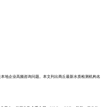
是本地企业高频咨询问题。本文列出商丘最新水质检测机构名