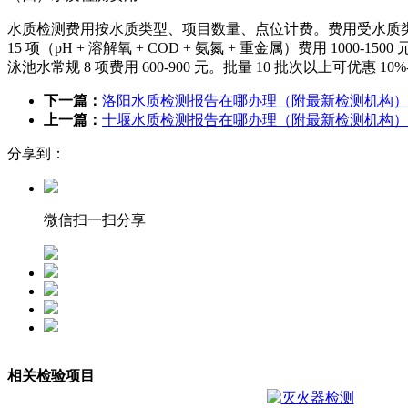
水质检测费用按水质类型、项目数量、点位计费。费用受水质类型、项
15 项（pH + 溶解氧 + COD + 氨氮 + 重金属）费用 1000-150
泳池水常规 8 项费用 600-900 元。批量 10 批次以上可优
下一篇：
洛阳水质检测报告在哪办理（附最新检测机构）
上一篇：
十堰水质检测报告在哪办理（附最新检测机构）
分享到：
微信扫一扫分享
相关检验项目