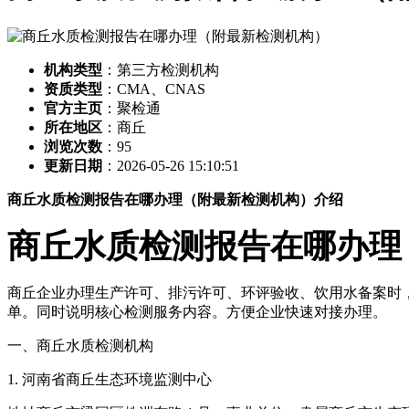
机构类型
：第三方检测机构
资质类型
：CMA、CNAS
官方主页
：聚检通
所在地区
：商丘
浏览次数
：
95
更新日期
：2026-05-26 15:10:51
商丘水质检测报告在哪办理（附最新检测机构）介绍
商丘水质检测报告在哪办理
商丘企业办理生产许可、排污许可、环评验收、饮用水备案时，
单。同时说明核心检测服务内容。方便企业快速对接办理。
一、商丘水质检测机构
1. 河南省商丘生态环境监测中心