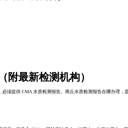
（附最新检测机构）
必须提供 CMA 水质检测报告。商丘水质检测报告在哪办理，