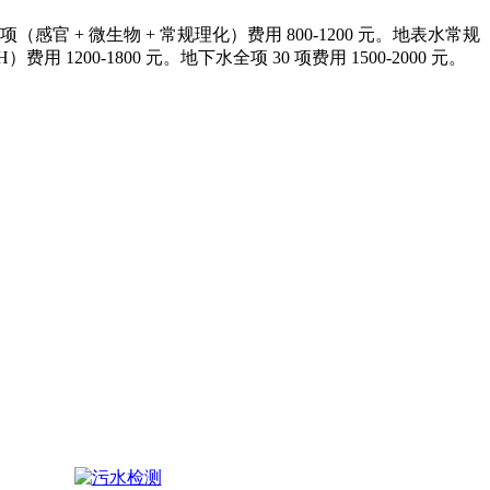
+ 微生物 + 常规理化）费用 800-1200 元。地表水常规
H）费用 1200-1800 元。地下水全项 30 项费用 1500-2000 元。