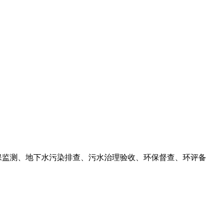
保监测、地下水污染排查、污水治理验收、环保督查、环评备