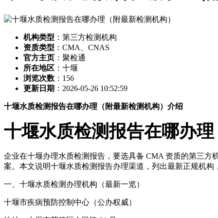
机构类型
：第三方检测机构
资质类型
：CMA、CNAS
官方主页
：聚检通
所在地区
：十堰
浏览次数
：
156
更新日期
：2026-05-26 10:52:59
十堰水质检测报告在哪办理（附最新检测机构）介绍
十堰水质检测报告在哪办理
企业在十堰办理水质检测报告，要选具备 CMA 资质的第三
案。本文说明十堰水质检测报告办理渠道，列出最新正规机构
一、十堰水质检测办理机构（最新一览）
十堰市疾病预防控制中心（公办权威）