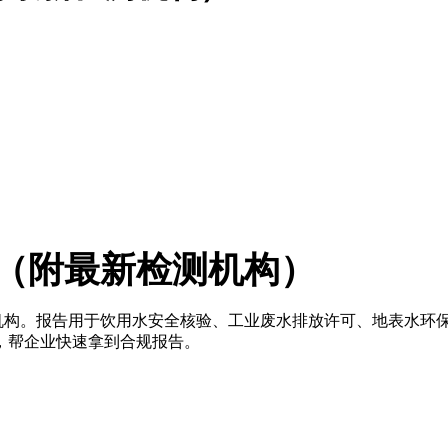
（附最新检测机构）
方机构。报告用于饮用水安全核验、工业废水排放许可、地表水环
，帮企业快速拿到合规报告。