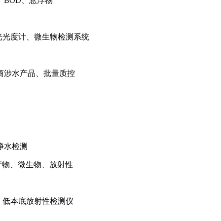
、BOD、悬浮物
光光度计、微生物检测系统
商涉水产品、批量质控
净水检测
产物、微生物、放射性
、低本底放射性检测仪