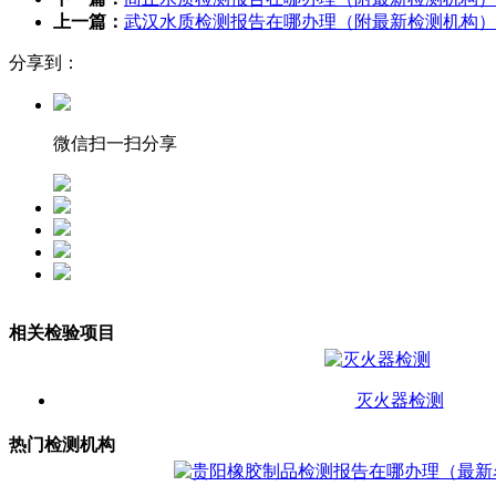
上一篇：
武汉水质检测报告在哪办理（附最新检测机构）
分享到：
微信扫一扫分享
相关检验项目
灭火器检测
热门检测机构