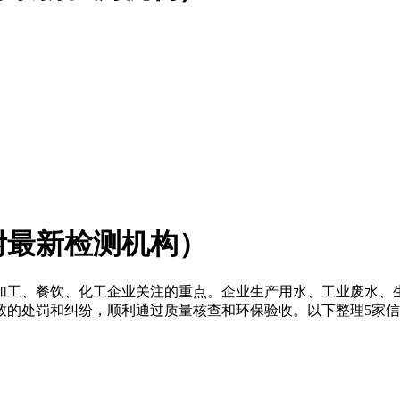
附最新检测机构）
加工、餐饮、化工企业关注的重点。企业生产用水、工业废水、
致的处罚和纠纷，顺利通过质量核查和环保验收。以下整理5家