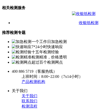
相关检测服务
收银纸检测
推荐检测专题
一个工作日加急检测
7*24小时快速响应
十五年检测经验
检测精准，价格透明
超过百个检测网点
400 886 5719
（客服热线）
上班时间：8:00~22:00（7x14小时）
产品检测机构
关于我们
关于我们
联系我们
检测流程