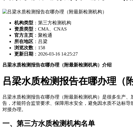
机构类型
：第三方检测机构
资质类型
：CMA、CNAS
官方主页
：聚检通
所在地区
：吕梁
浏览次数
：
158
更新日期
：2026-03-16 14:25:27
吕梁水质检测报告在哪办理（附最新检测机构）介绍
吕梁水质检测报告在哪办理（
吕梁水质检测报告在哪办理（附最新检测机构）是很多生产、
告，才能符合监管要求、保障用水安全，避免因水质不达标导
对接办理。
一、第三方水质检测机构名单