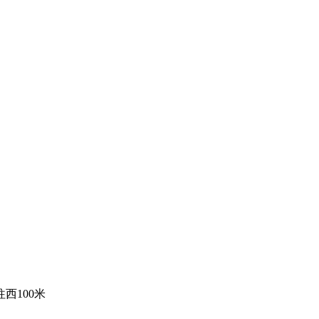
西100米