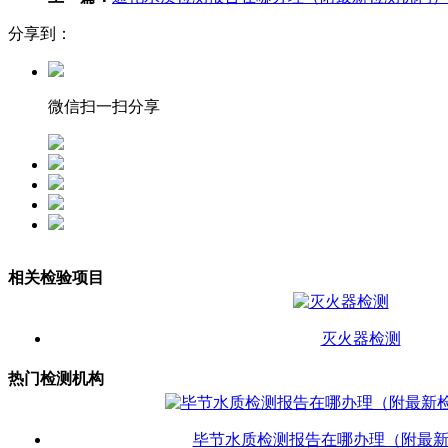
分享到：
微信扫一扫分享
相关检验项目
灭火器检测
热门检测机构
毕节水质检测报告在哪办理（附最