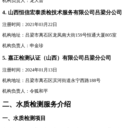
机构负责人：龙大晋
4. 山西恒信宏泰质检技术服务有限公司吕梁分公司
注册时间：2021年03月22日
机构地址：吕梁市离石区龙凤南大街159号恒通大厦805室
机构负责人：申金珍
5. 嘉正检测认证（山西）有限公司吕梁分公司
注册时间：2024年01月13日
机构地址：吕梁市离石区滨河街道永宁西路188号
机构负责人：令狐和平
二、水质检测服务介绍
一、水质检测项目