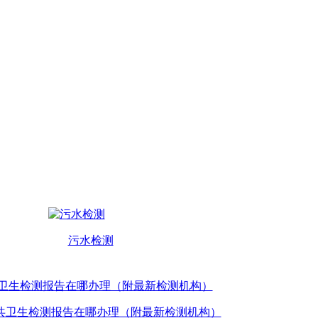
污水检测
共卫生检测报告在哪办理（附最新检测机构）