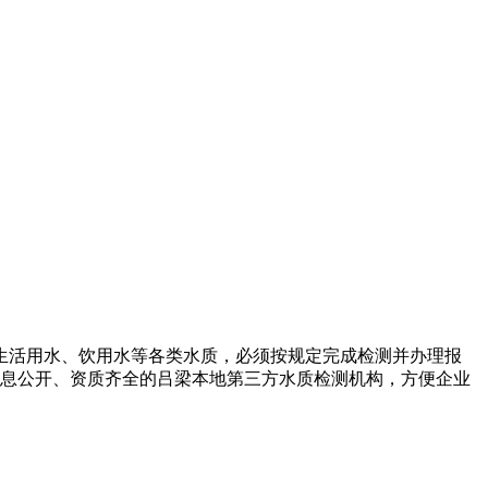
生活用水、饮用水等各类水质，必须按规定完成检测并办理报
信息公开、资质齐全的吕梁本地第三方水质检测机构，方便企业