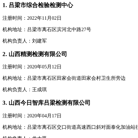
1. 吕梁市综合检验检测中心
注册时间：2022年11月02日
机构地址：吕梁市离石区滨河北中路27号
机构负责人：刘建军
2. 山西精测检测有限公司
注册时间：2020年05月12日
机构地址：吕梁市离石区田家会街道田家会村卫生所旁边
机构负责人：王成琪
3. 山西今日智库吕梁检测有限公司
注册时间：2020年04月17日
机构地址：吕梁市离石区交口街道高速西口斜对面泰化加油站往