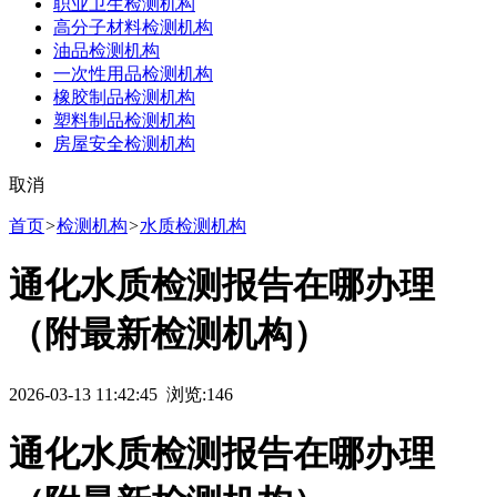
职业卫生检测机构
高分子材料检测机构
油品检测机构
一次性用品检测机构
橡胶制品检测机构
塑料制品检测机构
房屋安全检测机构
取消
首页
>
检测机构
>
水质检测机构
通化水质检测报告在哪办理
（附最新检测机构）
2026-03-13 11:42:45 浏览:
146
通化水质检测报告在哪办理