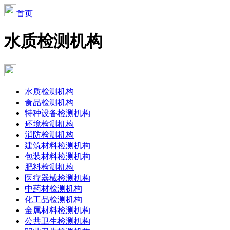
首页
水质检测机构
水质检测机构
食品检测机构
特种设备检测机构
环境检测机构
消防检测机构
建筑材料检测机构
包装材料检测机构
肥料检测机构
医疗器械检测机构
中药材检测机构
化工品检测机构
金属材料检测机构
公共卫生检测机构