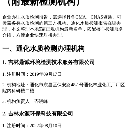
（附最新检测机构）
企业办理水质检测报告，需选择具备CMA、CNAS资质、可
覆盖各类水质检测的第三方机构。通化水质检测报告在哪办
理，本文整理本地5家正规机构最新名单，搭配核心检测服务
介绍，方便企业快速对接办理。
一、通化水质检测办理机构
1. 吉林鼎诚环境检测技术服务有限公司
1. 注册时间：2019年09月17日
2. 机构地址：通化市东昌区保安路48-1号通化林业化工厂厂区
院内科研楼二楼
3. 机构负责人：齐晓峰
2. 吉林永源环保科技有限公司
1. 注册时间：2022年08月10日