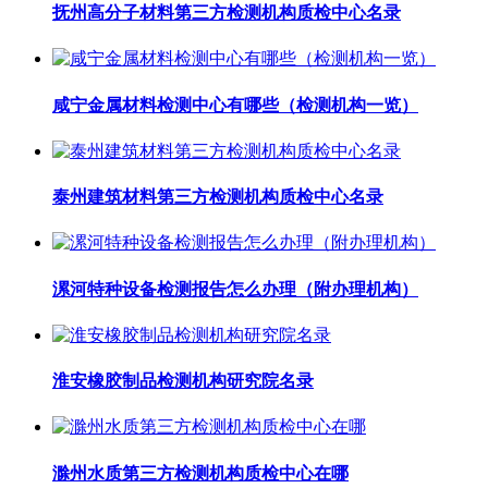
抚州高分子材料第三方检测机构质检中心名录
咸宁金属材料检测中心有哪些（检测机构一览）
泰州建筑材料第三方检测机构质检中心名录
漯河特种设备检测报告怎么办理（附办理机构）
淮安橡胶制品检测机构研究院名录
滁州水质第三方检测机构质检中心在哪