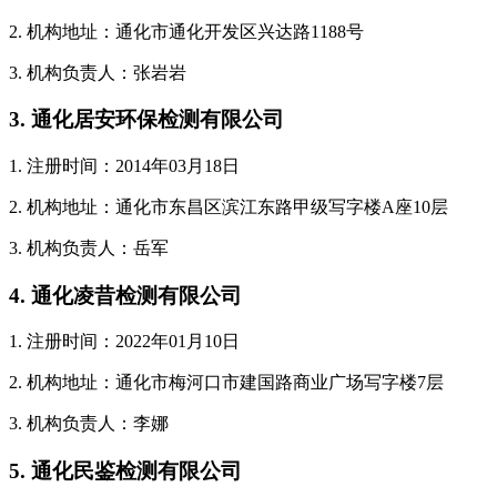
2. 机构地址：通化市通化开发区兴达路1188号
3. 机构负责人：张岩岩
3. 通化居安环保检测有限公司
1. 注册时间：2014年03月18日
2. 机构地址：通化市东昌区滨江东路甲级写字楼A座10层
3. 机构负责人：岳军
4. 通化凌昔检测有限公司
1. 注册时间：2022年01月10日
2. 机构地址：通化市梅河口市建国路商业广场写字楼7层
3. 机构负责人：李娜
5. 通化民鉴检测有限公司