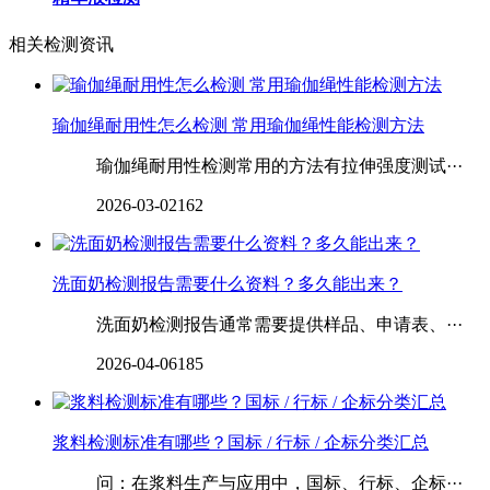
相关检测资讯
瑜伽绳耐用性怎么检测 常用瑜伽绳性能检测方法
瑜伽绳耐用性检测常用的方法有拉伸强度测试···
2026-03-02
162
洗面奶检测报告需要什么资料？多久能出来？
洗面奶检测报告通常需要提供样品、申请表、···
2026-04-06
185
浆料检测标准有哪些？国标 / 行标 / 企标分类汇总
问：在浆料生产与应用中，国标、行标、企标···