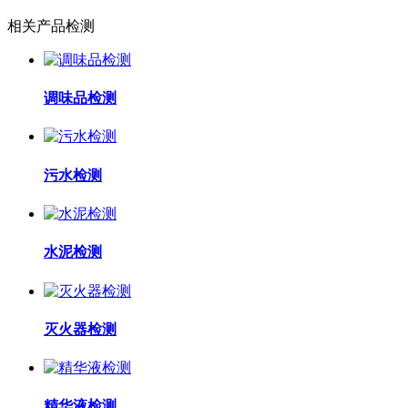
相关产品检测
调味品检测
污水检测
水泥检测
灭火器检测
精华液检测