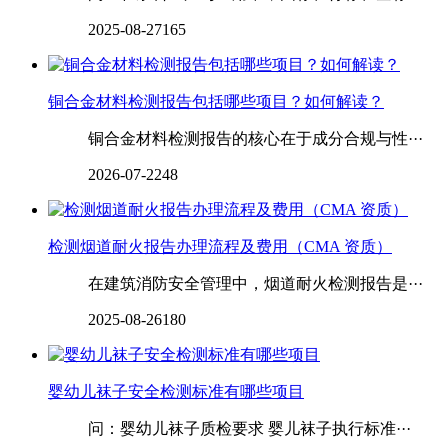
2025-08-27
165
‌‌‌‌‌‌铜合金材料检测报告包括哪些项目？如何解读？
铜合金材料检测报告的核心在于成分合规与性···
2026-07-22
48
检测烟道耐火报告办理流程及费用（CMA 资质）
在建筑消防安全管理中，烟道耐火检测报告是···
2025-08-26
180
婴幼儿袜子安全检测标准有哪些项目
问：婴幼儿袜子质检要求 婴儿袜子执行标准···