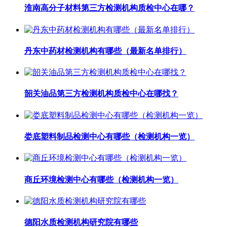
淮南高分子材料第三方检测机构质检中心在哪？
丹东中药材检测机构有哪些（最新名单排行）
韶关油品第三方检测机构质检中心在哪找？
娄底塑料制品检测中心有哪些（检测机构一览）
商丘环境检测中心有哪些（检测机构一览）
德阳水质检测机构研究院有哪些