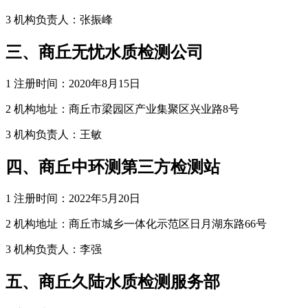
3 机构负责人：张振峰
三、商丘无忧水质检测公司
1 注册时间：2020年8月15日
2 机构地址：商丘市梁园区产业集聚区兴业路8号
3 机构负责人：王敏
四、商丘中环测第三方检测站
1 注册时间：2022年5月20日
2 机构地址：商丘市城乡一体化示范区日月湖东路66号
3 机构负责人：李强
五、商丘久陆水质检测服务部