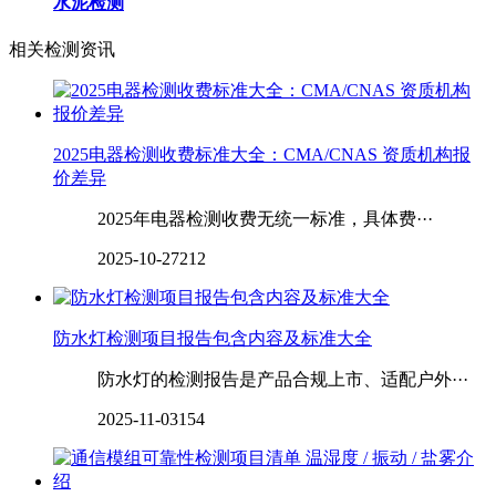
水泥检测
相关检测资讯
2025电器检测收费标准大全：CMA/CNAS 资质机构报
价差异
2025年电器检测收费无统一标准，具体费···
2025-10-27
212
防水灯检测项目报告包含内容及标准大全
防水灯的检测报告是产品合规上市、适配户外···
2025-11-03
154