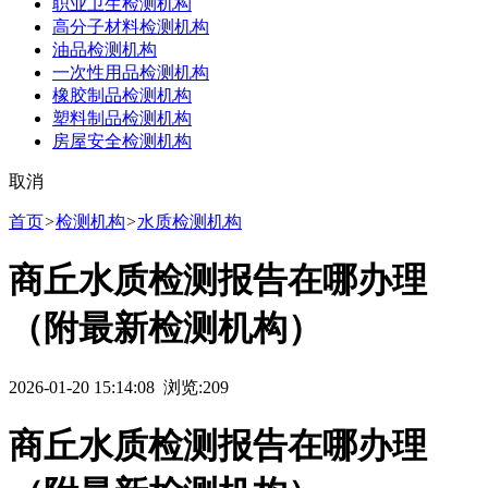
职业卫生检测机构
高分子材料检测机构
油品检测机构
一次性用品检测机构
橡胶制品检测机构
塑料制品检测机构
房屋安全检测机构
取消
首页
>
检测机构
>
水质检测机构
商丘水质检测报告在哪办理
（附最新检测机构）
2026-01-20 15:14:08 浏览:
209
商丘水质检测报告在哪办理