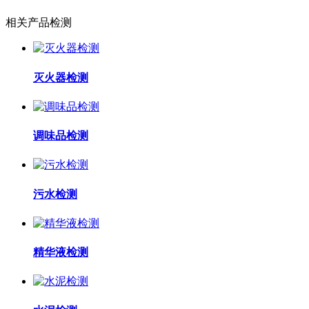
相关产品检测
灭火器检测
调味品检测
污水检测
精华液检测