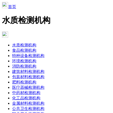
首页
水质检测机构
水质检测机构
食品检测机构
特种设备检测机构
环境检测机构
消防检测机构
建筑材料检测机构
包装材料检测机构
肥料检测机构
医疗器械检测机构
中药材检测机构
化工品检测机构
金属材料检测机构
公共卫生检测机构