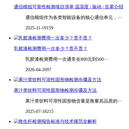
通信模组可靠性检测项目清单 温湿度 / 振动 / 盐雾介绍
通信模组作为各类智能设备的核心通信单元，···
2025-11-19
159
乳胶漆检测费用一次多少？贵不贵？
乳胶漆检测费用一次通常在800元到500···
2026-04-20
97
‌‌‌‌‌‌‌‌果汁类饮料可溶性固形物检测步骤及方法
果汁类饮料可溶性固形物含量是衡量其品质的···
2025-07-18
215