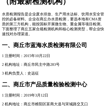
（附最新检测机构）
水质检测报告是企业废水排放、生产用水达标、饮用水安全管
控的必备材料。企业在商丘办水质检测，要选本地有CMA资
质的第三方机构，能按国标开展微生物、重金属等项目检测。
下面整理了商丘五家合规检测机构和核心检测类型，帮企业快
速找对办理渠道。
一、商丘市蓝海水质检测有限公司
1 注册时间：2015年10月22日
2 机构地址：商丘市民主中路283号
3 机构负责人：史远征
二、商丘市产品质量检验检测中心
1 注册时间：2019年3月12日
2 机构地址：商丘市睢阳区富商大道与宋城路交叉口