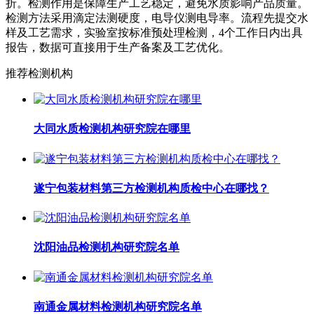
折。检测作用是保障生产工艺稳定，避免水质影响产品质量。
检测方法采用滴定法测硬度，电导仪测电导率。流程先提交水
样及工艺需求，实验室按标准预处理检测，4个工作日内出具
报告，数据可直接用于生产备案及工艺优化。
推荐检测机构
大同水质检测机构研究院在哪里
遂宁包装材料第三方检测机构质检中心在哪找？
沈阳油品检测机构研究院名单
南通金属材料检测机构研究院名单