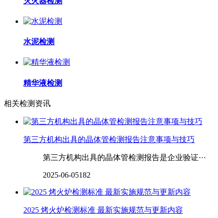
灭火器检测
水泥检测
精华液检测
相关检测资讯
第三方机构出具的晶体管检测报告注意事项与技巧
第三方机构出具的晶体管检测报告是企业验证···
2025-06-05
182
2025 烤火炉检测标准 最新实施规范与更新内容