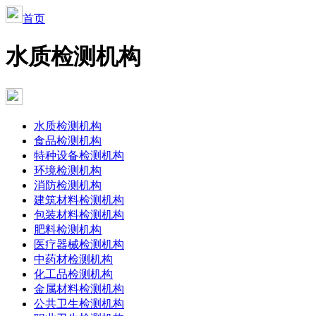
首页
水质检测机构
水质检测机构
食品检测机构
特种设备检测机构
环境检测机构
消防检测机构
建筑材料检测机构
包装材料检测机构
肥料检测机构
医疗器械检测机构
中药材检测机构
化工品检测机构
金属材料检测机构
公共卫生检测机构