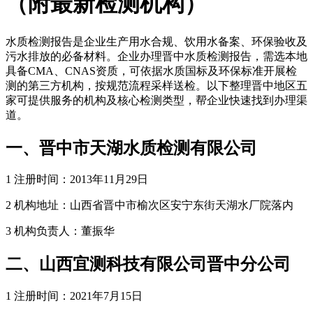
（附最新检测机构）
水质检测报告是企业生产用水合规、饮用水备案、环保验收及
污水排放的必备材料。企业办理晋中水质检测报告，需选本地
具备CMA、CNAS资质，可依据水质国标及环保标准开展检
测的第三方机构，按规范流程采样送检。以下整理晋中地区五
家可提供服务的机构及核心检测类型，帮企业快速找到办理渠
道。
一、晋中市天湖水质检测有限公司
1 注册时间：2013年11月29日
2 机构地址：山西省晋中市榆次区安宁东街天湖水厂院落内
3 机构负责人：董振华
二、山西宜测科技有限公司晋中分公司
1 注册时间：2021年7月15日