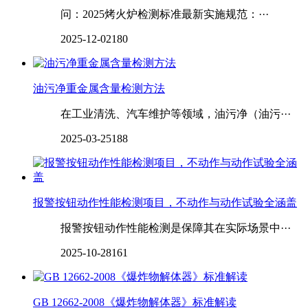
问：2025烤火炉检测标准最新实施规范：···
2025-12-02
180
油污净重金属含量检测方法
在工业清洗、汽车维护等领域，油污净（油污···
2025-03-25
188
报警按钮动作性能检测项目，不动作与动作试验全涵盖
报警按钮动作性能检测是保障其在实际场景中···
2025-10-28
161
GB 12662-2008《爆炸物解体器》标准解读