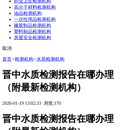
职业卫生检测机构
高分子材料检测机构
油品检测机构
一次性用品检测机构
橡胶制品检测机构
塑料制品检测机构
房屋安全检测机构
取消
首页
>
检测机构
>
水质检测机构
晋中水质检测报告在哪办理
（附最新检测机构）
2026-01-19 13:02:33 浏览:
170
晋中水质检测报告在哪办理