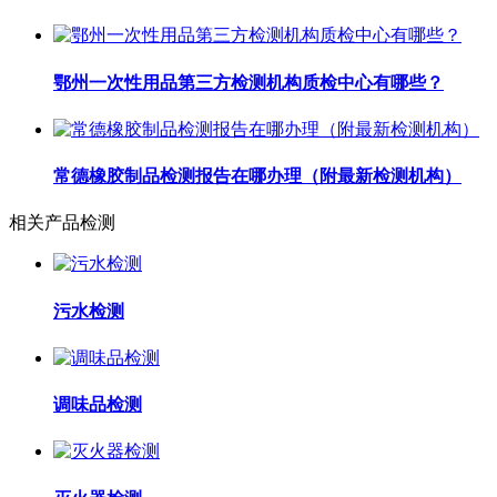
鄂州一次性用品第三方检测机构质检中心有哪些？
常德橡胶制品检测报告在哪办理（附最新检测机构）
相关产品检测
污水检测
调味品检测