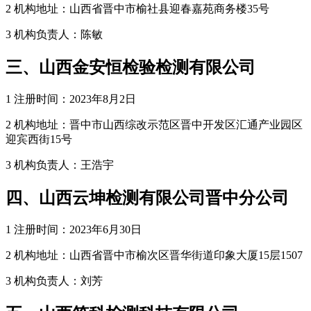
2 机构地址：山西省晋中市榆社县迎春嘉苑商务楼35号
3 机构负责人：陈敏
三、山西金安恒检验检测有限公司
1 注册时间：2023年8月2日
2 机构地址：晋中市山西综改示范区晋中开发区汇通产业园区
迎宾西街15号
3 机构负责人：王浩宇
四、山西云坤检测有限公司晋中分公司
1 注册时间：2023年6月30日
2 机构地址：山西省晋中市榆次区晋华街道印象大厦15层1507
3 机构负责人：刘芳