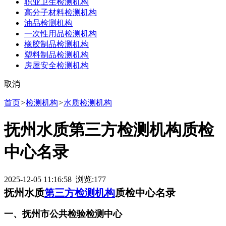
职业卫生检测机构
高分子材料检测机构
油品检测机构
一次性用品检测机构
橡胶制品检测机构
塑料制品检测机构
房屋安全检测机构
取消
首页
>
检测机构
>
水质检测机构
抚州水质第三方检测机构质检
中心名录
2025-12-05 11:16:58 浏览:
177
抚州水质
第三方检测机构
质检中心名录
一、抚州市公共检验检测中心