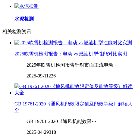
水泥检测
相关检测资讯
2025吹雪机检测报告：电动 vs 燃油机型性能对比实测
2025年吹雪机检测报告针对市面主流电动···
2025-09-11
226
GB 19761-2020《通风机能效限定值及能效等级》解读大
全
GB 19761-2020《通风机能效限···
2025-04-29
318