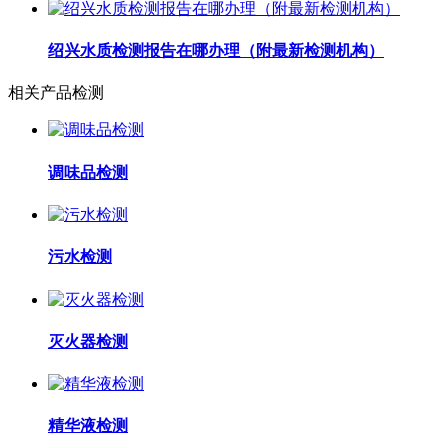
绍兴水质检测报告在哪办理（附最新检测机构）
相关产品检测
调味品检测
污水检测
灭火器检测
精华液检测