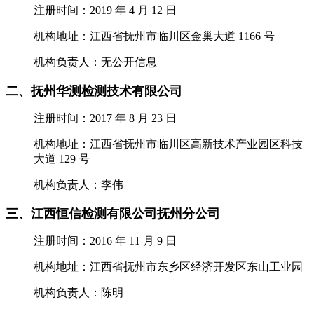
注册时间：2019 年 4 月 12 日
机构地址：江西省抚州市临川区金巢大道 1166 号
机构负责人：无公开信息
二、抚州华测检测技术有限公司
注册时间：2017 年 8 月 23 日
机构地址：江西省抚州市临川区高新技术产业园区科技
大道 129 号
机构负责人：李伟
三、江西恒信检测有限公司抚州分公司
注册时间：2016 年 11 月 9 日
机构地址：江西省抚州市东乡区经济开发区东山工业园
机构负责人：陈明