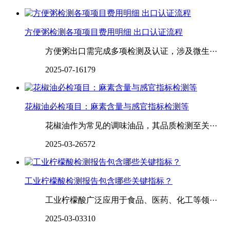
方便粥检测各项项目费用明细 出口认证流程
方便粥出口需完成多项检测及认证，涉及微生···
2025-07-16
179
花椒油必检项目：麻素含量与感官指标检测等
花椒油作为常见的调味油品，其品质检测至关···
2025-03-26
572
工业柠檬酸检测报告包含哪些关键指标？
工业柠檬酸广泛应用于食品、医药、化工等领···
2025-03-03
310