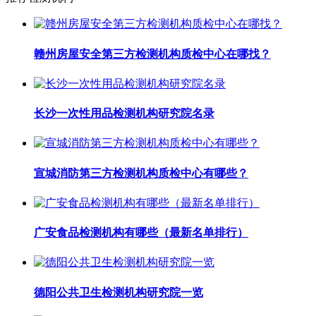
赣州房屋安全第三方检测机构质检中心在哪找？
长沙一次性用品检测机构研究院名录
宣城消防第三方检测机构质检中心有哪些？
广安食品检测机构有哪些（最新名单排行）
德阳公共卫生检测机构研究院一览