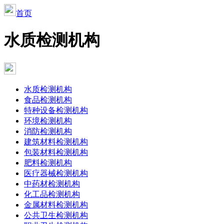
首页
水质检测机构
水质检测机构
食品检测机构
特种设备检测机构
环境检测机构
消防检测机构
建筑材料检测机构
包装材料检测机构
肥料检测机构
医疗器械检测机构
中药材检测机构
化工品检测机构
金属材料检测机构
公共卫生检测机构