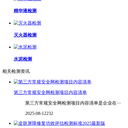
精华液检测
灭火器检测
水泥检测
相关检测资讯
第三方常规安全网检测项目内容清单
第三方常规安全网检测项目内容清单是企业在···
2025-08-12
232