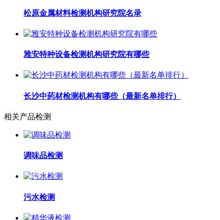
松原金属材料检测机构研究院名录
雅安特种设备检测机构研究院有哪些
长沙中药材检测机构有哪些（最新名单排行）
相关产品检测
调味品检测
污水检测