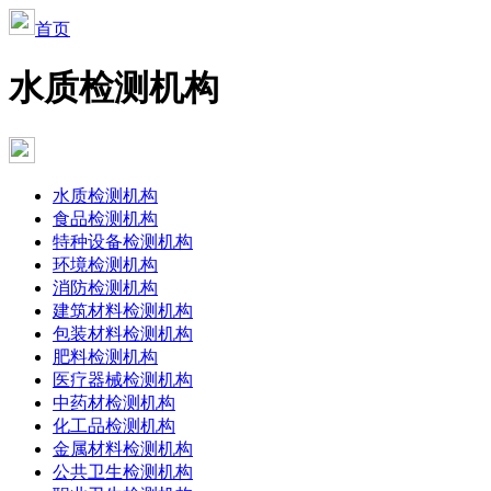
首页
水质检测机构
水质检测机构
食品检测机构
特种设备检测机构
环境检测机构
消防检测机构
建筑材料检测机构
包装材料检测机构
肥料检测机构
医疗器械检测机构
中药材检测机构
化工品检测机构
金属材料检测机构
公共卫生检测机构