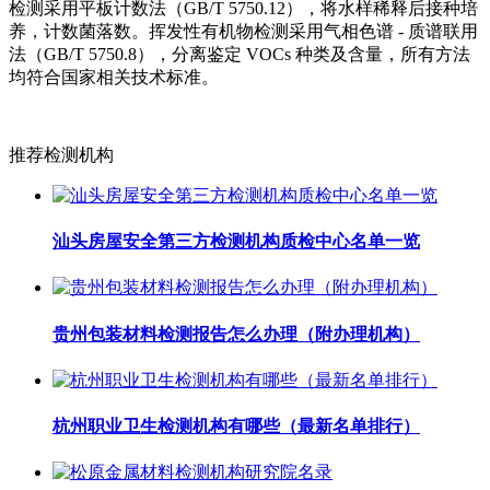
检测采用平板计数法（GB/T 5750.12），将水样稀释后接种培
养，计数菌落数。挥发性有机物检测采用气相色谱 - 质谱联用
法（GB/T 5750.8），分离鉴定 VOCs 种类及含量，所有方法
均符合国家相关技术标准。
推荐检测机构
汕头房屋安全第三方检测机构质检中心名单一览
贵州包装材料检测报告怎么办理（附办理机构）
杭州职业卫生检测机构有哪些（最新名单排行）