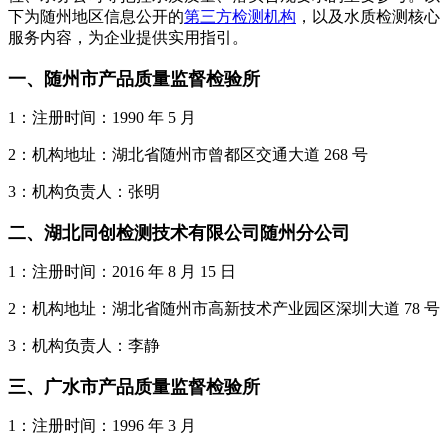
下为随州地区信息公开的
第三方检测机构
，以及水质检测核心
服务内容，为企业提供实用指引。
一、随州市产品质量监督检验所
1：注册时间：1990 年 5 月
2：机构地址：湖北省随州市曾都区交通大道 268 号
3：机构负责人：张明
二、湖北同创检测技术有限公司随州分公司
1：注册时间：2016 年 8 月 15 日
2：机构地址：湖北省随州市高新技术产业园区深圳大道 78 号
3：机构负责人：李静
三、广水市产品质量监督检验所
1：注册时间：1996 年 3 月