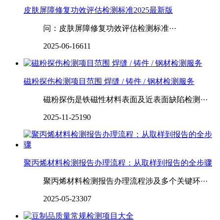
皮肤‌‌‌‌屏障修复功效评估检测标准2025最新版
问：皮肤‌‌‌‌屏障修复功效评估检测标准···
2025-06-16
611
磁粉探伤检测项目范围 焊缝 / 铸件 / 钢材检测服务
磁粉探伤是铁磁性材料表面及近表面缺陷检测···
2025-11-25
190
‌‌‌‌聚丙烯材料检测报告办理流程：从取样到报告的全步骤
聚丙烯材料检测报告办理流程涉及多个关键环···
2025-05-23
307