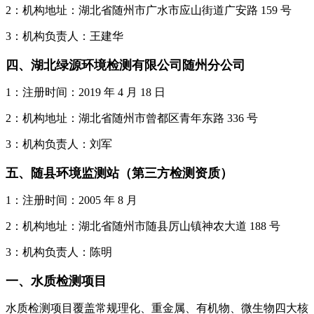
2：机构地址：湖北省随州市广水市应山街道广安路 159 号
3：机构负责人：王建华
四、湖北绿源环境检测有限公司随州分公司
1：注册时间：2019 年 4 月 18 日
2：机构地址：湖北省随州市曾都区青年东路 336 号
3：机构负责人：刘军
五、随县环境监测站（第三方检测资质）
1：注册时间：2005 年 8 月
2：机构地址：湖北省随州市随县厉山镇神农大道 188 号
3：机构负责人：陈明
一、水质检测项目
水质检测项目覆盖常规理化、重金属、有机物、微生物四大核