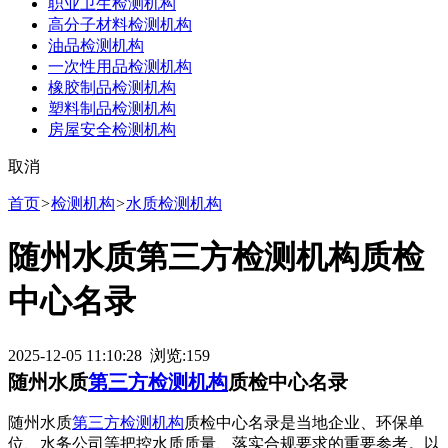
职业卫生检测机构
高分子材料检测机构
油品检测机构
一次性用品检测机构
橡胶制品检测机构
塑料制品检测机构
房屋安全检测机构
取消
首页
>
检测机构
>
水质检测机构
随州水质第三方检测机构质检
中心名录
2025-12-05 11:10:28 浏览:
159
随州水质
第三方检测机构
质检中心名录
随州水质
第三方检测机构
质检中心名录是当地企业、环保单
位、水务公司等把控水质质量、落实合规要求的重要参考。以