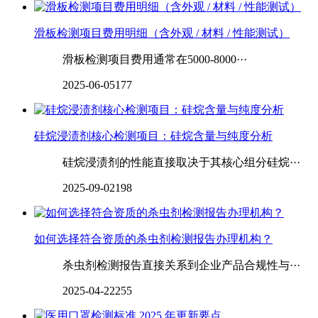
滑板检测项目费用明细（含外观 / 材料 / 性能测试）
滑板检测项目费用通常在5000-8000···
2025-06-05
177
硅烷浸渍剂核心检测项目：硅烷含量与纯度分析
硅烷浸渍剂的性能直接取决于其核心组分硅烷···
2025-09-02
198
如何选择符合资质的杀虫剂检测报告办理机构？
杀虫剂检测报告直接关系到企业产品合规性与···
2025-04-22
255