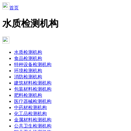
首页
水质检测机构
水质检测机构
食品检测机构
特种设备检测机构
环境检测机构
消防检测机构
建筑材料检测机构
包装材料检测机构
肥料检测机构
医疗器械检测机构
中药材检测机构
化工品检测机构
金属材料检测机构
公共卫生检测机构