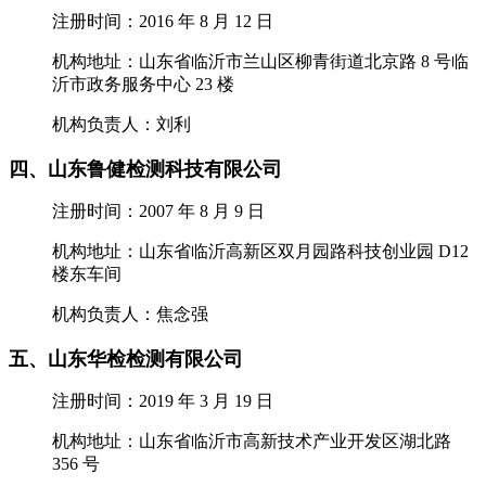
注册时间：2016 年 8 月 12 日
机构地址：山东省临沂市兰山区柳青街道北京路 8 号临
沂市政务服务中心 23 楼
机构负责人：刘利
四、山东鲁健检测科技有限公司
注册时间：2007 年 8 月 9 日
机构地址：山东省临沂高新区双月园路科技创业园 D12
楼东车间
机构负责人：焦念强
五、山东华检检测有限公司
注册时间：2019 年 3 月 19 日
机构地址：山东省临沂市高新技术产业开发区湖北路
356 号