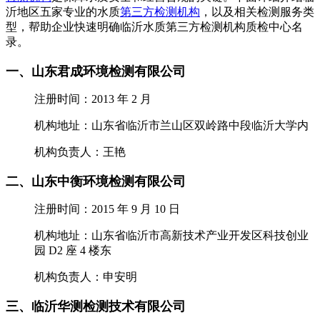
沂地区五家专业的水质
第三方检测机构
，以及相关检测服务类
型，帮助企业快速明确临沂水质第三方检测机构质检中心名
录。
一、山东君成环境检测有限公司
注册时间：2013 年 2 月
机构地址：山东省临沂市兰山区双岭路中段临沂大学内
机构负责人：王艳
二、山东中衡环境检测有限公司
注册时间：2015 年 9 月 10 日
机构地址：山东省临沂市高新技术产业开发区科技创业
园 D2 座 4 楼东
机构负责人：申安明
三、临沂华测检测技术有限公司