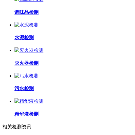
调味品检测
水泥检测
灭火器检测
污水检测
精华液检测
相关检测资讯