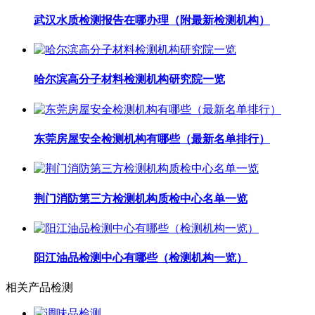
武汉水质检测报告在哪办理（附最新检测机构）
哈尔滨高分子材料检测机构研究院一览
东莞房屋安全检测机构有哪些（最新名单排行）
荆门消防第三方检测机构质检中心名单一览
阳江油品检测中心有哪些（检测机构一览）
相关产品检测