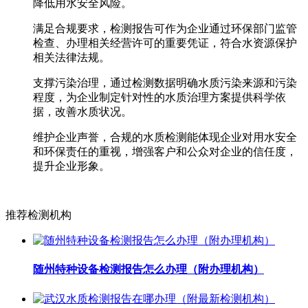
降低用水安全风险。
满足合规要求，检测报告可作为企业通过环保部门监管
检查、办理相关经营许可的重要凭证，符合水资源保护
相关法律法规。
支撑污染治理，通过检测数据明确水质污染来源和污染
程度，为企业制定针对性的水质治理方案提供科学依
据，改善水质状况。
维护企业声誉，合规的水质检测能体现企业对用水安全
和环保责任的重视，增强客户和公众对企业的信任度，
提升企业形象。
推荐检测机构
随州特种设备检测报告怎么办理（附办理机构）