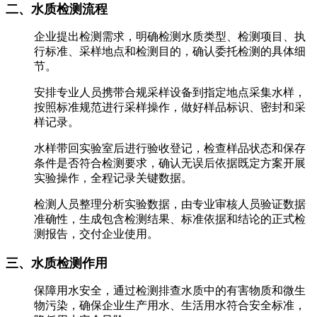
二、水质检测流程
企业提出检测需求，明确检测水质类型、检测项目、执
行标准、采样地点和检测目的，确认委托检测的具体细
节。
安排专业人员携带合规采样设备到指定地点采集水样，
按照标准规范进行采样操作，做好样品标识、密封和采
样记录。
水样带回实验室后进行验收登记，检查样品状态和保存
条件是否符合检测要求，确认无误后依据既定方案开展
实验操作，全程记录关键数据。
检测人员整理分析实验数据，由专业审核人员验证数据
准确性，生成包含检测结果、标准依据和结论的正式检
测报告，交付企业使用。
三、水质检测作用
保障用水安全，通过检测排查水质中的有害物质和微生
物污染，确保企业生产用水、生活用水符合安全标准，