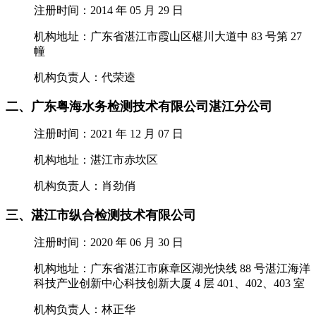
注册时间：2014 年 05 月 29 日
机构地址：广东省湛江市霞山区椹川大道中 83 号第 27
幢
机构负责人：代荣逵
二、广东粤海水务检测技术有限公司湛江分公司
注册时间：2021 年 12 月 07 日
机构地址：湛江市赤坎区
机构负责人：肖劲俏
三、湛江市纵合检测技术有限公司
注册时间：2020 年 06 月 30 日
机构地址：广东省湛江市麻章区湖光快线 88 号湛江海洋
科技产业创新中心科技创新大厦 4 层 401、402、403 室
机构负责人：林正华