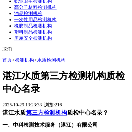
职业卫生检测机构
高分子材料检测机构
油品检测机构
一次性用品检测机构
橡胶制品检测机构
塑料制品检测机构
房屋安全检测机构
取消
首页
>
检测机构
>
水质检测机构
湛江水质第三方检测机构质检
中心名录
2025-10-29 13:23:33 浏览:
216
湛江水质
第三方检测机构
质检中心名录？
一、中科检测技术服务（湛江）有限公司