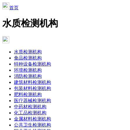
首页
水质检测机构
水质检测机构
食品检测机构
特种设备检测机构
环境检测机构
消防检测机构
建筑材料检测机构
包装材料检测机构
肥料检测机构
医疗器械检测机构
中药材检测机构
化工品检测机构
金属材料检测机构
公共卫生检测机构