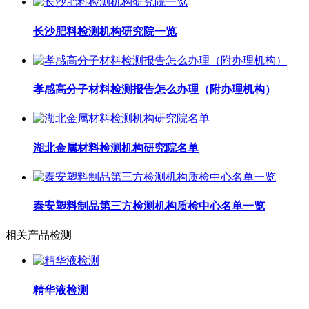
长沙肥料检测机构研究院一览
孝感高分子材料检测报告怎么办理（附办理机构）
湖北金属材料检测机构研究院名单
泰安塑料制品第三方检测机构质检中心名单一览
相关产品检测
精华液检测