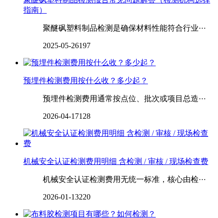
指南）
聚醚砜塑料制品检测是确保材料性能符合行业···
2025-05-26
197
预埋件检测费用按什么收？多少起？
预埋件检测费用通常按点位、批次或项目总造···
2026-04-17
128
机械安全认证检测费用明细 含检测 / 审核 / 现场检查费
机械安全认证检测费用无统一标准，核心由检···
2026-01-13
220