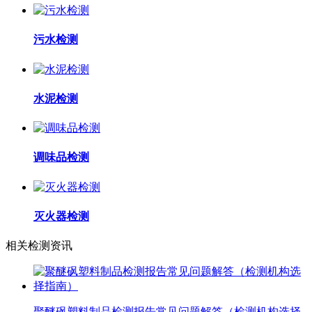
污水检测
水泥检测
调味品检测
灭火器检测
相关检测资讯
聚醚砜塑料制品检测报告常见问题解答（检测机构选择