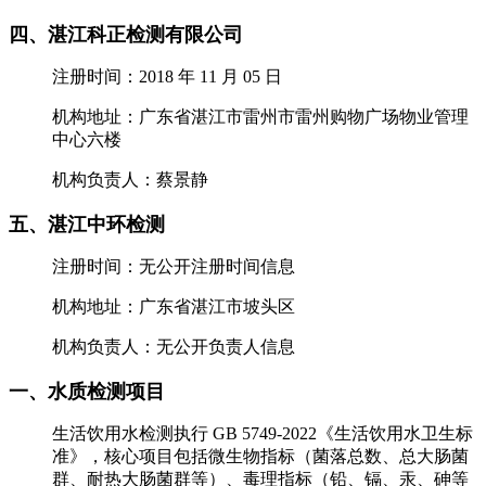
四、湛江科正检测有限公司
注册时间：2018 年 11 月 05 日
机构地址：广东省湛江市雷州市雷州购物广场物业管理
中心六楼
机构负责人：蔡景静
五、湛江中环检测
注册时间：无公开注册时间信息
机构地址：广东省湛江市坡头区
机构负责人：无公开负责人信息
一、水质检测项目
生活饮用水检测执行 GB 5749-2022《生活饮用水卫生标
准》，核心项目包括微生物指标（菌落总数、总大肠菌
群、耐热大肠菌群等）、毒理指标（铅、镉、汞、砷等