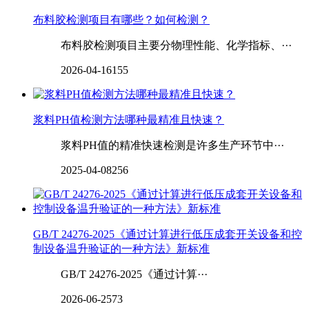
布料胶检测项目有哪些？如何检测？
布料胶检测项目主要分物理性能、化学指标、···
2026-04-16
155
浆料PH值检测方法哪种最精准且快速？
浆料PH值的精准快速检测是许多生产环节中···
2025-04-08
256
GB/T 24276-2025《通过计算进行低压成套开关设备和控
制设备温升验证的一种方法》新标准
GB/T 24276-2025《通过计算···
2026-06-25
73