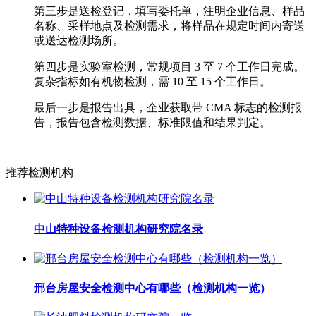
第三步是送检登记，填写委托单，注明企业信息、样品
名称、采样地点及检测需求，将样品在规定时间内寄送
或送达检测场所。
第四步是实验室检测，常规项目 3 至 7 个工作日完成。
复杂指标如有机物检测，需 10 至 15 个工作日。
最后一步是报告出具，企业获取带 CMA 标志的检测报
告，报告包含检测数据、标准限值和结果判定。
推荐检测机构
中山特种设备检测机构研究院名录
邢台房屋安全检测中心有哪些（检测机构一览）