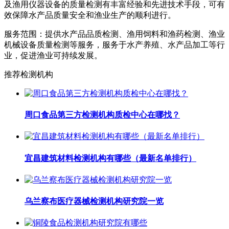
及渔用仪器设备的质量检测有丰富经验和先进技术手段，可有
效保障水产品质量安全和渔业生产的顺利进行。
服务范围：提供水产品品质检测、渔用饲料和渔药检测、渔业
机械设备质量检测等服务，服务于水产养殖、水产品加工等行
业，促进渔业可持续发展。
推荐检测机构
周口食品第三方检测机构质检中心在哪找？
宜昌建筑材料检测机构有哪些（最新名单排行）
乌兰察布医疗器械检测机构研究院一览