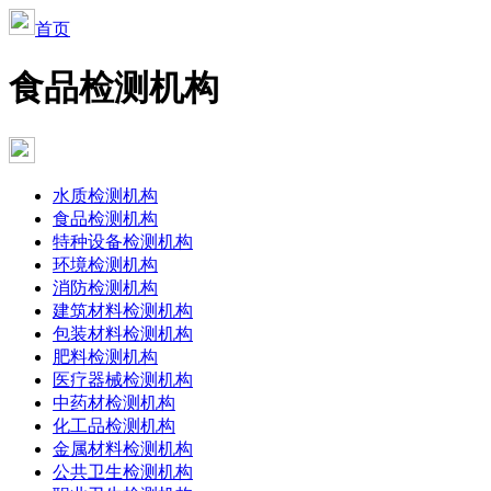
首页
食品检测机构
水质检测机构
食品检测机构
特种设备检测机构
环境检测机构
消防检测机构
建筑材料检测机构
包装材料检测机构
肥料检测机构
医疗器械检测机构
中药材检测机构
化工品检测机构
金属材料检测机构
公共卫生检测机构