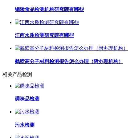
铜陵食品检测机构研究院有哪些
江西水质检测研究院有哪些
鹤壁高分子材料检测报告怎么办理（附办理机构）
相关产品检测
调味品检测
污水检测