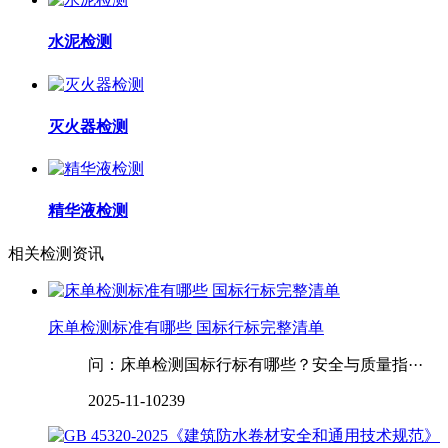
水泥检测
灭火器检测
精华液检测
相关检测资讯
床单检测标准有哪些 国标行标完整清单
问：床单检测国标行标有哪些？安全与质量指···
2025-11-10
239