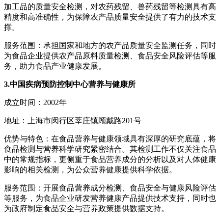
加工品的质量安全检测，对农药残留、兽药残留等检测具有高
精度和高准确性，为保障农产品质量安全提供了有力的技术支
撑。
服务范围：承担国家和地方的农产品质量安全监测任务，同时
为食品企业提供农产品原料质量检测、食品安全风险评估等服
务，助力食品产业健康发展。
3.中国疾病预防控制中心营养与健康所
成立时间：2002年
地址：上海市闵行区莘庄镇顾戴路201号
优势与特色：在食品营养与健康领域具有深厚的研究底蕴，将
食品检测与营养科学研究紧密结合。其检测工作不仅关注食品
中的常规指标，更侧重于食品营养成分的分析以及对人体健康
影响的相关检测，为公众营养健康提供科学依据。
服务范围：开展食品营养成分检测、食品安全与健康风险评估
等服务，为食品企业研发营养健康产品提供技术支持，同时也
为政府制定食品安全与营养政策提供数据支持。