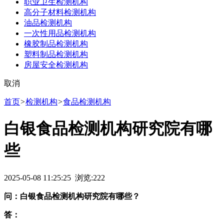
职业卫生检测机构
高分子材料检测机构
油品检测机构
一次性用品检测机构
橡胶制品检测机构
塑料制品检测机构
房屋安全检测机构
取消
首页
>
检测机构
>
食品检测机构
白银食品检测机构研究院有哪
些
2025-05-08 11:25:25 浏览:
222
问：白银食品检测机构研究院有哪些？
答：