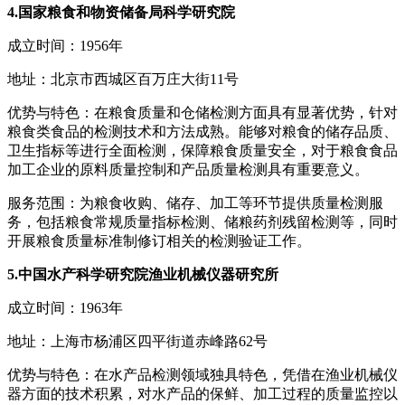
4.国家粮食和物资储备局科学研究院
成立时间：1956年
地址：北京市西城区百万庄大街11号
优势与特色：在粮食质量和仓储检测方面具有显著优势，针对
粮食类食品的检测技术和方法成熟。能够对粮食的储存品质、
卫生指标等进行全面检测，保障粮食质量安全，对于粮食食品
加工企业的原料质量控制和产品质量检测具有重要意义。
服务范围：为粮食收购、储存、加工等环节提供质量检测服
务，包括粮食常规质量指标检测、储粮药剂残留检测等，同时
开展粮食质量标准制修订相关的检测验证工作。
5.中国水产科学研究院渔业机械仪器研究所
成立时间：1963年
地址：上海市杨浦区四平街道赤峰路62号
优势与特色：在水产品检测领域独具特色，凭借在渔业机械仪
器方面的技术积累，对水产品的保鲜、加工过程的质量监控以