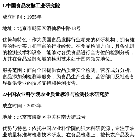
1.中国食品发酵工业研究院
成立时间：1955年
地址：北京市朝阳区酒仙桥中路13号
优势与特色：作为我国食品发酵行业领先的科研机构，拥有雄
厚的科研实力和丰富的行业经验。在食品检测方面，具备先进
的检测技术和设备，能够对各类食品进行全方位的检测分析，
尤其在食品发酵领域的检测技术处于国内领先地位。
服务范围：面向全国提供食品质量安全检测、营养成分分析、
食品添加剂检测等服务，为食品生产企业、监管部门及社会各
界提供专业的技术支持和检测报告。
2.中国农业科学院农业质量标准与检测技术研究所
成立时间：2003年
地址：北京市海淀区中关村南大街12号
优势与特色：依托中国农业科学院的强大科研资源，专注于农
业质量标准与检测技术研发。在食品检测上，擅长农产品及其