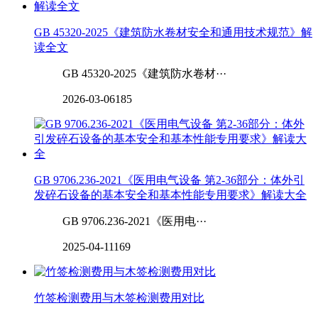
GB 45320-2025《建筑防水卷材安全和通用技术规范》解
读全文
GB 45320-2025《建筑防水卷材···
2026-03-06
185
GB 9706.236-2021《医用电气设备 第2-36部分：体外引
发碎石设备的基本安全和基本性能专用要求》解读大全
GB 9706.236-2021《医用电···
2025-04-11
169
竹签检测费用与木签检测费用对比