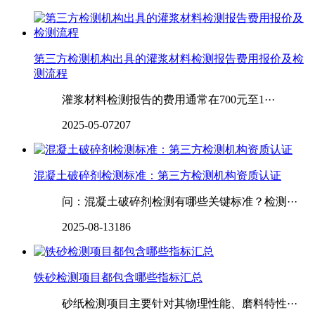
第三方检测机构出具的灌浆材料检测报告费用报价及检
测流程
灌浆材料检测报告的费用通常在700元至1···
2025-05-07
207
‌‌‌‌‌‌‌‌混凝土破碎剂检测标准：第三方检测机构资质认证
问：混凝土破碎剂检测有哪些关键标准？检测···
2025-08-13
186
‌‌‌‌‌‌‌‌铁砂检测项目都包含哪些指标汇总
砂纸检测项目主要针对其物理性能、磨料特性···