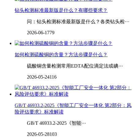
钻头检测标准最新版是什么？有哪些要求？
问：钻头检测标准最新版是什么？各类钻头检···
2026-06-17
79
如何检测硫酸铜的含量？方法步骤是什么？
硫酸铜含量检测常用EDTA配位滴定法或碘···
2026-05-24
116
GB/T 46933.2-2025《智能工厂安全一体化 第2部分：风
险评估要求》标准解读
GB/T 46933.2-2025《智能···
2026-05-28
103