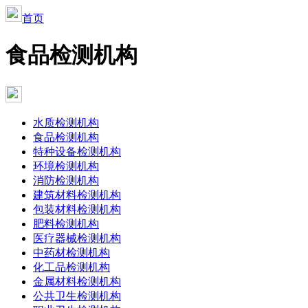
首页
食品检测机构
水质检测机构
食品检测机构
特种设备检测机构
环境检测机构
消防检测机构
建筑材料检测机构
包装材料检测机构
肥料检测机构
医疗器械检测机构
中药材检测机构
化工品检测机构
金属材料检测机构
公共卫生检测机构