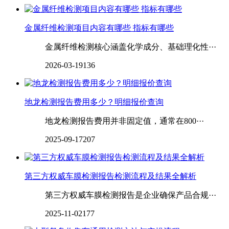
金属纤维检测项目内容有哪些 指标有哪些
金属纤维检测核心涵盖化学成分、基础理化性···
2026-03-19
136
地龙检测报告费用多少？明细报价查询
地龙检测报告费用并非固定值，通常在800···
2025-09-17
207
第三方权威车膜检测报告检测流程及结果全解析
第三方权威车膜检测报告是企业确保产品合规···
2025-11-02
177