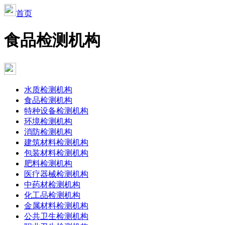
首页
食品检测机构
水质检测机构
食品检测机构
特种设备检测机构
环境检测机构
消防检测机构
建筑材料检测机构
包装材料检测机构
肥料检测机构
医疗器械检测机构
中药材检测机构
化工品检测机构
金属材料检测机构
公共卫生检测机构