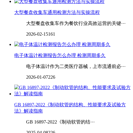
大型餐盘收集车通用检测方法与实操流程
大型餐盘收集车作为餐饮行业高效运营的关键···
2026-02-15
161
电子体温计检测报告怎么办理 检测周期多久
电子体温计作为二类医疗器械，上市流通前必···
2026-01-07
226
GB 16897-2022《制动软管的结构、性能要求及试验方
法》解读指南
GB 16897-2022《制动软管的结···
2025-04-08
226