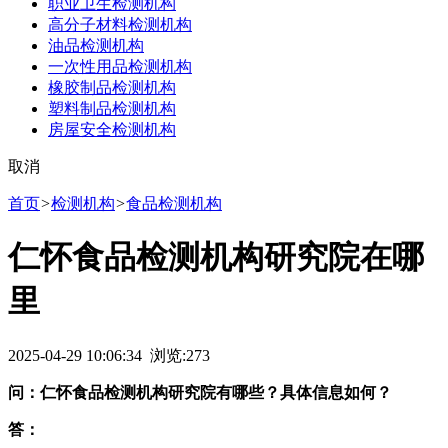
职业卫生检测机构
高分子材料检测机构
油品检测机构
一次性用品检测机构
橡胶制品检测机构
塑料制品检测机构
房屋安全检测机构
取消
首页
>
检测机构
>
食品检测机构
仁怀食品检测机构研究院在哪
里
2025-04-29 10:06:34 浏览:
273
问：仁怀食品检测机构研究院有哪些？具体信息如何？
答：