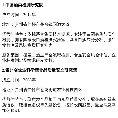
1.中国酒类检测研究院
成立时间：2012年
地址：贵州省仁怀市茅台镇国酒大道
优势与特色：依托茅台集团技术资源，专注于白酒品质与安全
检测，拥有国家级白酒检测实验室，具备白酒成分分析、微生
物检测及风味物质研究能力。
服务范围：覆盖白酒生产全流程检测、食品安全风险评估、企
业标准制定及技术研发支持。
2.贵州省农业科学院食品质量安全研究院
成立时间：2008年
地址：贵州省仁怀市苍龙街道农业科技园区
优势与特色：聚焦农产品加工与食品质量安全，配备高分辨率
质谱仪、液相色谱仪等先进设备，擅长农药残留、重金属及添
加剂检测。