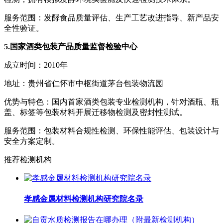
服务范围：发酵食品质量评估、生产工艺改进指导、新产品安
全性验证。
5.国家酒类包装产品质量监督检验中心
成立时间：2010年
地址：贵州省仁怀市中枢街道茅台包装物流园
优势与特色：国内首家酒类包装专业检测机构，针对酒瓶、瓶
盖、标签等包装材料开展迁移物检测及密封性测试。
服务范围：包装材料合规性检测、环保性能评估、包装设计与
安全方案定制。
推荐检测机构
孝感金属材料检测机构研究院名录