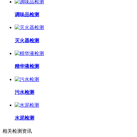
调味品检测
灭火器检测
精华液检测
污水检测
水泥检测
相关检测资讯