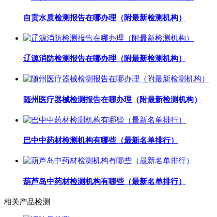
自贡水质检测报告在哪办理（附最新检测机构）
辽源消防检测报告在哪办理（附最新检测机构）
随州医疗器械检测报告在哪办理（附最新检测机构）
巴中中药材检测机构有哪些（最新名单排行）
葫芦岛中药材检测机构有哪些（最新名单排行）
相关产品检测