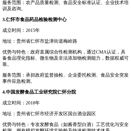
服务范围：农产品质量检测、食品安全标准认证、企业技术培
训及咨询。
3.仁怀市食品药品检验检测中心
成立时间：2015年
地址：贵州省仁怀市盐津街道梅岭路
优势与特色：政府直属综合性检测机构，通过CMA认证，具
备食品理化指标、微生物及非法添加物检测能力，数据权威可
靠。
服务范围：承担政府监督抽检、企业委托检测、食品安全突发
事件应急检测。
4.中国发酵食品工业研究院仁怀分院
成立时间：2018年
地址：贵州省仁怀市经济开发区国台酒业园区
优势与特色：专攻发酵食品（如酱香型白酒）工艺优化与安全
检测，拥有模拟发酵环境实验舱及快速检测技术体系。