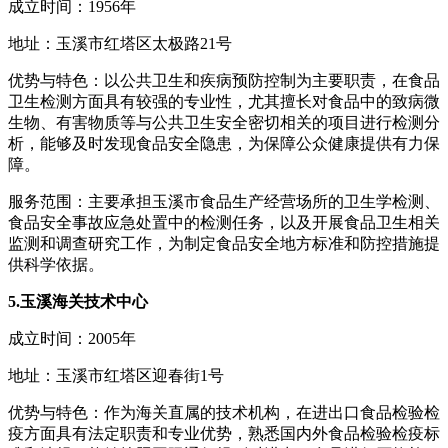
成立时间：1956年
地址：玉溪市红塔区太极路21号
优势与特色：以公共卫生和疾病预防控制为主要职责，在食品
卫生检测方面具有较强的专业性，尤其擅长对食品中的致病微
生物、有害物质等与公共卫生安全密切相关的项目进行检测分
析，能够及时发现食品安全隐患，为保障公众健康提供有力保
障。
服务范围：主要承担玉溪市食品生产经营场所的卫生学检测、
食品安全事故应急处置中的检测任务，以及开展食品卫生相关
监测和调查研究工作，为制定食品安全地方标准和防控措施提
供科学依据。
5.玉溪海关技术中心
成立时间：2005年
地址：玉溪市红塔区迎春街1号
优势与特色：作为海关直属的技术机构，在进出口食品检验检
疫方面具有法定职责和专业优势，熟悉国内外食品检验检疫标