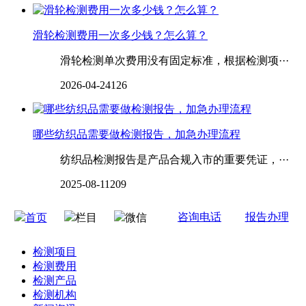
滑轮检测费用一次多少钱？怎么算？
滑轮检测单次费用没有固定标准，根据检测项···
2026-04-24
126
哪些纺织品需要做检测报告，加急办理流程
纺织品检测报告是产品合规入市的重要凭证，···
2025-08-11
209
咨询电话
报告办理
首页
栏目
微信
检测项目
检测费用
检测产品
检测机构