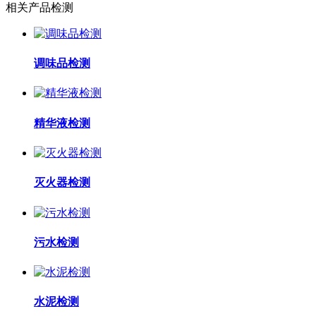
相关产品检测
调味品检测
精华液检测
灭火器检测
污水检测
水泥检测