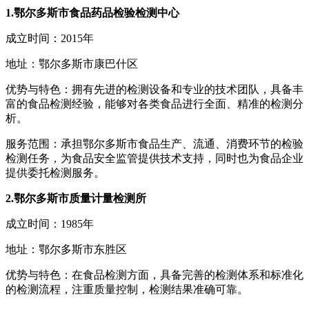
1.鄂尔多斯市食品药品检验检测中心
成立时间：2015年
地址：鄂尔多斯市康巴什区
优势与特色：拥有先进的检测设备和专业的技术团队，具备丰
富的食品检测经验，能够对各类食品进行全面、精准的检测分
析。
服务范围：承担鄂尔多斯市食品生产、流通、消费环节的检验
检测任务，为食品安全监管提供技术支持，同时也为食品企业
提供委托检测服务。
2.鄂尔多斯市质量计量检测所
成立时间：1985年
地址：鄂尔多斯市东胜区
优势与特色：在食品检测方面，具备完善的检测体系和标准化
的检测流程，注重质量控制，检测结果准确可靠。