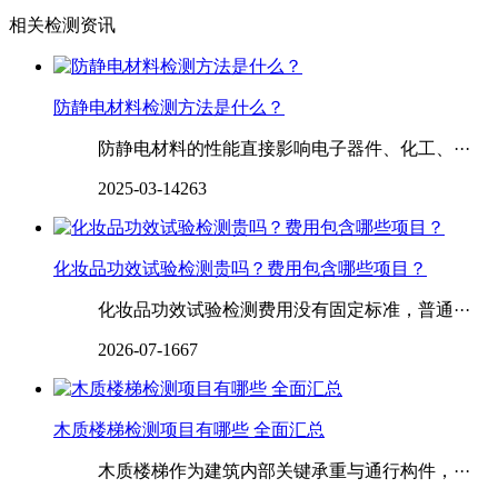
相关检测资讯
防静电材料检测方法是什么？
防静电材料的性能直接影响电子器件、化工、···
2025-03-14
263
‌‌‌‌‌‌化妆品功效试验检测贵吗？费用包含哪些项目？
化妆品功效试验检测费用没有固定标准，普通···
2026-07-16
67
木质楼梯检测项目有哪些 全面汇总
木质楼梯作为建筑内部关键承重与通行构件，···