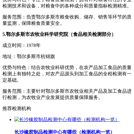
检测技术和设备，对粮食中的各种成分和质量指标检测精准。
服务范围：负责鄂尔多斯市粮食收购、储存、销售等环节的质
量监测，保障粮食质量安全。
5.鄂尔多斯市农牧业科学研究院（食品相关检测部分）
成立时间：1978年
地址：鄂尔多斯市杭锦旗
优势与特色：结合农牧业科研优势，在农产品加工食品的质量
检测上有独特之处，对农产品源头到加工食品的全程检测有一
定基础。
服务范围：主要针对鄂尔多斯市农牧业相关产品及加工食品进
行检测，为农牧业产业发展提供质量保障服务。
推荐检测机构
长沙橡胶制品检测中心有哪些（检测机构一览）