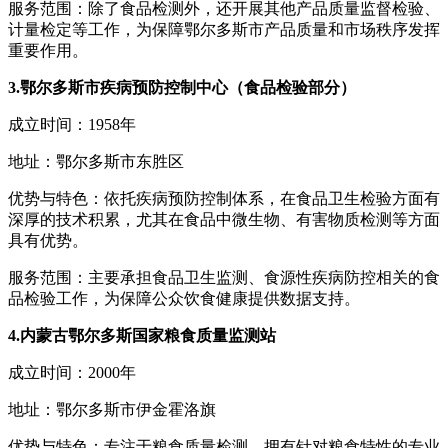
服务范围：除了食品检测外，还开展其他产品质量监督检验、
计量检定等工作，为保障鄂尔多斯市产品质量和市场秩序发挥
重要作用。
3.鄂尔多斯市疾病预防控制中心（食品检验部分）
成立时间：1958年
地址：鄂尔多斯市东胜区
优势与特色：依托疾病预防控制体系，在食品卫生检验方面有
深厚的技术积累，尤其在食品中微生物、有害物质检测等方面
具有优势。
服务范围：主要承担食品卫生监测、食源性疾病防控相关的食
品检验工作，为保障公众饮食健康提供数据支持。
4.内蒙古鄂尔多斯国家粮食质量监测站
成立时间：2000年
地址：鄂尔多斯市伊金霍洛旗
优势与特色：专注于粮食质量检测，拥有针对粮食特性的专业