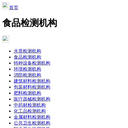
首页
食品检测机构
水质检测机构
食品检测机构
特种设备检测机构
环境检测机构
消防检测机构
建筑材料检测机构
包装材料检测机构
肥料检测机构
医疗器械检测机构
中药材检测机构
化工品检测机构
金属材料检测机构
公共卫生检测机构