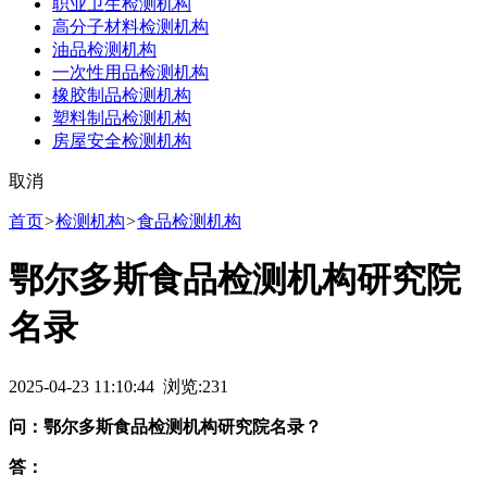
职业卫生检测机构
高分子材料检测机构
油品检测机构
一次性用品检测机构
橡胶制品检测机构
塑料制品检测机构
房屋安全检测机构
取消
首页
>
检测机构
>
食品检测机构
鄂尔多斯食品检测机构研究院
名录
2025-04-23 11:10:44 浏览:
231
问：鄂尔多斯食品检测机构研究院名录？
答：