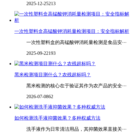
2025-12-25
213
一次性塑料盒高锰酸钾消耗量检测项目：安全指标解析
一次性塑料盒的高锰酸钾消耗量检测是食品安···
2025-09-22
193
黑米检测项目测什么？农残超标吗？
黑米检测的核心在于验证其作为农产品的安全···
2026-07-08
62
如何检测洗手液抑菌效果？多种权威方法
洗手液作为日常清洁用品，其抑菌效果直接关···