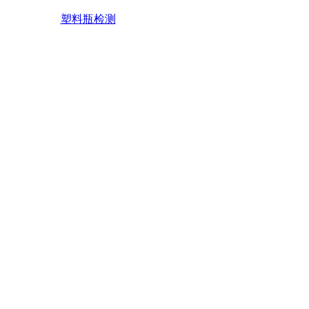
塑料瓶检测