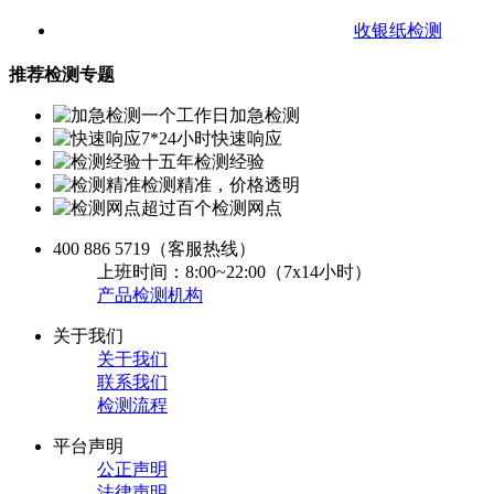
收银纸检测
推荐检测专题
一个工作日加急检测
7*24小时快速响应
十五年检测经验
检测精准，价格透明
超过百个检测网点
400 886 5719
（客服热线）
上班时间：8:00~22:00（7x14小时）
产品检测机构
关于我们
关于我们
联系我们
检测流程
平台声明
公正声明
法律声明