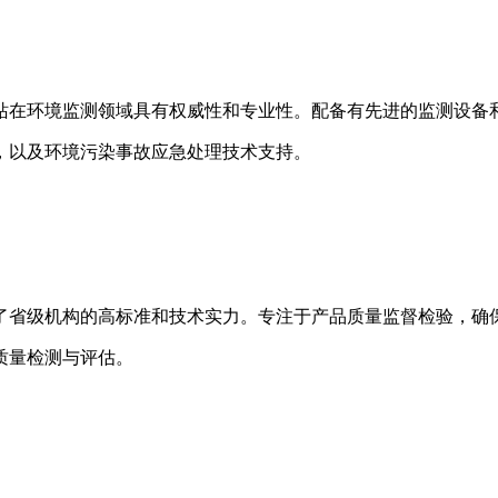
站在环境监测领域具有权威性和专业性。配备有先进的监测设备
，以及环境污染事故应急处理技术支持。
了省级机构的高标准和技术实力。专注于产品质量监督检验，确
质量检测与评估。