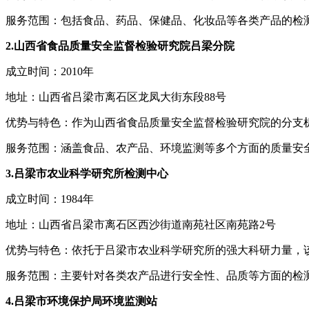
服务范围：包括食品、药品、保健品、化妆品等各类产品的检
2.山西省食品质量安全监督检验研究院吕梁分院
成立时间：2010年
地址：山西省吕梁市离石区龙凤大街东段88号
优势与特色：作为山西省食品质量安全监督检验研究院的分支
服务范围：涵盖食品、农产品、环境监测等多个方面的质量安
3.吕梁市农业科学研究所检测中心
成立时间：1984年
地址：山西省吕梁市离石区西沙街道南苑社区南苑路2号
优势与特色：依托于吕梁市农业科学研究所的强大科研力量，
服务范围：主要针对各类农产品进行安全性、品质等方面的检
4.吕梁市环境保护局环境监测站