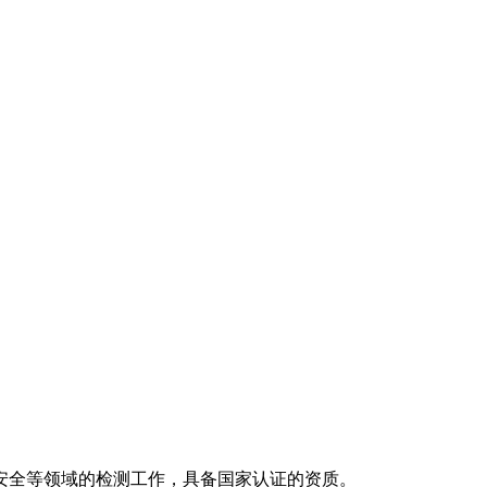
安全等领域的检测工作，具备国家认证的资质。