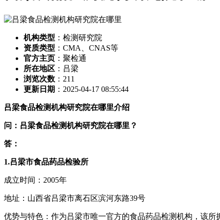
机构类型
：检测研究院
资质类型
：CMA、CNAS等
官方主页
：聚检通
所在地区
：吕梁
浏览次数
：
211
更新日期
：2025-04-17 08:55:44
吕梁食品检测机构研究院在哪里介绍
问：吕梁食品检测机构研究院在哪里？
答：
1.吕梁市食品药品检验所
成立时间：2005年
地址：山西省吕梁市离石区滨河东路39号
优势与特色：作为吕梁市唯一官方的食品药品检测机构，该所