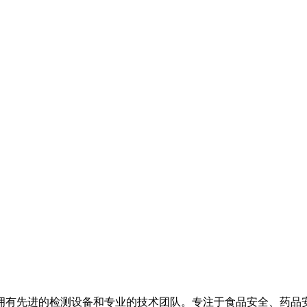
拥有先进的检测设备和专业的技术团队。专注于食品安全、药品