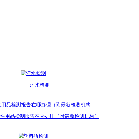
污水检测
性用品检测报告在哪办理（附最新检测机构）