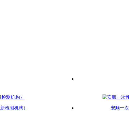
最新检测机构）
安顺一次