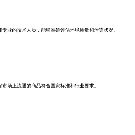
和专业的技术人员，能够准确评估环境质量和污染状况。
保市场上流通的商品符合国家标准和行业要求。