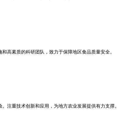
施和高素质的科研团队，致力于保障地区食品质量安全。
验。注重技术创新和应用，为地方农业发展提供有力支撑。