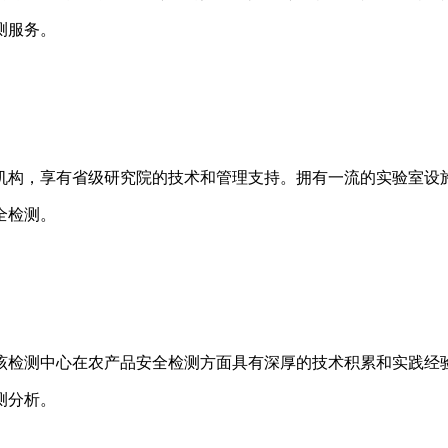
测服务。
机构，享有省级研究院的技术和管理支持。拥有一流的实验室设
全检测。
该检测中心在农产品安全检测方面具有深厚的技术积累和实践经
测分析。