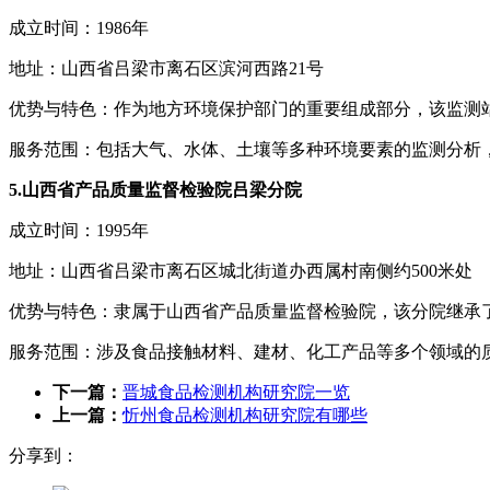
成立时间：1986年
地址：山西省吕梁市离石区滨河西路21号
优势与特色：作为地方环境保护部门的重要组成部分，该监测
服务范围：包括大气、水体、土壤等多种环境要素的监测分析
5.山西省产品质量监督检验院吕梁分院
成立时间：1995年
地址：山西省吕梁市离石区城北街道办西属村南侧约500米处
优势与特色：隶属于山西省产品质量监督检验院，该分院继承
服务范围：涉及食品接触材料、建材、化工产品等多个领域的
下一篇：
晋城食品检测机构研究院一览
上一篇：
忻州食品检测机构研究院有哪些
分享到：