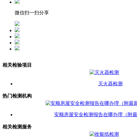
微信扫一扫分享
相关检验项目
灭火器检测
热门检测机构
安顺房屋安全检测报告在哪办理（附
相关检测服务