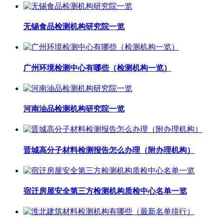
无锡食品检测机构研究院一览
广州环境检测中心有哪些（检测机构一览）
河南油品检测机构研究院一览
晋城高分子材料检测报告怎么办理（附办理机构）
宿迁房屋安全第三方检测机构质检中心名单一览