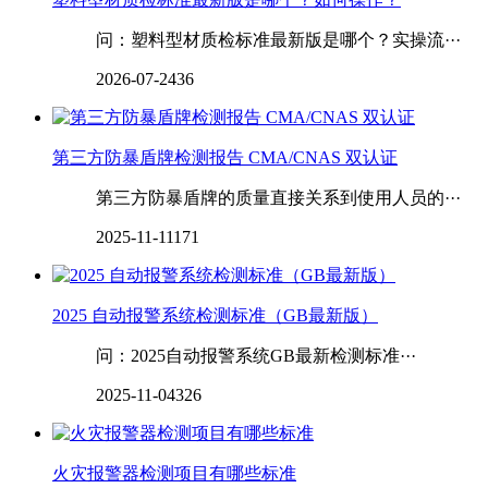
问：塑料型材质检标准最新版是哪个？实操流···
2026-07-24
36
第三方防暴盾牌检测报告 CMA/CNAS 双认证
第三方防暴盾牌的质量直接关系到使用人员的···
2025-11-11
171
2025 自动报警系统检测标准（GB最新版）
问：2025自动报警系统GB最新检测标准···
2025-11-04
326
火灾报警器检测项目有哪些标准