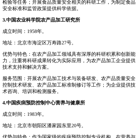
检验等任务；开展食品质量安全相关的科研工作，为制定食品
安全标准和监管政策提供科学依据。
3.中国农业科学院农产品加工研究所
成立时间：1958年。
地址：北京市海淀区万寿路27号。
优势与特色：在农产品加工领域具有深厚的科研积累和创新能
力，注重将科研成果转化为实际应用，为农产品加工企业提供
技术支持和解决方案。
服务范围：开展农产品加工技术与装备研发、农产品质量安全
控制技术研发、农产品加工标准制修订等工作；为企业提供技
术咨询、培训和检测服务。
4.中国疾病预防控制中心营养与健康所
成立时间：1983年。
地址：北京市朝阳区潘家园东里20号。
优势与特色：作为国家级的疾病预防控制专业机构，在营养与