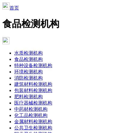
首页
食品检测机构
水质检测机构
食品检测机构
特种设备检测机构
环境检测机构
消防检测机构
建筑材料检测机构
包装材料检测机构
肥料检测机构
医疗器械检测机构
中药材检测机构
化工品检测机构
金属材料检测机构
公共卫生检测机构