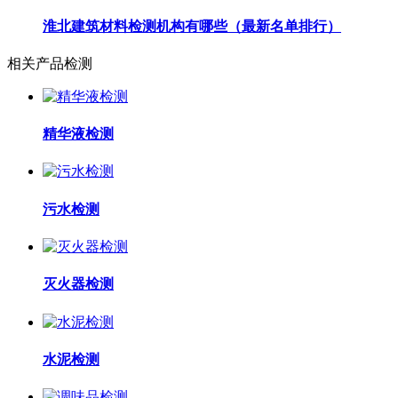
淮北建筑材料检测机构有哪些（最新名单排行）
相关产品检测
精华液检测
污水检测
灭火器检测
水泥检测