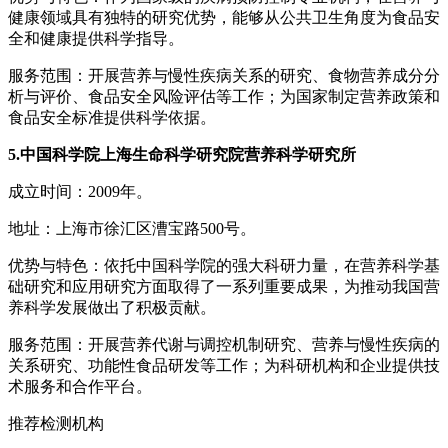
健康领域具有独特的研究优势，能够从公共卫生角度为食品安
全和健康提供科学指导。
服务范围：开展营养与慢性疾病关系的研究、食物营养成分分
析与评价、食品安全风险评估等工作；为国家制定营养政策和
食品安全标准提供科学依据。
5.中国科学院上海生命科学研究院营养科学研究所
成立时间：2009年。
地址：上海市徐汇区漕宝路500号。
优势与特色：依托中国科学院的强大科研力量，在营养科学基
础研究和应用研究方面取得了一系列重要成果，为推动我国营
养科学发展做出了积极贡献。
服务范围：开展营养代谢与调控机制研究、营养与慢性疾病的
关系研究、功能性食品研发等工作；为科研机构和企业提供技
术服务和合作平台。
推荐检测机构