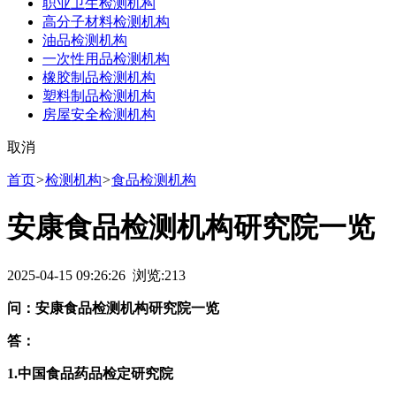
职业卫生检测机构
高分子材料检测机构
油品检测机构
一次性用品检测机构
橡胶制品检测机构
塑料制品检测机构
房屋安全检测机构
取消
首页
>
检测机构
>
食品检测机构
安康食品检测机构研究院一览
2025-04-15 09:26:26 浏览:
213
问：安康食品检测机构研究院一览
答：
1.中国食品药品检定研究院