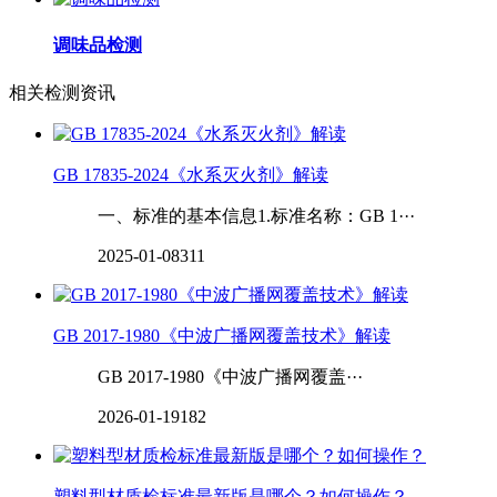
调味品检测
相关检测资讯
GB 17835-2024《水系灭火剂》解读
一、标准的基本信息1.标准名称：GB 1···
2025-01-08
311
GB 2017-1980《中波广播网覆盖技术》解读
GB 2017-1980《中波广播网覆盖···
2026-01-19
182
塑料型材质检标准最新版是哪个？如何操作？