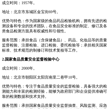
成立时间：1957年。
地址：北京市东城区金宝街69号。
优势与特色：作为国家级的食品药品检验机构，拥有先进的检
测设备和专业的技术团队，在食品安全标准的制定、修订及各
类食品检测方面具有权威性和引领性。
服务范围：承担食品（含保健食品）、药品、化妆品等的质量
监督检验、注册检验、进口检验、委托检验等；承担相关国家
标准、技术规范的制修订和技术复核等工作。
2.国家食品质量安全监督检验中心
成立时间：2000年。
地址：北京市朝阳区太阳宫南里二巷甲10号。
优势与特色：专注于食品质量安全的监督检验，具备强大的检
测能力和丰富的检测经验，能够为政府部门和企业提供准确可
靠的检测数据和技术支持。
服务范围：承担国家食品质量安全监督抽查、风险监测、应急