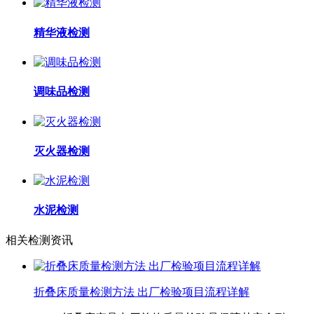
精华液检测
调味品检测
灭火器检测
水泥检测
相关检测资讯
折叠床质量检测方法 出厂检验项目流程详解