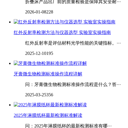
折叠床产品出厂前的质量检验是保障其安全耐···
2026-01-08
228
红外反射率检测方法与仪器选型 实验室实操指南
红外反射率是评估材料光学性能的关键指标。···
2025-12-10
195
牙膏微生物检测标准操作流程详解
问：牙膏微生物检测标准操作流程是什么？答···
2025-03-25
356
2025年淋膜纸杯最新检测标准解读
问：2025年淋膜纸杯的最新检测标准有哪···