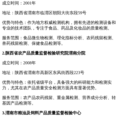
成立时间：2001年
地址：陕西省渭南市临渭区朝阳大街东段59号
优势与特色：作为地方权威检测机构，拥有先进的检测设备和
专业的技术团队，专注于食品、药品及化妆品的质量检测。
服务范围：食品微生物检测、理化指标分析、农药残留检测、
兽药残留检测、保健食品检测等。
2.陕西省农产品质量监督检验研究院渭南分院
成立时间：2008年
地址：陕西省渭南市高新区东风街西段223号
优势与特色：依托省级平台，具备强大的科研能力和检测实
力，尤其在农产品质量安全检测方面具有显著优势。
服务范围：农产品农药残留、重金属检测、营养成分分析、转
基因产品检测等。
3.渭南市粮油及饲料产品质量监督检验中心