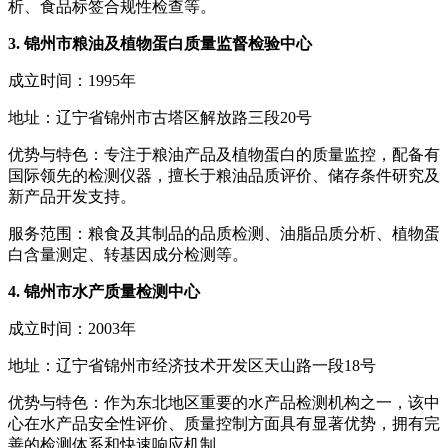
析、食品标签合规性检查等。
3. 锦州市粮油及植物蛋白质量监督检验中心
成立时间：1995年
地址：辽宁省锦州市古塔区解放路三段20号
优势与特色：专注于粮油产品及植物蛋白的质量监控，配备有
国际领先的检测仪器，擅长于粮油品质评价、储存条件研究及
新产品开发支持。
服务范围：粮食及其制品的品质检测、油脂品质分析、植物蛋
白含量测定、转基因成分检测等。
4. 锦州市水产质量检测中心
成立时间：2003年
地址：辽宁省锦州市经济技术开发区天山路一段18号
优势与特色：作为东北地区重要的水产品检测机构之一，该中
心在水产品安全性评价、质量控制方面具有显著优势，拥有完
善的检测体系和快速响应机制。