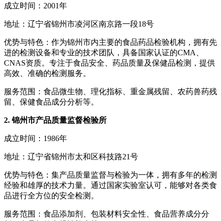
成立时间：2001年
地址：辽宁省锦州市凌河区南京路一段18号
优势与特色：作为锦州市内主要的食品药品检验机构，拥有先
进的检测设备和专业的技术团队，具备国家认证的CMA、
CNAS资质。专注于食品安全、药品质量及保健品检测，提供
高效、准确的检测服务。
服务范围：食品微生物、理化指标、重金属残留、农药兽药残
留、保健食品成分分析等。
2. 锦州市产品质量监督检验所
成立时间：1986年
地址：辽宁省锦州市太和区科技路21号
优势与特色：集产品质量监督与检验为一体，拥有多年的检测
经验和雄厚的技术力量。通过国家实验室认可，能够对各类食
品进行全方位的安全检测。
服务范围：食品添加剂、包装材料安全性、食品营养成分分