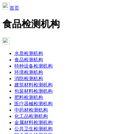
首页
食品检测机构
水质检测机构
食品检测机构
特种设备检测机构
环境检测机构
消防检测机构
建筑材料检测机构
包装材料检测机构
肥料检测机构
医疗器械检测机构
中药材检测机构
化工品检测机构
金属材料检测机构
公共卫生检测机构