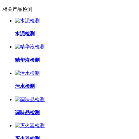
相关产品检测
水泥检测
精华液检测
污水检测
调味品检测
灭火器检测