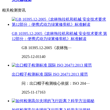
相关检测资讯
GB 10395.12-2005《农林拖拉机和机械 安全技术要求 第
12部分：便携式动力绿篱修剪机》标准解读
GB 10395.12-2005《农林拖···
2025-12-01
140
出口帽子检测标准 国际 ISO 20471:2013 规范
问：出口帽子检测核心依据：ISO 204···
2025-11-17
163
如何检测高尔夫球的飞行距离？科学方法揭秘