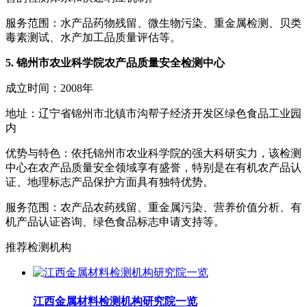
服务范围：水产品药物残留、微生物污染、重金属检测、贝类
毒素测试、水产加工品质量评估等。
5. 锦州市农业科学院农产品质量安全检测中心
成立时间：2008年
地址：辽宁省锦州市北镇市沟帮子经济开发区绿色食品工业园
内
优势与特色：依托锦州市农业科学院的强大科研实力，该检测
中心在农产品质量安全领域享有盛誉，特别是在有机农产品认
证、地理标志产品保护方面具有独特优势。
服务范围：农产品农药残留、重金属污染、营养价值分析、有
机产品认证咨询、绿色食品标志申请支持等。
推荐检测机构
江西金属材料检测机构研究院一览