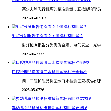
高尔夫球飞行距离的精准测量，直接影响球员···
2025-05-07
163
射灯检测报告怎么看？关键指标有哪些？
射灯检测报告分为资质合规、电气安全、光学···
2026-06-23
37
口腔护理品抑菌漱口水检测国家标准全解析
问：口腔护理品抑菌漱口水检测国家标准有哪···
2025-05-07
261
婴幼儿食品检测标准最新国标有哪些要求呢