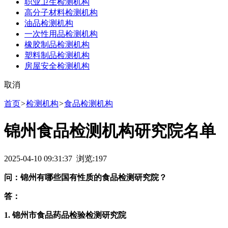
职业卫生检测机构
高分子材料检测机构
油品检测机构
一次性用品检测机构
橡胶制品检测机构
塑料制品检测机构
房屋安全检测机构
取消
首页
>
检测机构
>
食品检测机构
锦州食品检测机构研究院名单
2025-04-10 09:31:37 浏览:
197
问：锦州有哪些国有性质的食品检测研究院？
答：
1. 锦州市食品药品检验检测研究院