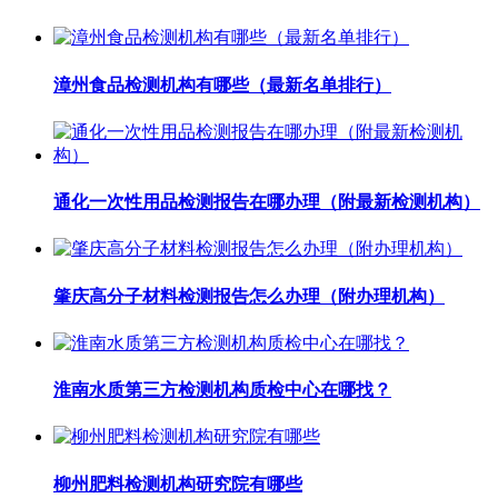
漳州食品检测机构有哪些（最新名单排行）
通化一次性用品检测报告在哪办理（附最新检测机构）
肇庆高分子材料检测报告怎么办理（附办理机构）
淮南水质第三方检测机构质检中心在哪找？
柳州肥料检测机构研究院有哪些