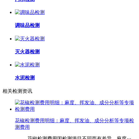
调味品检测
灭火器检测
水泥检测
相关检测资讯
花椒检测费用明细：麻度、挥发油、成分分析等专项检
测费用
花椒检测费用因检测项目不同而有差异，麻度···