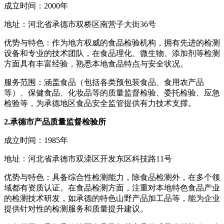
成立时间：2000年
地址：河北省承德市双桥区南营子大街36号
优势与特色：作为地方权威的食品检验机构，拥有先进的检测
设备和专业的技术团队，在食品理化、微生物、添加剂等检测
方面具有丰富经验，熟悉本地食品特点与安全状况。
服务范围：涵盖食品（包括各类预包装食品、食用农产品
等）、保健食品、化妆品等的质量监督检验、委托检验、应急
检验等，为承德地区食品安全监管提供有力技术支撑。
2.承德市产品质量监督检验所
成立时间：1985年
地址：河北省承德市双滦区开发东区科技路11号
优势与特色：具备综合性检测能力，除食品检测外，在多个领
域都有资质认证。在食品检测方面，注重对本地特色食品产业
的检测技术研发，如承德的特色山野产品加工品等，能为企业
提供针对性的检测服务和质量提升建议。