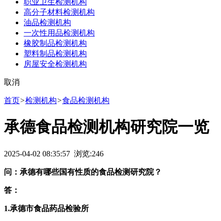
职业卫生检测机构
高分子材料检测机构
油品检测机构
一次性用品检测机构
橡胶制品检测机构
塑料制品检测机构
房屋安全检测机构
取消
首页
>
检测机构
>
食品检测机构
承德食品检测机构研究院一览
2025-04-02 08:35:57 浏览:
246
问：承德有哪些国有性质的食品检测研究院？
答：
1.承德市食品药品检验所