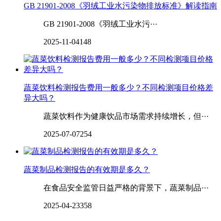
GB 21901-2008《羽绒工业水污染物排放标准》解读指南
GB 21901-2008《羽绒工业水污···
2025-11-04
148
蔬菜饮料检测报告费用一般多少？不同检测项目价格差
异大吗？
蔬菜饮料作为健康饮品市场需求持续增长，但···
2025-07-07
254
蔬菜制品检测报告的有效期是多久？
在食品安全监管日益严格的背景下，蔬菜制品···
2025-04-23
358