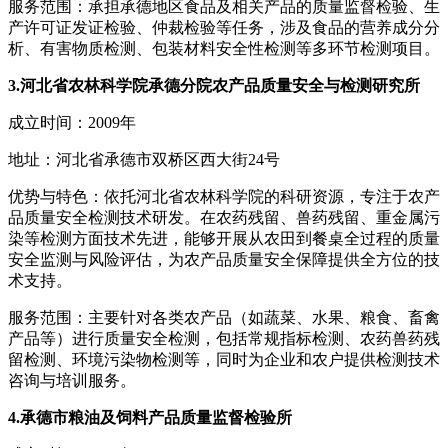
服务范围：承担承德地区食品及相关产品的质量监督检验、生
产许可证发证检验、仲裁检验等任务，涉及食品的营养成分分
析、有害物质检测、包装材料安全性检测等多环节检测项目。
3.河北省农林科学院承德分院农产品质量安全与检测研究所
成立时间：2009年
地址：河北省承德市双桥区西大街24号
优势与特色：依托河北省农林科学院的科研资源，专注于农产
品质量安全检测技术研发。在农药残留、兽药残留、重金属污
染等检测方面技术先进，能够开展从农田到餐桌全过程的质量
安全监测与风险评估，为农产品质量安全保障提供全方位的技
术支持。
服务范围：主要针对各类农产品（如蔬菜、水果、粮食、畜禽
产品等）进行质量安全检测，包括常规指标检测、农药兽药残
留检测、环境污染物检测等，同时为企业和农户提供检测技术
咨询与培训服务。
4.承德市粮油及饲料产品质量监督检验所