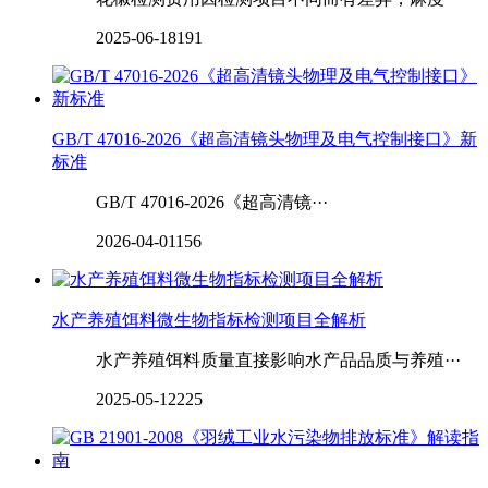
2025-06-18
191
GB/T 47016-2026《超高清镜头物理及电气控制接口》新
标准
GB/T 47016-2026《超高清镜···
2026-04-01
156
水产养殖饵料微生物指标检测项目全解析
水产养殖饵料质量直接影响水产品品质与养殖···
2025-05-12
225