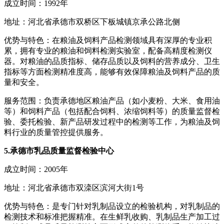
成立时间：1992年
地址：河北省承德市双桥区下板城镇京承公路北侧
优势与特色：在粮油及饲料产品检测领域具有深厚的专业积
累，拥有专业的粮油和饲料检测实验室，配备高精度检测仪
器。对粮油的品质指标、储存品质以及饲料的营养成分、卫生
指标等方面检测精准度高，能够有效保障粮油及饲料产品的质
量和安全。
服务范围：负责承德地区粮油产品（如小麦粉、大米、食用油
等）和饲料产品（包括配合饲料、浓缩饲料等）的质量监督检
验、委托检验、新产品研发过程中的检测等工作，为粮油及饲
料行业的质量管控提供服务。
5.承德市乳品质量监督检验中心
成立时间：2005年
地址：河北省承德市双滦区滨河大街1号
优势与特色：是专门针对乳制品设立的检验机构，对乳制品的
检测技术和标准把握精准。在生鲜乳收购、乳制品生产加工过