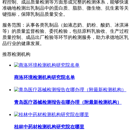
程控制、成品质量检测等方面形成完整的检测体系，能够快速
准确地检测出乳制品中的蛋白质、脂肪、微生物、抗生素等关
键指标，保障乳制品质量安全。
服务范围：从事各类乳制品（如液态奶、奶粉、酸奶、冰淇淋
等）的质量监督检验、委托检验，包括原料乳验收、生产过程
质量控制、成品出厂检验等环节的检测服务，助力承德地区乳
品行业的健康发展。
推荐检测机构
商洛环境检测机构研究院名单
青岛医疗器械检测报告在哪办理（附最新检测机构）
桂林中药材检测机构研究院在哪里