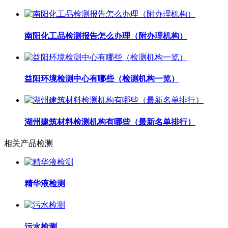
南阳化工品检测报告怎么办理（附办理机构）
益阳环境检测中心有哪些（检测机构一览）
湖州建筑材料检测机构有哪些（最新名单排行）
相关产品检测
精华液检测
污水检测