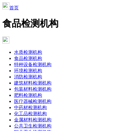
首页
食品检测机构
水质检测机构
食品检测机构
特种设备检测机构
环境检测机构
消防检测机构
建筑材料检测机构
包装材料检测机构
肥料检测机构
医疗器械检测机构
中药材检测机构
化工品检测机构
金属材料检测机构
公共卫生检测机构