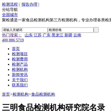
检测流程
|
报告办理
|
分站导航
全国城市
聚检通是一家食品检测机构第三方检测机构，专业办理各类检
热门搜索：
山东
江苏
广东
黑龙江
新疆
云南
400 886 5719
首页
检测项目
检测费用
检测产品
检测机构
新闻资讯
关于我们
联系我们
首页
>
检测机构
>
食品检测机构
三明食品检测机构研究院名录