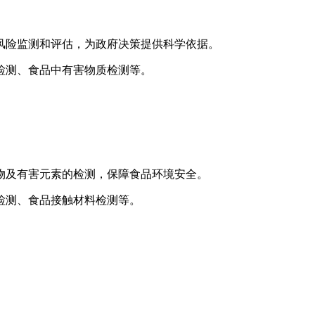
风险监测和评估，为政府决策提供科学依据。
检测、食品中有害物质检测等。
物及有害元素的检测，保障食品环境安全。
检测、食品接触材料检测等。