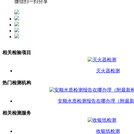
微信扫一扫分享
相关检验项目
灭火器检测
热门检测机构
安顺水质检测报告在哪办理（附最
相关检测服务
收银纸检测