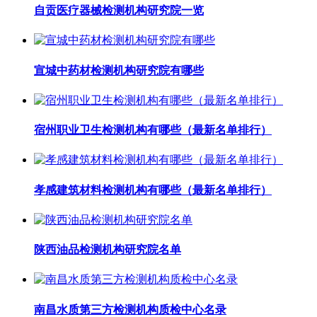
自贡医疗器械检测机构研究院一览
宣城中药材检测机构研究院有哪些
宿州职业卫生检测机构有哪些（最新名单排行）
孝感建筑材料检测机构有哪些（最新名单排行）
陕西油品检测机构研究院名单
南昌水质第三方检测机构质检中心名录