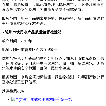
含量、脂肪酸值、过氧化值等理化指标测定，同时关注黄曲霉
毒素等污染物的检测，为粮油食品安全保驾护航。
服务范围：粮油产品的常规检验、仲裁检验、新产品研发过程
中的质量把控及技术咨询。
5.随州市饮用水产品质量监督检验站
成立时间：2012年
地址：随州市曾都区白云湖路9号
优势与特色：配备高精度的分析仪器，如原子吸收光谱仪、离
子色谱仪等，专门从事生活饮用水、瓶（桶）装饮用水、矿泉
水等水质的安全检测，确保市民饮水健康。
服务范围：水质全项指标检测、微生物检测、消毒副产物分析
及水处理工艺评估等。
推荐检测机构