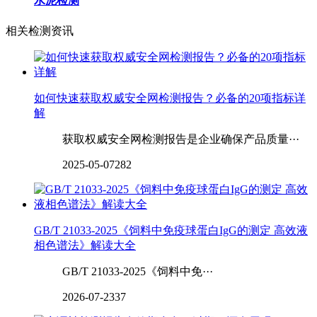
水泥检测
相关检测资讯
如何快速获取权威安全网检测报告？必备的20项指标详
解
获取权威安全网检测报告是企业确保产品质量···
2025-05-07
282
GB/T 21033-2025《饲料中免疫球蛋白IgG的测定 高效液
相色谱法》解读大全
GB/T 21033-2025《饲料中免···
2026-07-23
37