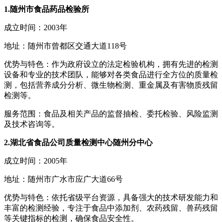
1.随州市食品药品检验所
成立时间：2003年
地址：随州市曾都区交通大道118号
优势与特色：作为政府设立的法定检验机构，拥有先进的检测
设备和专业的技术团队，能够对各类食品进行全方位的质量检
测，包括营养成分分析、微生物检测、重金属及有害物质残留
检测等。
服务范围：食品及相关产品的监督抽检、委托检验、风险监测
及技术咨询等。
2.湖北省食品公司质量检测中心随州分中心
成立时间：2005年
地址：随州市广水市应广大道66号
优势与特色：依托省级平台资源，具备强大的技术研发能力和
丰富的检测经验，专注于食品中添加剂、农药残留、兽药残留
等关键指标的检测，确保食品安全性。