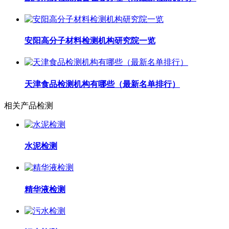
安阳高分子材料检测机构研究院一览
天津食品检测机构有哪些（最新名单排行）
相关产品检测
水泥检测
精华液检测