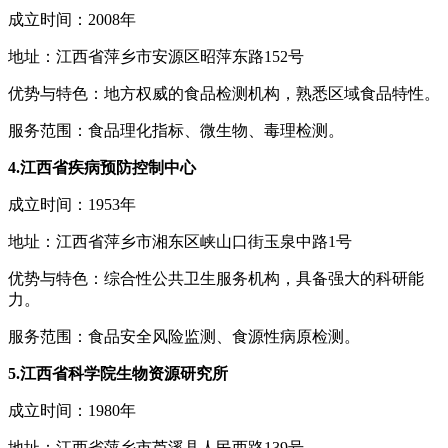
成立时间：2008年
地址：江西省萍乡市安源区昭萍东路152号
优势与特色：地方权威的食品检测机构，熟悉区域食品特性。
服务范围：食品理化指标、微生物、毒理检测。
4.江西省疾病预防控制中心
成立时间：1953年
地址：江西省萍乡市湘东区峡山口街玉泉中路1号
优势与特色：综合性公共卫生服务机构，具备强大的科研能
力。
服务范围：食品安全风险监测、食源性病原检测。
5.江西省科学院生物资源研究所
成立时间：1980年
地址：江西省萍乡市芦溪县人民西路139号