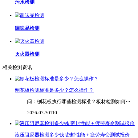
污水检测
调味品检测
灭火器检测
相关检测资讯
‌‌‌‌‌‌刨花板检测标准是多少？怎么操作？
问：刨花板执行哪些检测标准？板材检测如何···
2026-07-30
110
液压阻尼器检测多少钱 密封性能 + 疲劳寿命测试报价