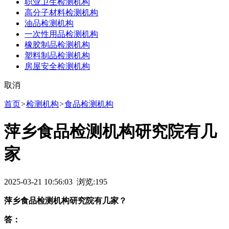
职业卫生检测机构
高分子材料检测机构
油品检测机构
一次性用品检测机构
橡胶制品检测机构
塑料制品检测机构
房屋安全检测机构
取消
首页
>
检测机构
>
食品检测机构
萍乡食品检测机构研究院有几
家
2025-03-21 10:56:03 浏览:
195
萍乡食品检测机构研究院有几家？
答：