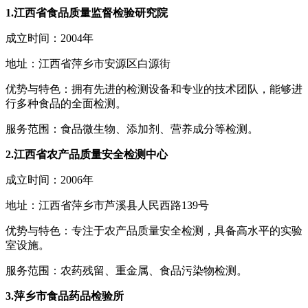
1.江西省食品质量监督检验研究院
成立时间：2004年
地址：江西省萍乡市安源区白源街
优势与特色：拥有先进的检测设备和专业的技术团队，能够进
行多种食品的全面检测。
服务范围：食品微生物、添加剂、营养成分等检测。
2.江西省农产品质量安全检测中心
成立时间：2006年
地址：江西省萍乡市芦溪县人民西路139号
优势与特色：专注于农产品质量安全检测，具备高水平的实验
室设施。
服务范围：农药残留、重金属、食品污染物检测。
3.萍乡市食品药品检验所