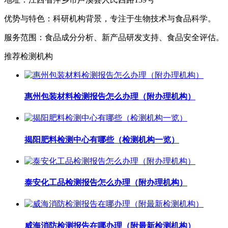
优势与特色：科研机构背景，专注于生物技术与食品科学。
服务范围：食品成分分析、新产品研发支持、食品安全评估。
推荐检测机构
惠州包装材料检测报告怎么办理（附办理机构）
揭阳肥料检测中心有哪些（检测机构一览）
泰安化工品检测报告怎么办理（附办理机构）
威海消防检测报告在哪办理（附最新检测机构）