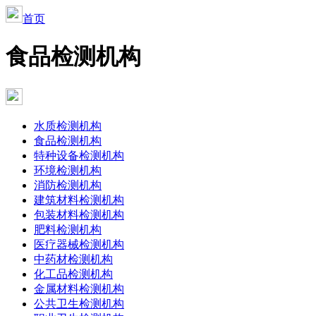
首页
食品检测机构
水质检测机构
食品检测机构
特种设备检测机构
环境检测机构
消防检测机构
建筑材料检测机构
包装材料检测机构
肥料检测机构
医疗器械检测机构
中药材检测机构
化工品检测机构
金属材料检测机构
公共卫生检测机构