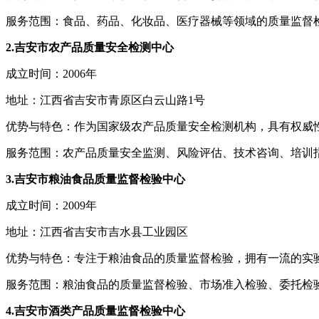
服务范围：食品、药品、化妆品、医疗器械等领域的质量监督
2.吉安市农产品质量安全检测中心
成立时间：2006年
地址：江西省吉安市青原区白云山路1号
优势与特色：作为国家级农产品质量安全检测机构，具有权威
服务范围：农产品质量安全监测、风险评估、技术咨询、培训
3.吉安市粮油食品质量监督检验中心
成立时间：2009年
地址：江西省吉安市吉水县工业园区
优势与特色：专注于粮油食品的质量监督检验，拥有一流的实
服务范围：粮油食品的质量监督检验、市场准入检验、委托检
4.吉安市酒类产品质量监督检验中心