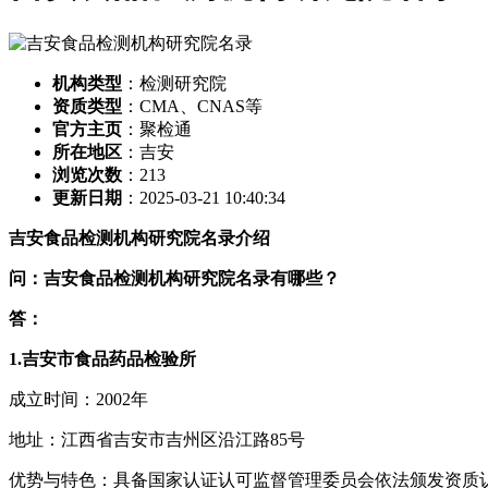
机构类型
：检测研究院
资质类型
：CMA、CNAS等
官方主页
：聚检通
所在地区
：吉安
浏览次数
：
213
更新日期
：2025-03-21 10:40:34
吉安食品检测机构研究院名录介绍
问：吉安食品检测机构研究院名录有哪些？
答：
1.吉安市食品药品检验所
成立时间：2002年
地址：江西省吉安市吉州区沿江路85号
优势与特色：具备国家认证认可监督管理委员会依法颁发资质