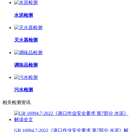
水泥检测
灭火器检测
调味品检测
污水检测
相关检测资讯
GB 16994.7-2022《港口作业安全要求 第7部分 水泥》解