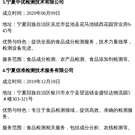
3.宁夏中优检测技术有限公司
成立时间：2020年06月09日
地址：宁夏回族自治区吴忠市盐池县花马池镇西花园营业房6-
45号
优势与特色：提供全面的食品成分检测服务，技术力量雄厚，
检测设备先进。
服务范围：食品成分检测、农产品检测、食品添加剂检测等。
4.宁夏信准检测技术服务有限公司
成立时间：2019年12月18日
地址：宁夏回族自治区银川市永宁县望远镇金盛恒达物流园5
＃楼303-321号
优势与特色：专注于食品检测领域，提供高效、准确的检测服
务。
服务范围：食品检测相关服务，包括成分分析、农残检测等。