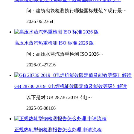
问：建筑砌块检测执行哪些国标规范？现行最···
2026-06-23
64
高压水蒸汽热重检测 ISO 标准 2026 版
问：高压水蒸汽热重检测 ISO 2026···
2026-01-27
216
GB 28736-2019《电焊机能效限定值及能效等级》解读
以下是对 GB 28736-2019《电···
2025-05-08
166
正规热轧型钢检测报告怎么办理 申请流程