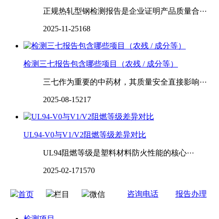
正规热轧型钢检测报告是企业证明产品质量合···
2025-11-25
168
检测三七报告包含哪些项目（农残 / 成分等）
三七作为重要的中药材，其质量安全直接影响···
2025-08-15
217
UL94-V0与V1/V2阻燃等级差异对比
UL94阻燃等级是塑料材料防火性能的核心···
2025-02-17
1570
咨询电话
报告办理
首页
栏目
微信
检测项目