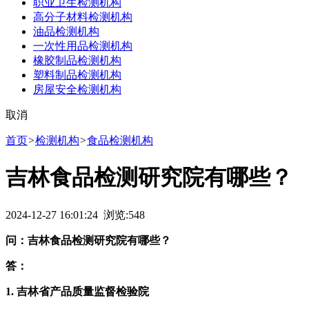
职业卫生检测机构
高分子材料检测机构
油品检测机构
一次性用品检测机构
橡胶制品检测机构
塑料制品检测机构
房屋安全检测机构
取消
首页
>
检测机构
>
食品检测机构
吉林食品检测研究院有哪些？
2024-12-27 16:01:24 浏览:
548
问：吉林食品检测研究院有哪些？
答：
1. 吉林省产品质量监督检验院