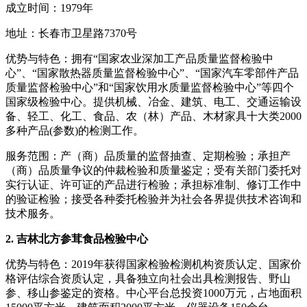
成立时间：1979年
地址：长春市卫星路7370号
优势与特色：拥有“国家农业深加工产品质量监督检验中
心”、“国家散热器质量监督检验中心”、“国家汽车零部件产品
质量监督检验中心”和“国家饮用水质量监督检验中心”等四个
国家级检验中心。提供机械、冶金、建筑、电工、交通运输设
备、轻工、化工、食品、农（林）产品、木材家具十大类2000
多种产品(参数)的检测工作。
服务范围：产（商）品质量的监督抽查、定期检验；承担产
（商）品质量争议的仲裁检验和质量鉴定；受有关部门委托对
实行认证、许可证的产品进行检验；承担标准制、修订工作中
的验证检验；接受各种委托检验并为社会各界提供技术咨询和
技术服务。
2. 吉林北方参茸食品检验中心
优势与特色：2019年获得国家检验检测机构资质认定、国家价
格评估综合资质认定，具备独立向社会出具检测报告、野山
参、移山参鉴定的资格。中心平台总投资1000万元，占地面积