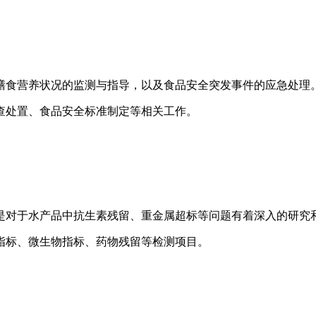
膳食营养状况的监测与指导，以及食品安全突发事件的应急处理
查处置、食品安全标准制定等相关工作。
是对于水产品中抗生素残留、重金属超标等问题有着深入的研究
指标、微生物指标、药物残留等检测项目。