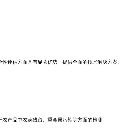
全性评估方面具有显著优势，提供全面的技术解决方案。
于农产品中农药残留、重金属污染等方面的检测。