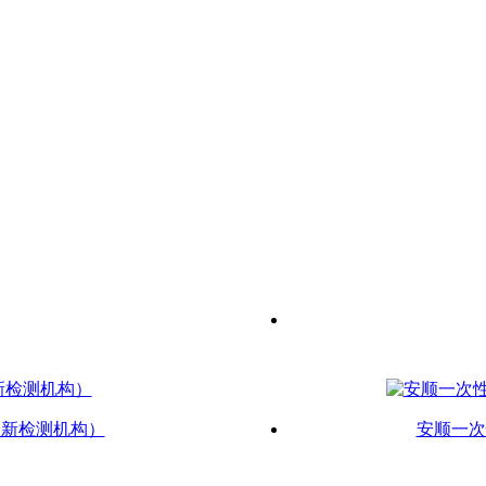
最新检测机构）
安顺一次