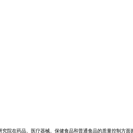
研究院在药品、医疗器械、保健食品和普通食品的质量控制方面