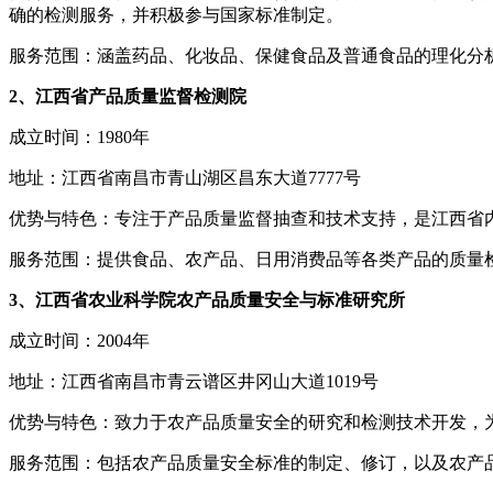
确的检测服务，并积极参与国家标准制定。
服务范围：涵盖药品、化妆品、保健食品及普通食品的理化分
2、江西省产品质量监督检测院
成立时间：1980年
地址：江西省南昌市青山湖区昌东大道7777号
优势与特色：专注于产品质量监督抽查和技术支持，是江西省
服务范围：提供食品、农产品、日用消费品等各类产品的质量
3、江西省农业科学院农产品质量安全与标准研究所
成立时间：2004年
地址：江西省南昌市青云谱区井冈山大道1019号
优势与特色：致力于农产品质量安全的研究和检测技术开发，
服务范围：包括农产品质量安全标准的制定、修订，以及农产