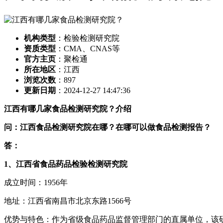
机构类型
：检验检测研究院
资质类型
：CMA、CNAS等
官方主页
：聚检通
所在地区
：江西
浏览次数
：
897
更新日期
：2024-12-27 14:47:36
江西有哪几家食品检测研究院？介绍
问：江西食品检测研究院在哪？在哪可以做食品检测报告？
答：
1、江西省食品药品检验检测研究院
成立时间：1956年
地址：江西省南昌市北京东路1566号
优势与特色：作为省级食品药品监督管理部门的直属单位，该