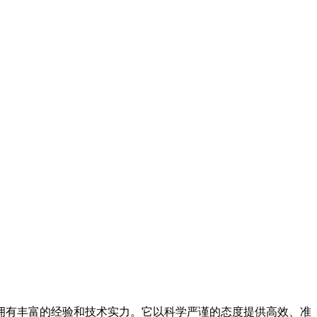
拥有丰富的经验和技术实力。它以科学严谨的态度提供高效、准