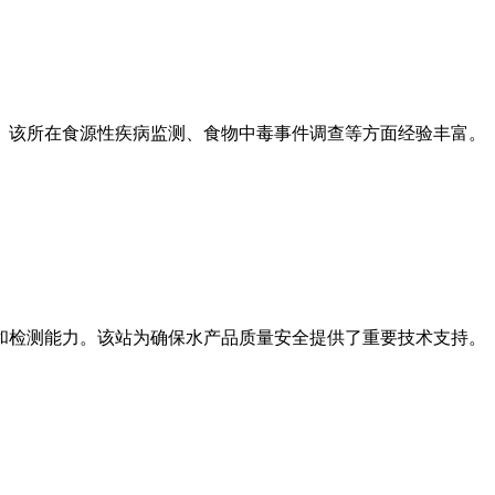
。该所在食源性疾病监测、食物中毒事件调查等方面经验丰富。
和检测能力。该站为确保水产品质量安全提供了重要技术支持。