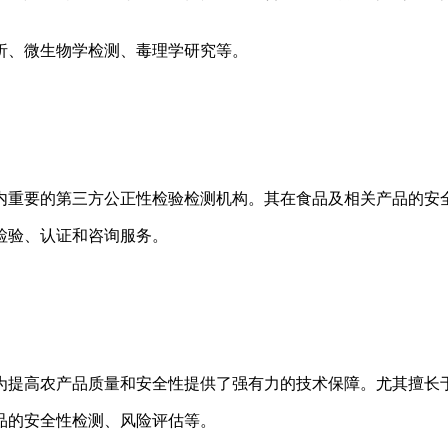
析、微生物学检测、毒理学研究等。
内重要的第三方公正性检验检测机构。其在食品及相关产品的安
检验、认证和咨询服务。
为提高农产品质量和安全性提供了强有力的技术保障。尤其擅长
品的安全性检测、风险评估等。