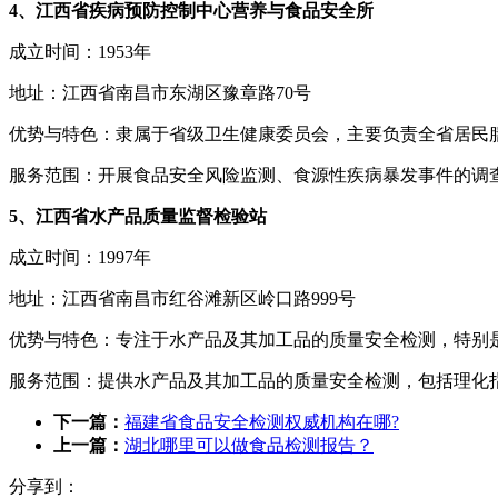
4、江西省疾病预防控制中心营养与食品安全所
成立时间：1953年
地址：江西省南昌市东湖区豫章路70号
优势与特色：隶属于省级卫生健康委员会，主要负责全省居民
服务范围：开展食品安全风险监测、食源性疾病暴发事件的调
5、江西省水产品质量监督检验站
成立时间：1997年
地址：江西省南昌市红谷滩新区岭口路999号
优势与特色：专注于水产品及其加工品的质量安全检测，特别
服务范围：提供水产品及其加工品的质量安全检测，包括理化
下一篇：
福建省食品安全检测权威机构在哪?
上一篇：
湖北哪里可以做食品检测报告？
分享到：