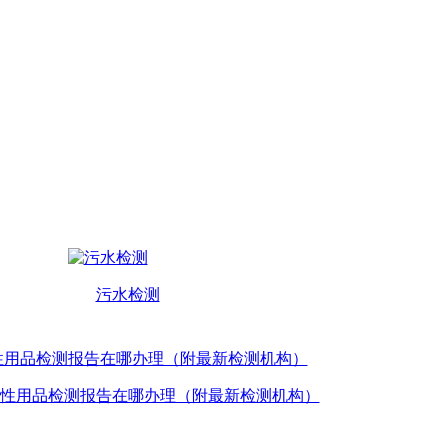
污水检测
性用品检测报告在哪办理（附最新检测机构）