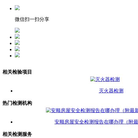
微信扫一扫分享
相关检验项目
灭火器检测
热门检测机构
安顺房屋安全检测报告在哪办理（附
相关检测服务