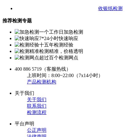
收银纸检测
推荐检测专题
一个工作日加急检测
7*24小时快速响应
十五年检测经验
检测精准，价格透明
超过百个检测网点
400 886 5719
（客服热线）
上班时间：8:00~22:00（7x14小时）
产品检测机构
关于我们
关于我们
联系我们
检测流程
平台声明
公正声明
法律声明