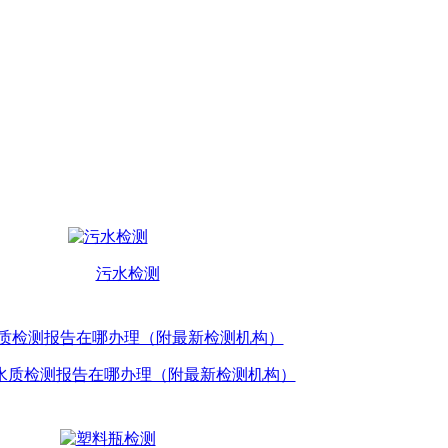
污水检测
水质检测报告在哪办理（附最新检测机构）