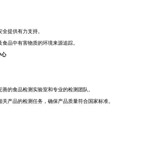
安全提供有力支持。
及食品中有害物质的环境来源追踪。
中心
完善的食品检测实验室和专业的检测团队。
相关产品的检测任务，确保产品质量符合国家标准。