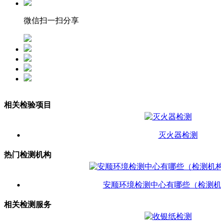
微信扫一扫分享
相关检验项目
灭火器检测
热门检测机构
安顺环境检测中心有哪些（检测
相关检测服务