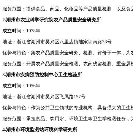
服务范围：提供食品、药品、化妆品等产品质量检测，以及食
2.湖州市农业科学研究院农产品质量安全研究所
成立时间：1978年
地址：浙江省湖州市吴兴区八里店镇陆家坝南路33号
优势与特色：集农产品质量安全研究、检测、评价于一体，为
服务范围：开展农产品质量安全检测、农药残留检测、重金属
3.湖州市疾病预防控制中心卫生检验所
成立时间：1956年
地址：浙江省湖州市吴兴区飞凤路157号
优势与特色：作为公共卫生领域的专业机构，具备强大的卫生
服务范围：承担食品、饮用水、环境卫生等卫生学检测任务，
4.湖州市环境监测站环境科学研究所