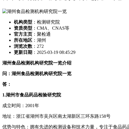
机构类型
：检测研究院
资质类型
：CMA、CNAS等
官方主页
：聚检通
所在地区
：湖州
浏览次数
：
272
更新日期
：2025-03-19 08:45:29
湖州食品检测机构研究院一览介绍
问：湖州食品检测机构研究院一览
答：
1.湖州市食品药品检验研究院
成立时间：2001年
地址：浙江省湖州市吴兴区南太湖新区三环东路158号
优势与特色：拥有先进的检测设备和技术力量，专注于食品药