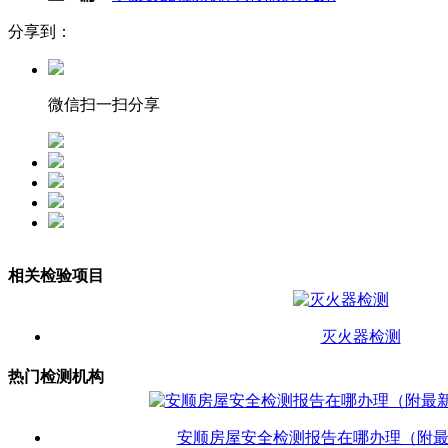
分享到：
微信扫一扫分享
相关检验项目
灭火器检测
热门检测机构
安顺房屋安全检测报告在哪办理（附