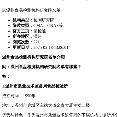
机构类型
：检测研究院
资质类型
：CMA、CNAS等
官方主页
：聚检通
所在地区
：温州
浏览次数
：
221
更新日期
：2025-03-18 13:06:01
温州食品检测机构研究院名单介绍
问：温州食品检测机构研究院名单有哪些？
答：
1.温州市质量技术监督局食品检验所
成立时间：1990年
地址：温州市鹿城区车站大道金泰大厦主楼二楼
优势与特色：作为温州市质量技术监督局的下属机构，该所具备