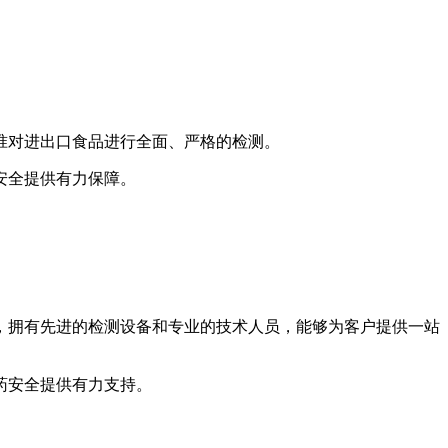
准对进出口食品进行全面、严格的检测。
安全提供有力保障。
，拥有先进的检测设备和专业的技术人员，能够为客户提供一站
药安全提供有力支持。