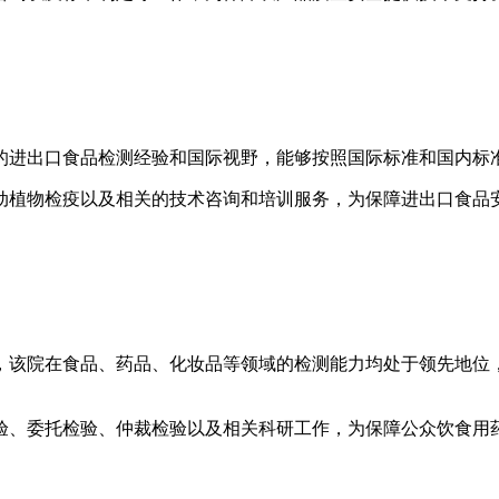
的进出口食品检测经验和国际视野，能够按照国际标准和国内标
动植物检疫以及相关的技术咨询和培训服务，为保障进出口食品
，该院在食品、药品、化妆品等领域的检测能力均处于领先地位
验、委托检验、仲裁检验以及相关科研工作，为保障公众饮食用