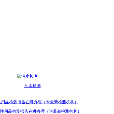
污水检测
性用品检测报告在哪办理（附最新检测机构）