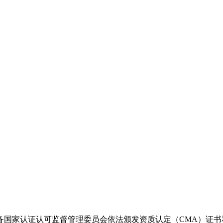
国家认证认可监督管理委员会依法颁发资质认定（CMA）证书