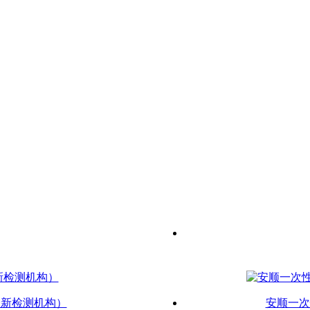
最新检测机构）
安顺一次