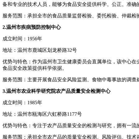
备和专业的技术人员，能够为食品安全提供科学、公正、准确
服务范围：承担全市的食品质量监督检验、委托检验、仲裁检
2.温州市疾病预防控制中心
成立时间：1956年
地址：温州市鹿城区划龙桥路32号
优势与特色：作为温州市卫生健康委员会直属单位，该中心在
食品安全政策提供科学依据。
服务范围：主要开展食品安全风险监测、食物中毒事故的调查
3.温州市农业科学研究院农产品质量安全检测中心
成立时间：1985年
地址：温州市瓯海区六虹桥路1177号
优势与特色：专注于农产品质量安全的检测与研究，拥有一流
服务范围：承担全市农产品的质量安全检测、风险评估、技术