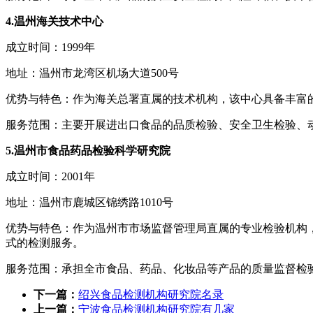
4.温州海关技术中心
成立时间：1999年
地址：温州市龙湾区机场大道500号
优势与特色：作为海关总署直属的技术机构，该中心具备丰富
服务范围：主要开展进出口食品的品质检验、安全卫生检验、
5.温州市食品药品检验科学研究院
成立时间：2001年
地址：温州市鹿城区锦绣路1010号
优势与特色：作为温州市市场监督管理局直属的专业检验机构
式的检测服务。
服务范围：承担全市食品、药品、化妆品等产品的质量监督检
下一篇：
绍兴食品检测机构研究院名录
上一篇：
宁波食品检测机构研究院有几家