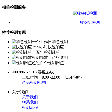
相关检测服务
收银纸检测
推荐检测专题
一个工作日加急检测
7*24小时快速响应
十五年检测经验
检测精准，价格透明
超过百个检测网点
400 886 5719
（客服热线）
上班时间：8:00~22:00（7x14小时）
产品检测机构
关于我们
关于我们
联系我们
检测流程