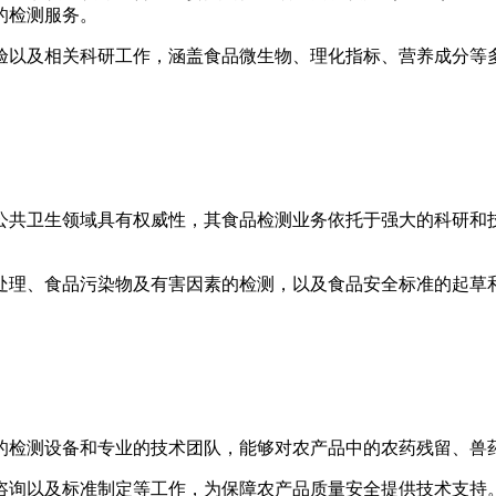
的检测服务。
验以及相关科研工作，涵盖食品微生物、理化指标、营养成分等
公共卫生领域具有权威性，其食品检测业务依托于强大的科研和
处理、食品污染物及有害因素的检测，以及食品安全标准的起草
的检测设备和专业的技术团队，能够对农产品中的农药残留、兽
咨询以及标准制定等工作，为保障农产品质量安全提供技术支持