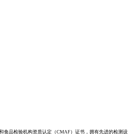
和食品检验机构资质认定（CMAF）证书，拥有先进的检测设