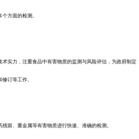
多个方面的检测。
技术实力，注重食品中有害物质的监测与风险评估，为政府制定
和修订等工作。
药残留、重金属等有害物质进行快速、准确的检测。
。