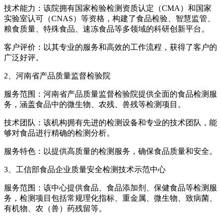
技术能力：该院拥有国家检验检测资质认定（CMA）和国家
实验室认可（CNAS）等资格，构建了食品检验、智慧监管、
粮食质量、特殊食品、速冻食品等多领域的科研创新平台。
客户评价：以其专业的服务和高效的工作流程，获得了客户的
广泛好评。
2、河南省产品质量监督检验院
服务范围：河南省产品质量监督检验院提供全面的食品检测服
务，涵盖食品中的微生物、农残、兽残等检测项目。
技术团队：该机构拥有先进的检测设备和专业的技术团队，能
够对食品进行精确的检测分析。
服务特色：以提供高质量的检测服务，确保食品质量和安全。
3、工信部食品企业质量安全检测技术示范中心
服务范围：该中心提供食品、食品添加剂、保健食品等检测服
务，检测项目包括常规理化指标、重金属、微生物、致病菌、
有机物、农（兽）药残留等。