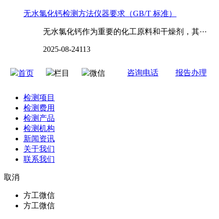
无水氯化钙检测方法仪器要求（GB/T 标准）
无水氯化钙作为重要的化工原料和干燥剂，其···
2025-08-24
113
咨询电话
报告办理
首页
栏目
微信
检测项目
检测费用
检测产品
检测机构
新闻资讯
关于我们
联系我们
取消
方工微信
方工微信