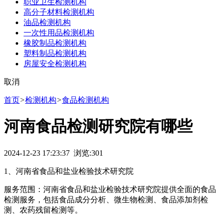
职业卫生检测机构
高分子材料检测机构
油品检测机构
一次性用品检测机构
橡胶制品检测机构
塑料制品检测机构
房屋安全检测机构
取消
首页
>
检测机构
>
食品检测机构
河南食品检测研究院有哪些
2024-12-23 17:23:37 浏览:
301
1、河南省食品和盐业检验技术研究院
服务范围：河南省食品和盐业检验技术研究院提供全面的食品
检测服务，包括食品成分分析、微生物检测、食品添加剂检
测、农药残留检测等。