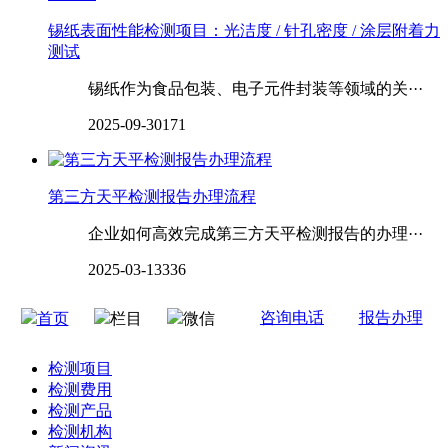
锡纸表面性能检测项目：光洁度 / 针孔密度 / 涂层附着力
测试
锡纸作为食品包装、电子元件封装等领域的关···
2025-09-30
171
第三方天平检测报告办理流程
企业如何高效完成第三方天平检测报告的办理···
2025-03-13
336
咨询电话
报告办理
首页
栏目
微信
检测项目
检测费用
检测产品
检测机构