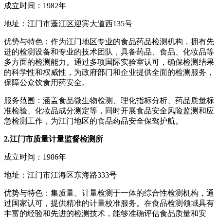
成立时间：1982年
地址：江门市蓬江区迎宾大道西135号
优势与特色：作为江门地区专业的食品药品检测机构，拥有先
进的检测设备和专业的技术团队，具备药品、食品、化妆品等
多方面的检测能力。通过多项国际实验室认可，确保检测结果
的科学性和权威性，为政府部门和企业提供全面的检测服务，
保障公众饮食用药安全。
服务范围：涵盖食品微生物检测、理化指标分析、药品质量标
准检验、化妆品成分测定等，同时开展食品安全风险监测和应
急检测工作，为江门地区的食品药品安全保驾护航。
2.江门市质量计量监督检测所
成立时间：1986年
地址：江门市江海区东海路333号
优势与特色：集质量、计量检测于一体的综合性检测机构，通
过国家认可，提供精准的计量校准服务。在食品检测领域具有
丰富的经验和先进的检测技术，能够准确评估食品质量和安