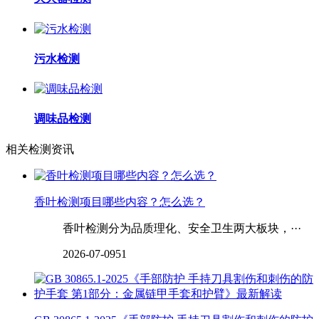
污水检测
调味品检测
相关检测资讯
‌‌‌‌‌‌香叶检测项目哪些内容？怎么选？
香叶检测分为品质理化、安全卫生两大板块，···
2026-07-09
51