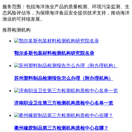
服务范围：包括海洋渔业产品的质量检测、环境污染监测、生
态风险评估等，为保障海洋食品安全提供技术支持，推动海洋
渔业的可持续发展。
推荐检测机构
鄂尔多斯包装材料检测机构研究院名录
苏州塑料制品检测报告怎么办理（附办理机构）
济南职业卫生第三方检测机构质检中心名单一览
衢州橡胶制品第三方检测机构质检中心在哪？