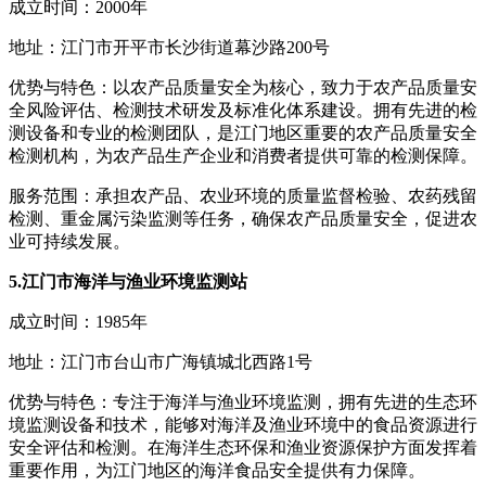
成立时间：2000年
地址：江门市开平市长沙街道幕沙路200号
优势与特色：以农产品质量安全为核心，致力于农产品质量安
全风险评估、检测技术研发及标准化体系建设。拥有先进的检
测设备和专业的检测团队，是江门地区重要的农产品质量安全
检测机构，为农产品生产企业和消费者提供可靠的检测保障。
服务范围：承担农产品、农业环境的质量监督检验、农药残留
检测、重金属污染监测等任务，确保农产品质量安全，促进农
业可持续发展。
5.江门市海洋与渔业环境监测站
成立时间：1985年
地址：江门市台山市广海镇城北西路1号
优势与特色：专注于海洋与渔业环境监测，拥有先进的生态环
境监测设备和技术，能够对海洋及渔业环境中的食品资源进行
安全评估和检测。在海洋生态环保和渔业资源保护方面发挥着
重要作用，为江门地区的海洋食品安全提供有力保障。