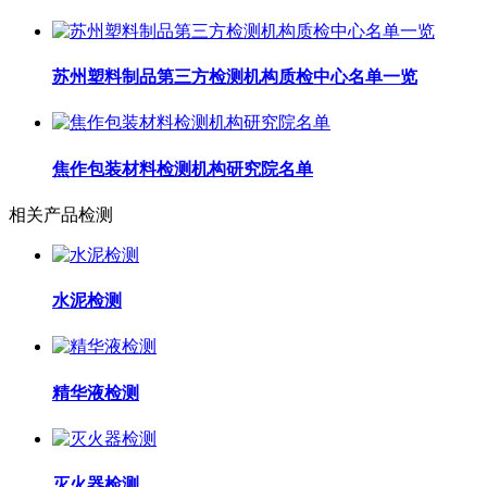
苏州塑料制品第三方检测机构质检中心名单一览
焦作包装材料检测机构研究院名单
相关产品检测
水泥检测
精华液检测
灭火器检测