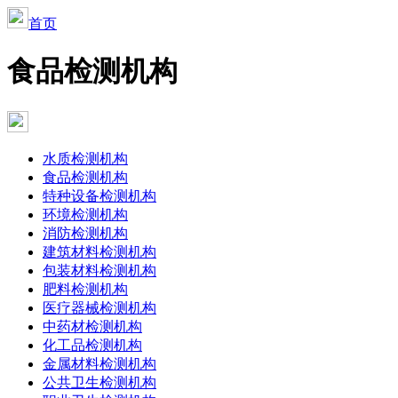
首页
食品检测机构
水质检测机构
食品检测机构
特种设备检测机构
环境检测机构
消防检测机构
建筑材料检测机构
包装材料检测机构
肥料检测机构
医疗器械检测机构
中药材检测机构
化工品检测机构
金属材料检测机构
公共卫生检测机构