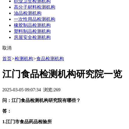
职业卫生检测机构
高分子材料检测机构
油品检测机构
一次性用品检测机构
橡胶制品检测机构
塑料制品检测机构
房屋安全检测机构
取消
首页
>
检测机构
>
食品检测机构
江门食品检测机构研究院一览
2025-03-05 09:07:34 浏览:
269
问：江门食品检测机构研究院有哪些？
答：
1.江门市食品药品检验所