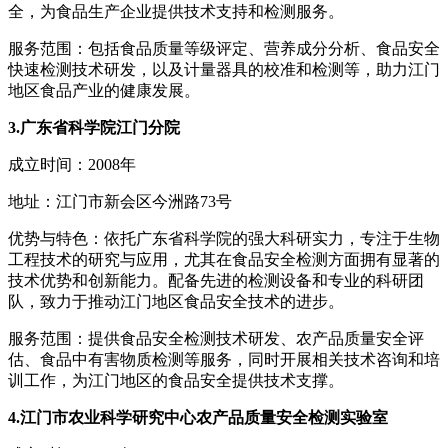
全，为食品生产企业提供技术支持和检测服务。
服务范围：包括食品质量等级评定、营养成分分析、食品安全
快速检测技术研发，以及计量器具的校准和检测等，助力江门
地区食品产业的健康发展。
3.广东省科学院江门分院
成立时间：2008年
地址：江门市新会区今洲路73号
优势与特色：依托广东省科学院的强大科研实力，专注于生物
工程技术的研究与应用，尤其在食品安全检测方面拥有显著的
技术优势和创新能力。配备先进的检测设备和专业的科研团
队，致力于推动江门地区食品安全技术的进步。
服务范围：提供食品安全检测技术研发、农产品质量安全评
估、食品中有害物质检测等服务，同时开展相关技术咨询和培
训工作，为江门地区的食品安全提供技术支撑。
4.江门市农业科学研究中心农产品质量安全检测实验室