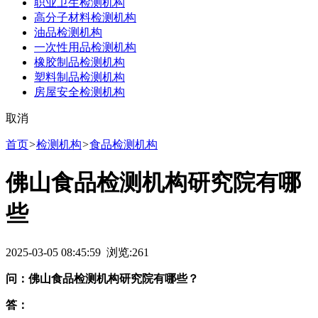
职业卫生检测机构
高分子材料检测机构
油品检测机构
一次性用品检测机构
橡胶制品检测机构
塑料制品检测机构
房屋安全检测机构
取消
首页
>
检测机构
>
食品检测机构
佛山食品检测机构研究院有哪
些
2025-03-05 08:45:59 浏览:
261
问：佛山食品检测机构研究院有哪些？
答：