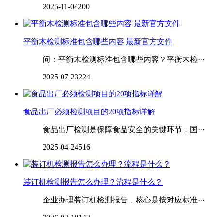
2025-11-04
200
平衡木检测标准包含哪些内容 最新官方文件
问：平衡木检测标准包含哪些内容？平衡木检···
2025-07-23
224
食品出厂必须检测项目的20项指标详解
食品出厂检测是保障食品安全的关键环节，国···
2025-04-24
516
装订机检测报告怎么办理？流程是什么？
企业办理装订机检测报告，核心是按对应标准···