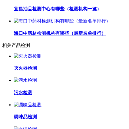
宜昌油品检测中心有哪些（检测机构一览）
海口中药材检测机构有哪些（最新名单排行）
相关产品检测
灭火器检测
污水检测
调味品检测