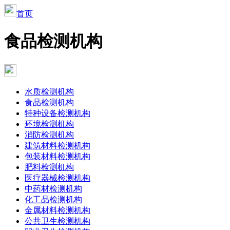
首页
食品检测机构
水质检测机构
食品检测机构
特种设备检测机构
环境检测机构
消防检测机构
建筑材料检测机构
包装材料检测机构
肥料检测机构
医疗器械检测机构
中药材检测机构
化工品检测机构
金属材料检测机构
公共卫生检测机构