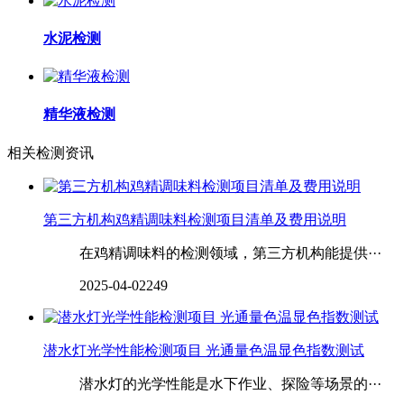
水泥检测
精华液检测
相关检测资讯
第三方机构鸡精调味料检测项目清单及费用说明
在鸡精调味料的检测领域，第三方机构能提供···
2025-04-02
249
潜水灯光学性能检测项目 光通量色温显色指数测试
潜水灯的光学性能是水下作业、探险等场景的···