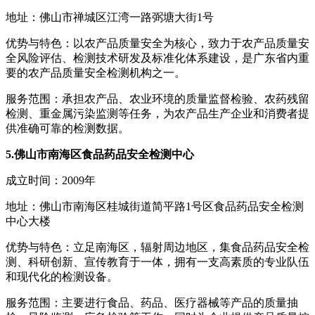
地址：佛山市禅城区江湾一路弼塘大街1号
优势与特色：以农产品质量安全为核心，致力于农产品质量安
全风险评估、检测技术研发及标准化体系建设，是广东省内重
要的农产品质量安全检测机构之一。
服务范围：承担农产品、农业环境的质量监督检验、农药残留
检测、重金属污染监测等任务，为农产品生产企业和消费者提
供准确可靠的检测数据。
5.佛山市南海区食品药品安全检测中心
成立时间：2009年
地址：佛山市南海区桂城街道简平路1号区食品药品安全检测
中心大楼
优势与特色：立足南海区，辐射周边地区，集食品药品安全检
测、科研创新、宣传教育于一体，拥有一支高素质的专业队伍
和现代化的检测设备。
服务范围：主要进行食品、药品、医疗器械等产品的质量抽