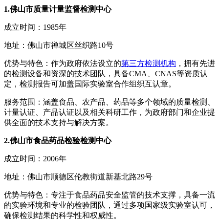
1.佛山市质量计量监督检测中心
成立时间：1985年
地址：佛山市禅城区丝织路10号
优势与特色：作为政府依法设立的
第三方检测机构
，拥有先进
的检测设备和资深的技术团队，具备CMA、CNAS等资质认
定，检测报告可加盖国际实验室合作组织互认章。
服务范围：涵盖食品、农产品、药品等多个领域的质量检测、
计量认证、产品认证以及相关科研工作，为政府部门和企业提
供全面的技术支持与解决方案。
2.佛山市食品药品检验检测中心
成立时间：2006年
地址：佛山市顺德区伦教街道新基北路29号
优势与特色：专注于食品药品安全监管的技术支撑，具备一流
的实验环境和专业的检验团队，通过多项国家级实验室认可，
确保检测结果的科学性和权威性。