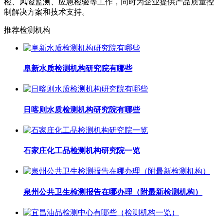
检、风险监测、应急检验等工作，同时为企业提供产品质量控
制解决方案和技术支持。
推荐检测机构
阜新水质检测机构研究院有哪些
日喀则水质检测机构研究院有哪些
石家庄化工品检测机构研究院一览
泉州公共卫生检测报告在哪办理（附最新检测机构）