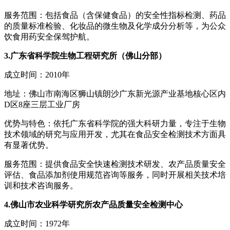
服务范围：包括食品（含保健食品）的安全性指标检测、药品
的质量标准检验、化妆品的微生物及化学成分分析等，为公众
饮食用药安全保驾护航。
3.广东省科学院生物工程研究所（佛山分部）
成立时间：2010年
地址：佛山市南海区狮山镇朗沙广东新光源产业基地核心区内
D区8座三层工业厂房
优势与特色：依托广东省科学院的强大科研力量，专注于生物
技术领域的研究与应用开发，尤其在食品安全检测技术方面具
有显著优势。
服务范围：提供食品安全快速检测技术研发、农产品质量安全
评估、食品添加剂使用规范咨询等服务，同时开展相关技术培
训和技术咨询服务。
4.佛山市农业科学研究所农产品质量安全检测中心
成立时间：1972年