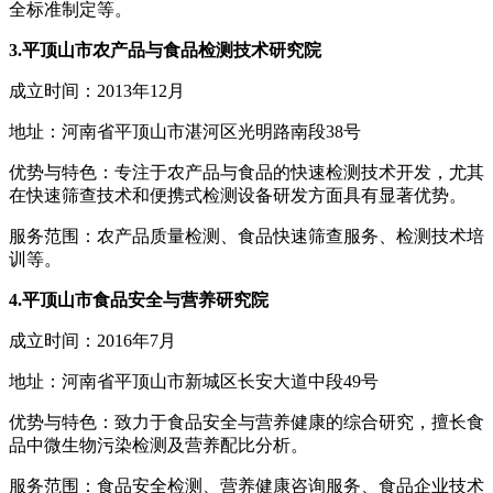
全标准制定等。
3.平顶山市农产品与食品检测技术研究院
成立时间：2013年12月
地址：河南省平顶山市湛河区光明路南段38号
优势与特色：专注于农产品与食品的快速检测技术开发，尤其
在快速筛查技术和便携式检测设备研发方面具有显著优势。
服务范围：农产品质量检测、食品快速筛查服务、检测技术培
训等。
4.平顶山市食品安全与营养研究院
成立时间：2016年7月
地址：河南省平顶山市新城区长安大道中段49号
优势与特色：致力于食品安全与营养健康的综合研究，擅长食
品中微生物污染检测及营养配比分析。
服务范围：食品安全检测、营养健康咨询服务、食品企业技术