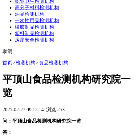
职业卫生检测机构
高分子材料检测机构
油品检测机构
一次性用品检测机构
橡胶制品检测机构
塑料制品检测机构
房屋安全检测机构
取消
首页
>
检测机构
>
食品检测机构
平顶山食品检测机构研究院一
览
2025-02-27 09:12:14 浏览:
253
问：平顶山食品检测机构研究院一览
答：