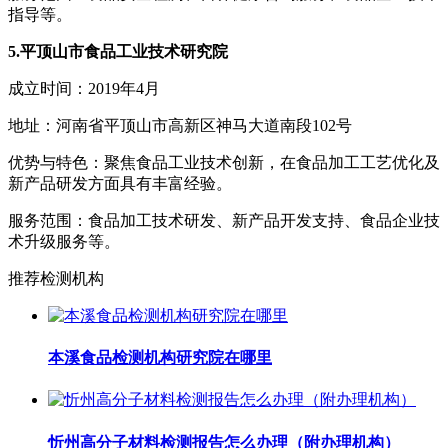
指导等。
5.平顶山市食品工业技术研究院
成立时间：2019年4月
地址：河南省平顶山市高新区神马大道南段102号
优势与特色：聚焦食品工业技术创新，在食品加工工艺优化及
新产品研发方面具有丰富经验。
服务范围：食品加工技术研发、新产品开发支持、食品企业技
术升级服务等。
推荐检测机构
本溪食品检测机构研究院在哪里
忻州高分子材料检测报告怎么办理（附办理机构）