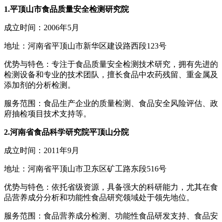
1.平顶山市食品质量安全检测研究院
成立时间：2006年5月
地址：河南省平顶山市新华区建设路西段123号
优势与特色：专注于食品质量安全检测技术研究，拥有先进的
检测设备和专业的技术团队，擅长食品中农药残留、重金属及
添加剂的分析检测。
服务范围：食品生产企业的质量检测、食品安全风险评估、政
府抽检项目技术支持等。
2.河南省食品科学研究院平顶山分院
成立时间：2011年9月
地址：河南省平顶山市卫东区矿工路东段516号
优势与特色：依托省级资源，具备强大的科研能力，尤其在食
品营养成分分析和功能性食品研究领域处于领先地位。
服务范围：食品营养成分检测、功能性食品研发支持、食品安