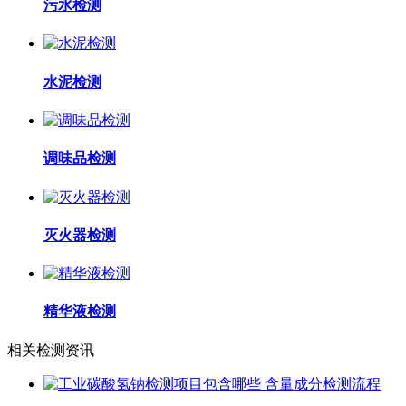
污水检测
水泥检测
调味品检测
灭火器检测
精华液检测
相关检测资讯