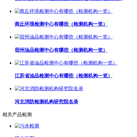
商丘环境检测中心有哪些（检测机构一览）
宿州油品检测中心有哪些（检测机构一览）
江苏省油品检测中心有哪些（检测机构一览）
河北消防检测机构研究院名录
相关产品检测