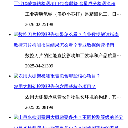
工业碳酸氢钠检测项目包含哪些 含量成分检测流程
工业碳酸氢钠（俗称小苏打）是精细化工、日···
2026-02-25
198
数控刀片检测报告结果怎么看？专业数据解读指南
数控刀片的性能直接影响加工效率和产品质量···
2025-04-21
309
农用大棚架检测报告包含哪些核心项目？
农用大棚架承载着农作物生长环境的构建，其···
2025-05-08
199
‌‌山泉水检测费用大概需要多少？不同检测等级的差异