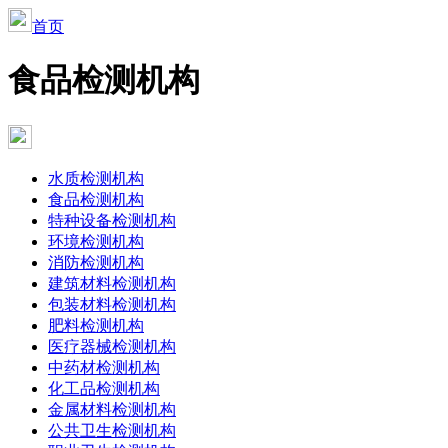
首页
食品检测机构
水质检测机构
食品检测机构
特种设备检测机构
环境检测机构
消防检测机构
建筑材料检测机构
包装材料检测机构
肥料检测机构
医疗器械检测机构
中药材检测机构
化工品检测机构
金属材料检测机构
公共卫生检测机构