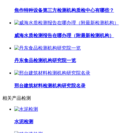
焦作特种设备第三方检测机构质检中心有哪些？
威海水质检测报告在哪办理（附最新检测机构）
丹东食品检测机构研究院一览
邢台建筑材料检测机构研究院名录
相关产品检测
水泥检测