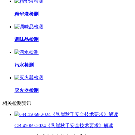
精华液检测
调味品检测
污水检测
灭火器检测
相关检测资讯
GB 45069-2024《悬崖秋千安全技术要求》解读