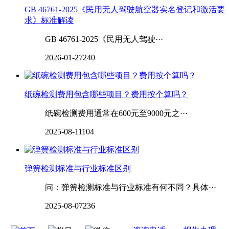
GB 46761-2025《民用无人驾驶航空器实名登记和激活要
求》标准解读
GB 46761-2025《民用无人驾驶···
2026-01-27
240
‌‌‌‌‌‌‌‌纸碗检测费用包含哪些项目？费用按个算吗？
纸碗检测费用通常在600元至9000元之···
2025-08-11
104
弹簧检测标准与行业标准区别
问：弹簧检测标准与行业标准有何不同？具体···
2025-08-07
236