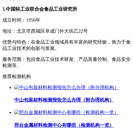
5.中国轻工业联合会食品工业研究所
成立时间：1956年
地址：北京市西城区阜成门外大街乙22号
优势与特色：在食品工业领域具有丰富的研究经验，致力于食
品工业技术的创新与发展。
服务范围：包括食品工业技术研发、产品质量控制、食品安全
检测等。
推荐检测机构
中山包装材料检测报告怎么办理（附办理机构）
邢台金属材料检测中心有哪些（检测机构一览）