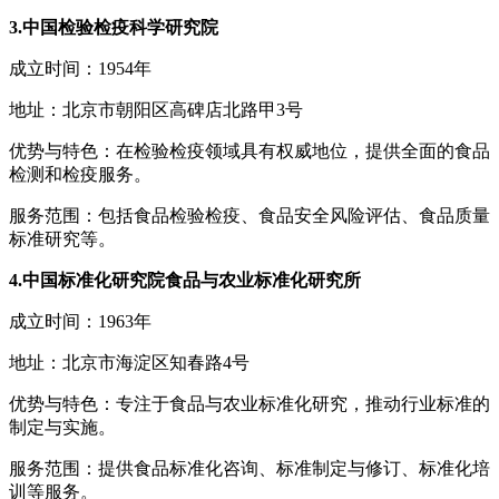
3.中国检验检疫科学研究院
成立时间：1954年
地址：北京市朝阳区高碑店北路甲3号
优势与特色：在检验检疫领域具有权威地位，提供全面的食品
检测和检疫服务。
服务范围：包括食品检验检疫、食品安全风险评估、食品质量
标准研究等。
4.中国标准化研究院食品与农业标准化研究所
成立时间：1963年
地址：北京市海淀区知春路4号
优势与特色：专注于食品与农业标准化研究，推动行业标准的
制定与实施。
服务范围：提供食品标准化咨询、标准制定与修订、标准化培
训等服务。