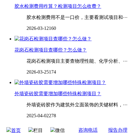
胶水检测费用咋算？检测项目怎么收费？
胶水检测费用不是一口价，主要看测试项目和···
2026-03-12
160
花岗石检测项目查哪些？怎么做？
花岗石检测项目主要查物理性能、化学分析、···
2026-03-25
174
外墙瓷砖胶需要增加哪些特殊检测项目？
外墙瓷砖胶作为建筑外立面装饰的关键材料，···
2025-04-02
278
咨询电话
报告办理
首页
栏目
微信