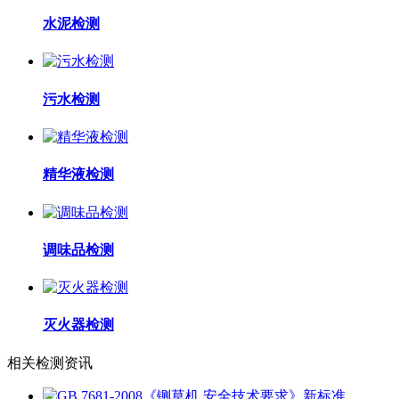
水泥检测
污水检测
精华液检测
调味品检测
灭火器检测
相关检测资讯