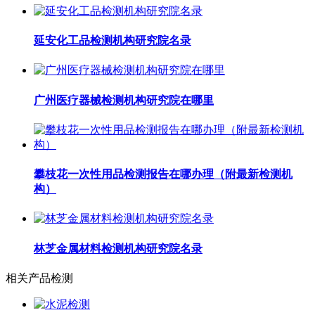
延安化工品检测机构研究院名录
广州医疗器械检测机构研究院在哪里
攀枝花一次性用品检测报告在哪办理（附最新检测机
构）
林芝金属材料检测机构研究院名录
相关产品检测