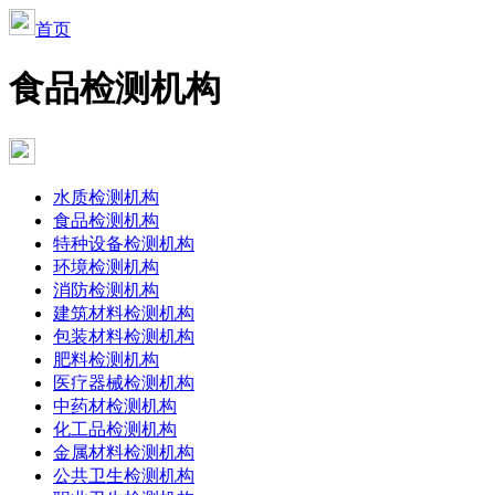
首页
食品检测机构
水质检测机构
食品检测机构
特种设备检测机构
环境检测机构
消防检测机构
建筑材料检测机构
包装材料检测机构
肥料检测机构
医疗器械检测机构
中药材检测机构
化工品检测机构
金属材料检测机构
公共卫生检测机构