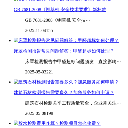
GB 7681-2008《铡草机 安全技术要求》新标准
GB 7681-2008《铡草机 安全技···
2025-11-04
155
床罩检测报告常见问题解答：甲醛超标如何处理？
床罩检测报告中甲醛超标问题频发，直接影响···
2025-05-03
221
建筑石材检测报告需要多久？加急服务如何申请？
建筑石材检测关乎工程质量安全，企业常关注···
2025-05-08
198