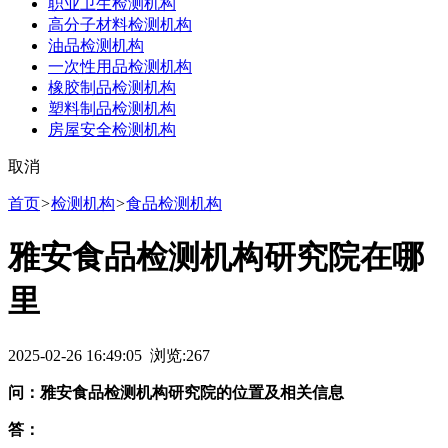
职业卫生检测机构
高分子材料检测机构
油品检测机构
一次性用品检测机构
橡胶制品检测机构
塑料制品检测机构
房屋安全检测机构
取消
首页
>
检测机构
>
食品检测机构
雅安食品检测机构研究院在哪
里
2025-02-26 16:49:05 浏览:
267
问：雅安食品检测机构研究院的位置及相关信息
答：