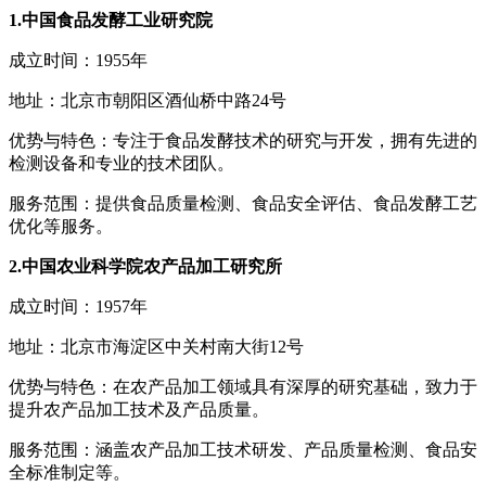
1.中国食品发酵工业研究院
成立时间：1955年
地址：北京市朝阳区酒仙桥中路24号
优势与特色：专注于食品发酵技术的研究与开发，拥有先进的
检测设备和专业的技术团队。
服务范围：提供食品质量检测、食品安全评估、食品发酵工艺
优化等服务。
2.中国农业科学院农产品加工研究所
成立时间：1957年
地址：北京市海淀区中关村南大街12号
优势与特色：在农产品加工领域具有深厚的研究基础，致力于
提升农产品加工技术及产品质量。
服务范围：涵盖农产品加工技术研发、产品质量检测、食品安
全标准制定等。