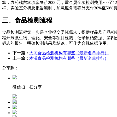
算，农药残留50项套餐价2000元，重金属全项检测费用800至1
样、实验室分析及报告编制，加急服务需额外支付30%至50%费
三、食品检测流程
食品检测流程第一步是企业提交委托需求，提供样品及产品相
程开展微生物、理化、安全等项目检测，记录原始数据。第四步
标志的报告，明确检测结果及结论，可作为合规依据使用。
下一篇：
大同食品检测机构有哪些（最新名单排行）
上一篇：
本溪食品检测机构有哪些（最新名单排行）
分享到：
微信扫一扫分享