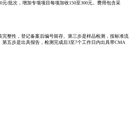
00元/批次，增加专项项目每项加收150至300元。费用包含采
装完整性，登记备案后编号留存。第三步是样品检测，按标准流
第五步是出具报告，检测完成后3至7个工作日内出具带CMA