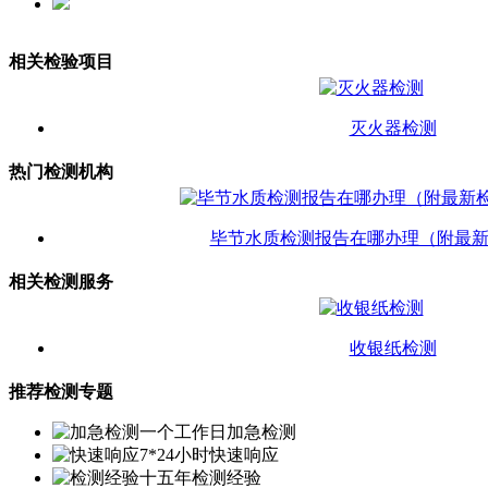
相关检验项目
灭火器检测
热门检测机构
毕节水质检测报告在哪办理（附最
相关检测服务
收银纸检测
推荐检测专题
一个工作日加急检测
7*24小时快速响应
十五年检测经验