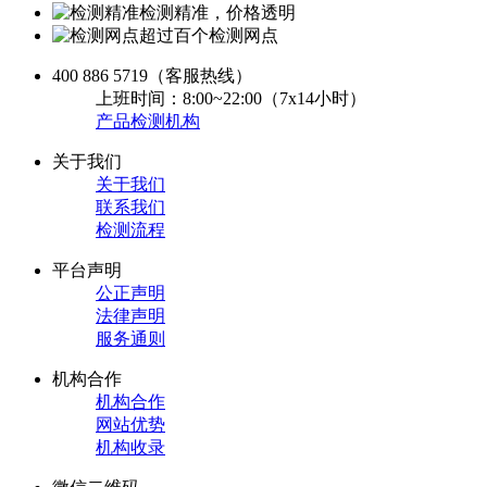
检测精准，价格透明
超过百个检测网点
400 886 5719
（客服热线）
上班时间：8:00~22:00（7x14小时）
产品检测机构
关于我们
关于我们
联系我们
检测流程
平台声明
公正声明
法律声明
服务通则
机构合作
机构合作
网站优势
机构收录