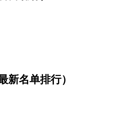
最新名单排行）