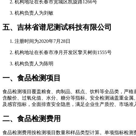
机构地址在长春市宽城区凯旋路1266号
机构负责人为刘敏
五、吉林省谱尼测试科技有限公司
注册时间为2020年7月28日
机构地址在长春市净月开发区擎天树街1555号
机构负责人为陈明
一、食品检测项目
食品检测项目覆盖粮食、肉制品、糕点、饮料等全品类，严格遵循
含酸价、过氧化值、水分、糖分等指标。安全检测涵盖重金属
及感官指标，全面排查安全隐患，满足企业生产质控、市场准
二、食品检测费用
食品检测费用按检测项目数量和样品类型计算。单项指标检测费用在