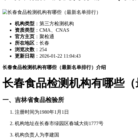
机构类型
：第三方检测机构
资质类型
：CMA、CNAS
官方主页
：聚检通
所在地区
：长春
浏览次数
：
254
更新日期
：2026-01-22 11:04:43
长春食品检测机构有哪些（最新名单排行）介绍
长春食品检测机构有哪些（
一、吉林省食品检验所
注册时间为1980年1月1日
机构地址在长春市绿园区春城大街1777号
机构负责人为李建国