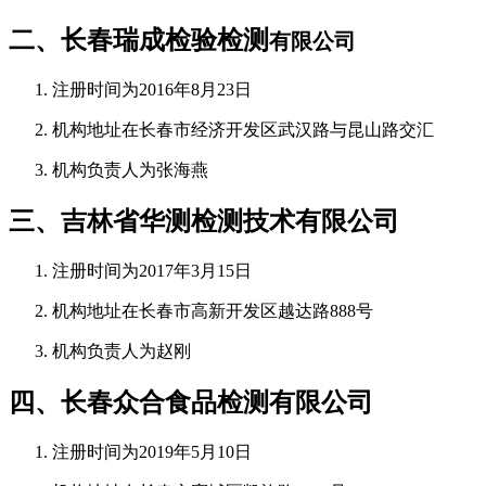
二、长春瑞成检验检测
有限公司
注册时间为2016年8月23日
机构地址在长春市经济开发区武汉路与昆山路交汇
机构负责人为张海燕
三、吉林省华测检测技术有限公司
注册时间为2017年3月15日
机构地址在长春市高新开发区越达路888号
机构负责人为赵刚
四、长春众合食品检测有限公司
注册时间为2019年5月10日